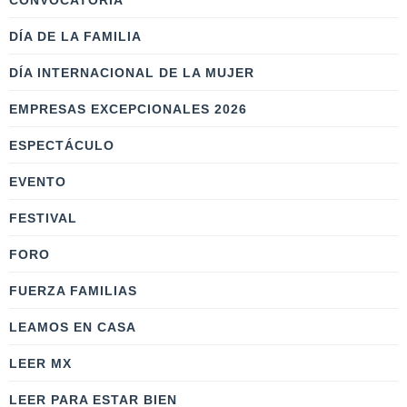
CONVOCATORIA
DÍA DE LA FAMILIA
DÍA INTERNACIONAL DE LA MUJER
EMPRESAS EXCEPCIONALES 2026
ESPECTÁCULO
EVENTO
FESTIVAL
FORO
FUERZA FAMILIAS
LEAMOS EN CASA
LEER MX
LEER PARA ESTAR BIEN