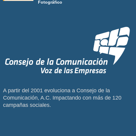
Fotográfico
A partir del 2001 evoluciona a Consejo de la
Comunicación, A.C. Impactando con más de 120
campañas sociales.