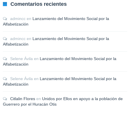
Comentarios recientes
admincc
en
Lanzamiento del Movimiento Social por la
Alfabetización
admincc
en
Lanzamiento del Movimiento Social por la
Alfabetización
Selene Ávila
en
Lanzamiento del Movimiento Social por la
Alfabetización
Selene Ávila
en
Lanzamiento del Movimiento Social por la
Alfabetización
Citlalin Flores
en
Unidos por Ellos en apoyo a la población de
Guerrero por el Huracán Otis