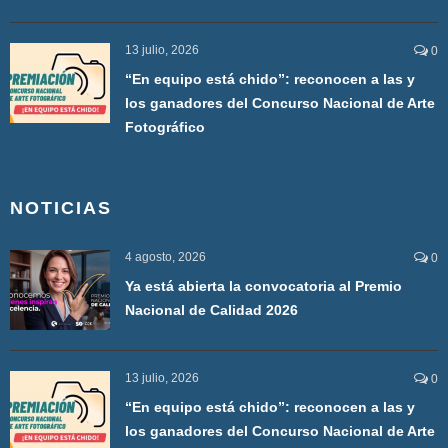
13 julio, 2026
0
“En equipo está chido”: reconocen a las y
los ganadores del Concurso Nacional de Arte
Fotográfico
NOTICIAS
4 agosto, 2026
0
Ya está abierta la convocatoria al Premio
Nacional de Calidad 2026
13 julio, 2026
0
“En equipo está chido”: reconocen a las y
los ganadores del Concurso Nacional de Arte