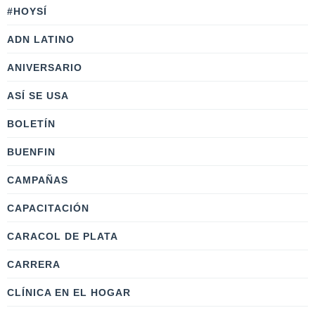
#HOYSÍ
ADN LATINO
ANIVERSARIO
ASÍ SE USA
BOLETÍN
BUENFIN
CAMPAÑAS
CAPACITACIÓN
CARACOL DE PLATA
CARRERA
CLÍNICA EN EL HOGAR