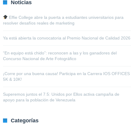
Noticias
Effie College abre la puerta a estudiantes universitarios para
resolver desafíos reales de marketing
Ya está abierta la convocatoria al Premio Nacional de Calidad 2026
“En equipo está chido”: reconocen a las y los ganadores del
Concurso Nacional de Arte Fotográfico
¡Corre por una buena causa! Participa en la Carrera IOS OFFICES
5K & 10K!
Superemos juntos el 7.5: Unidos por Ellos activa campaña de
apoyo para la población de Venezuela
Categorías