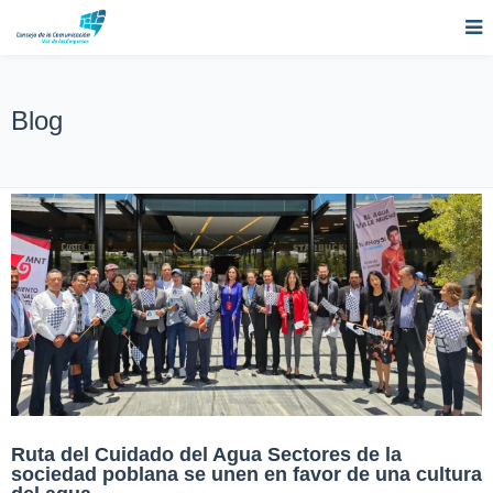
Blog
Ruta del Cuidado del Agua Sectores de la
sociedad poblana se unen en favor de una cultura