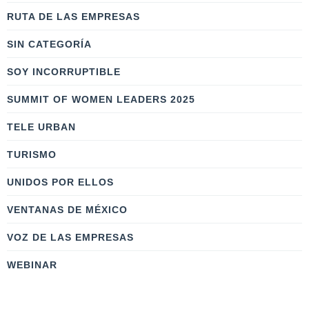
RUTA DE LAS EMPRESAS
SIN CATEGORÍA
SOY INCORRUPTIBLE
SUMMIT OF WOMEN LEADERS 2025
TELE URBAN
TURISMO
UNIDOS POR ELLOS
VENTANAS DE MÉXICO
VOZ DE LAS EMPRESAS
WEBINAR