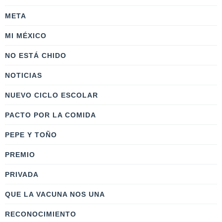
META
MI MÉXICO
NO ESTÁ CHIDO
NOTICIAS
NUEVO CICLO ESCOLAR
PACTO POR LA COMIDA
PEPE Y TOÑO
PREMIO
PRIVADA
QUE LA VACUNA NOS UNA
RECONOCIMIENTO