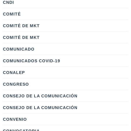
CNDI
COMITÉ
COMITÉ DE MKT
COMITÉ DE MKT
COMUNICADO
COMUNICADOS COVID-19
CONALEP
CONGRESO
CONSEJO DE LA COMUNICACIÓN
CONSEJO DE LA COMUNICACIÓN
CONVENIO