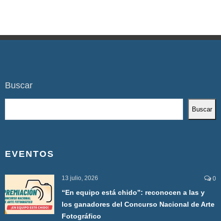
Buscar
Buscar
EVENTOS
13 julio, 2026
0
“En equipo está chido”: reconocen a las y
los ganadores del Concurso Nacional de Arte
Fotográfico