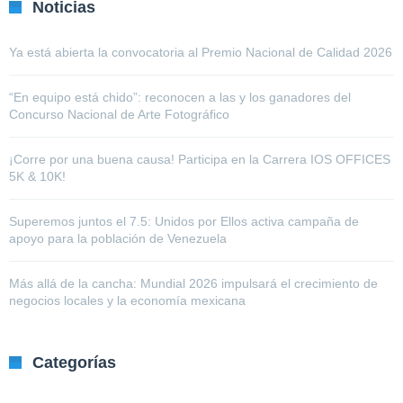
Noticias
Ya está abierta la convocatoria al Premio Nacional de Calidad 2026
“En equipo está chido”: reconocen a las y los ganadores del
Concurso Nacional de Arte Fotográfico
¡Corre por una buena causa! Participa en la Carrera IOS OFFICES
5K & 10K!
Superemos juntos el 7.5: Unidos por Ellos activa campaña de
apoyo para la población de Venezuela
Más allá de la cancha: Mundial 2026 impulsará el crecimiento de
negocios locales y la economía mexicana
Categorías