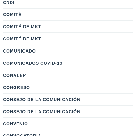
CNDI
COMITÉ
COMITÉ DE MKT
COMITÉ DE MKT
COMUNICADO
COMUNICADOS COVID-19
CONALEP
CONGRESO
CONSEJO DE LA COMUNICACIÓN
CONSEJO DE LA COMUNICACIÓN
CONVENIO