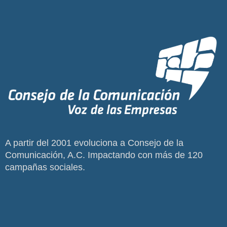
A partir del 2001 evoluciona a Consejo de la
Comunicación, A.C. Impactando con más de 120
campañas sociales.