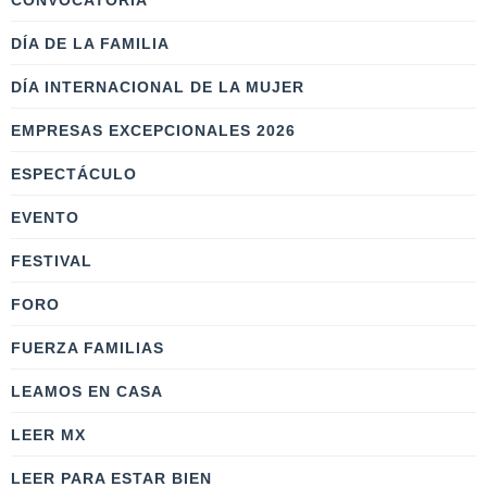
CONVOCATORIA
DÍA DE LA FAMILIA
DÍA INTERNACIONAL DE LA MUJER
EMPRESAS EXCEPCIONALES 2026
ESPECTÁCULO
EVENTO
FESTIVAL
FORO
FUERZA FAMILIAS
LEAMOS EN CASA
LEER MX
LEER PARA ESTAR BIEN