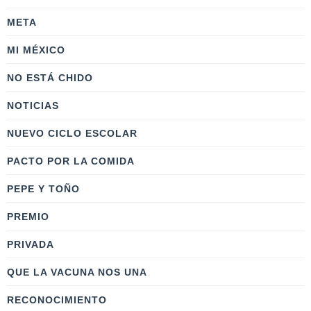
META
MI MÉXICO
NO ESTÁ CHIDO
NOTICIAS
NUEVO CICLO ESCOLAR
PACTO POR LA COMIDA
PEPE Y TOÑO
PREMIO
PRIVADA
QUE LA VACUNA NOS UNA
RECONOCIMIENTO