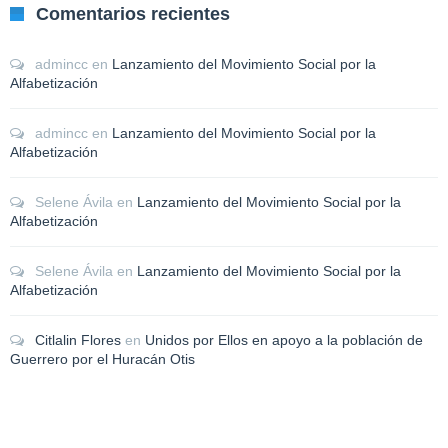
Comentarios recientes
admincc
en
Lanzamiento del Movimiento Social por la
Alfabetización
admincc
en
Lanzamiento del Movimiento Social por la
Alfabetización
Selene Ávila
en
Lanzamiento del Movimiento Social por la
Alfabetización
Selene Ávila
en
Lanzamiento del Movimiento Social por la
Alfabetización
Citlalin Flores
en
Unidos por Ellos en apoyo a la población de
Guerrero por el Huracán Otis