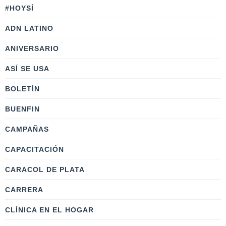
#HOYSÍ
ADN LATINO
ANIVERSARIO
ASÍ SE USA
BOLETÍN
BUENFIN
CAMPAÑAS
CAPACITACIÓN
CARACOL DE PLATA
CARRERA
CLÍNICA EN EL HOGAR