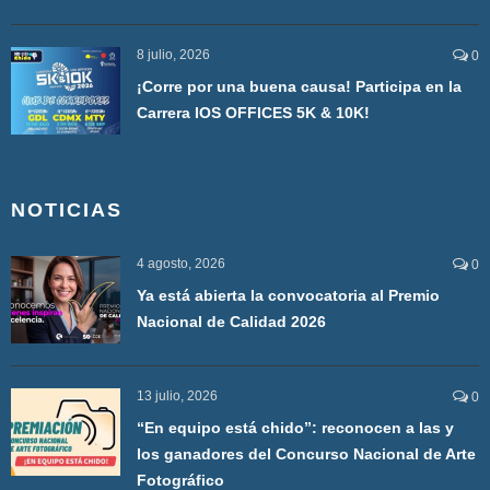
8 julio, 2026
0
¡Corre por una buena causa! Participa en la
Carrera IOS OFFICES 5K & 10K!
NOTICIAS
4 agosto, 2026
0
Ya está abierta la convocatoria al Premio
Nacional de Calidad 2026
13 julio, 2026
0
“En equipo está chido”: reconocen a las y
los ganadores del Concurso Nacional de Arte
Fotográfico