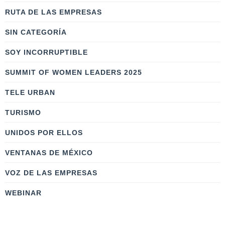
RUTA DE LAS EMPRESAS
SIN CATEGORÍA
SOY INCORRUPTIBLE
SUMMIT OF WOMEN LEADERS 2025
TELE URBAN
TURISMO
UNIDOS POR ELLOS
VENTANAS DE MÉXICO
VOZ DE LAS EMPRESAS
WEBINAR