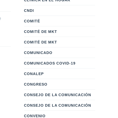
CLÍNICA EN EL HOGAR
CNDI
e
COMITÉ
COMITÉ DE MKT
COMITÉ DE MKT
COMUNICADO
COMUNICADOS COVID-19
CONALEP
CONGRESO
CONSEJO DE LA COMUNICACIÓN
CONSEJO DE LA COMUNICACIÓN
CONVENIO