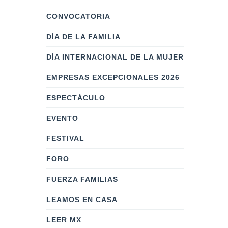
CONVOCATORIA
DÍA DE LA FAMILIA
DÍA INTERNACIONAL DE LA MUJER
EMPRESAS EXCEPCIONALES 2026
ESPECTÁCULO
EVENTO
FESTIVAL
FORO
FUERZA FAMILIAS
LEAMOS EN CASA
LEER MX