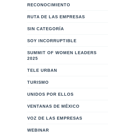
RECONOCIMIENTO
RUTA DE LAS EMPRESAS
SIN CATEGORÍA
SOY INCORRUPTIBLE
SUMMIT OF WOMEN LEADERS
2025
TELE URBAN
TURISMO
UNIDOS POR ELLOS
VENTANAS DE MÉXICO
VOZ DE LAS EMPRESAS
WEBINAR