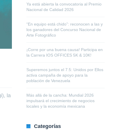
Ya está abierta la convocatoria al Premio
Nacional de Calidad 2026
“En equipo está chido”: reconocen a las y
los ganadores del Concurso Nacional de
Arte Fotográfico
¡Corre por una buena causa! Participa en
la Carrera IOS OFFICES 5K & 10K!
Superemos juntos el 7.5: Unidos por Ellos
activa campaña de apoyo para la
población de Venezuela
), la
Más allá de la cancha: Mundial 2026
impulsará el crecimiento de negocios
locales y la economía mexicana
Categorías