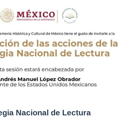
egia Nacional de Lectura