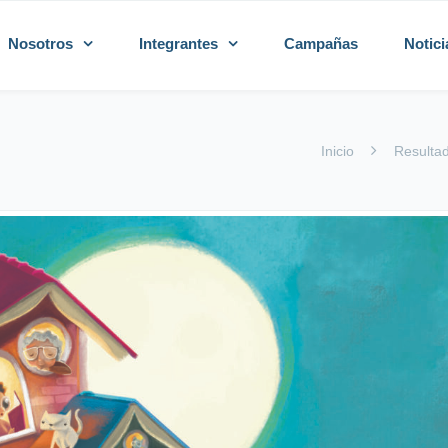
Nosotros
Integrantes
Campañas
Notici
Inicio
Resultad