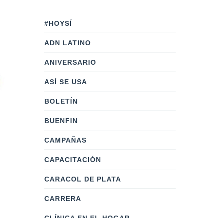
#HOYSÍ
ADN LATINO
ANIVERSARIO
ASÍ SE USA
BOLETÍN
BUENFIN
CAMPAÑAS
CAPACITACIÓN
CARACOL DE PLATA
CARRERA