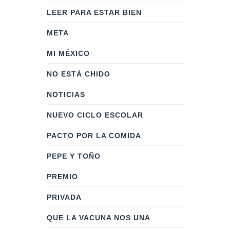
LEER PARA ESTAR BIEN
META
MI MÉXICO
NO ESTÁ CHIDO
NOTICIAS
NUEVO CICLO ESCOLAR
PACTO POR LA COMIDA
PEPE Y TOÑO
PREMIO
PRIVADA
QUE LA VACUNA NOS UNA