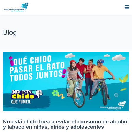
Blog
No está chido busca evitar el consumo de alcohol
y tabaco en niñas, niños y adolescentes