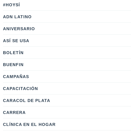
#HOYSÍ
ADN LATINO
ANIVERSARIO
ASÍ SE USA
BOLETÍN
BUENFIN
CAMPAÑAS
CAPACITACIÓN
CARACOL DE PLATA
CARRERA
CLÍNICA EN EL HOGAR