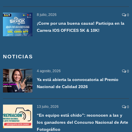
8 julio, 2026
0
¡Corre por una buena causa! Participa en la
Carrera IOS OFFICES 5K & 10K!
NOTICIAS
4 agosto, 2026
0
Ya está abierta la convocatoria al Premio
Nacional de Calidad 2026
13 julio, 2026
0
“En equipo está chido”: reconocen a las y
los ganadores del Concurso Nacional de Arte
Fotográfico