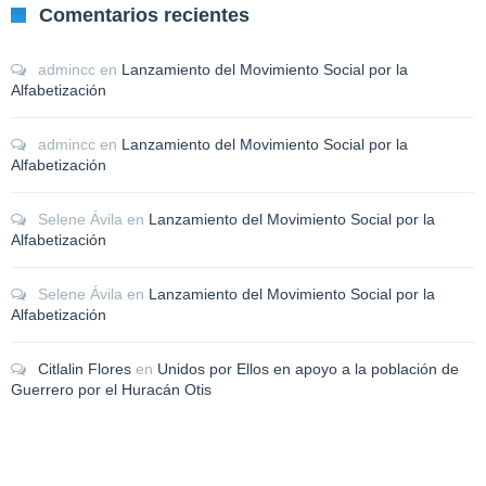
Comentarios recientes
admincc
en
Lanzamiento del Movimiento Social por la
Alfabetización
admincc
en
Lanzamiento del Movimiento Social por la
Alfabetización
Selene Ávila
en
Lanzamiento del Movimiento Social por la
Alfabetización
Selene Ávila
en
Lanzamiento del Movimiento Social por la
Alfabetización
Citlalin Flores
en
Unidos por Ellos en apoyo a la población de
Guerrero por el Huracán Otis