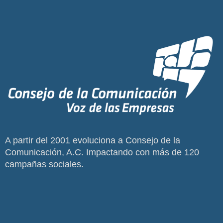
A partir del 2001 evoluciona a Consejo de la
Comunicación, A.C. Impactando con más de 120
campañas sociales.