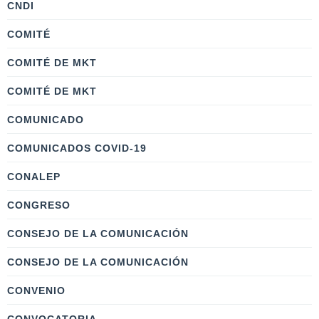
CNDI
COMITÉ
COMITÉ DE MKT
COMITÉ DE MKT
COMUNICADO
COMUNICADOS COVID-19
CONALEP
CONGRESO
CONSEJO DE LA COMUNICACIÓN
CONSEJO DE LA COMUNICACIÓN
CONVENIO