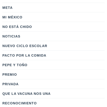
META
MI MÉXICO
NO ESTÁ CHIDO
NOTICIAS
NUEVO CICLO ESCOLAR
PACTO POR LA COMIDA
PEPE Y TOÑO
PREMIO
PRIVADA
QUE LA VACUNA NOS UNA
RECONOCIMIENTO