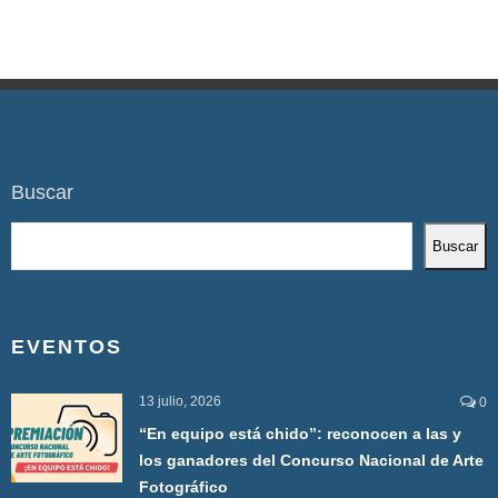
Buscar
Buscar
EVENTOS
13 julio, 2026
0
“En equipo está chido”: reconocen a las y
los ganadores del Concurso Nacional de Arte
Fotográfico