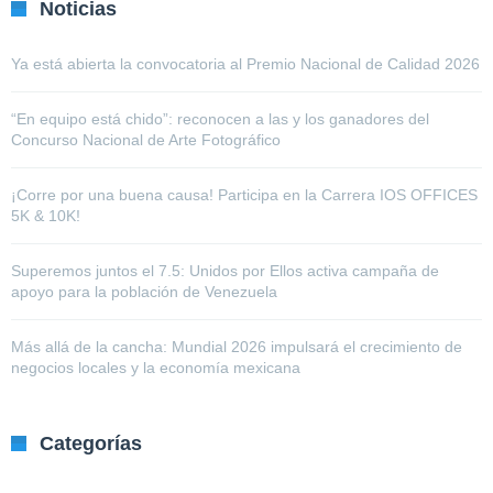
Noticias
Ya está abierta la convocatoria al Premio Nacional de Calidad 2026
“En equipo está chido”: reconocen a las y los ganadores del
Concurso Nacional de Arte Fotográfico
¡Corre por una buena causa! Participa en la Carrera IOS OFFICES
5K & 10K!
Superemos juntos el 7.5: Unidos por Ellos activa campaña de
apoyo para la población de Venezuela
Más allá de la cancha: Mundial 2026 impulsará el crecimiento de
negocios locales y la economía mexicana
Categorías