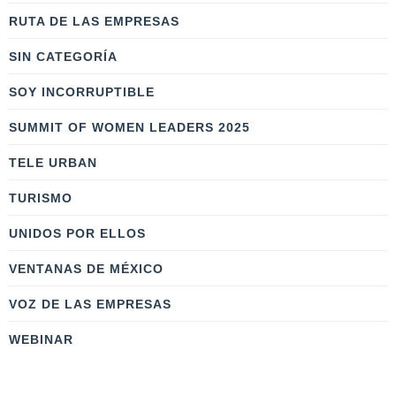
RUTA DE LAS EMPRESAS
SIN CATEGORÍA
SOY INCORRUPTIBLE
SUMMIT OF WOMEN LEADERS 2025
TELE URBAN
TURISMO
UNIDOS POR ELLOS
VENTANAS DE MÉXICO
VOZ DE LAS EMPRESAS
WEBINAR