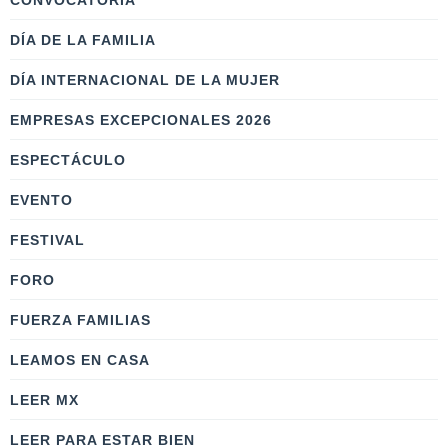
CONVOCATORIA
DÍA DE LA FAMILIA
DÍA INTERNACIONAL DE LA MUJER
EMPRESAS EXCEPCIONALES 2026
ESPECTÁCULO
EVENTO
FESTIVAL
FORO
FUERZA FAMILIAS
LEAMOS EN CASA
LEER MX
LEER PARA ESTAR BIEN