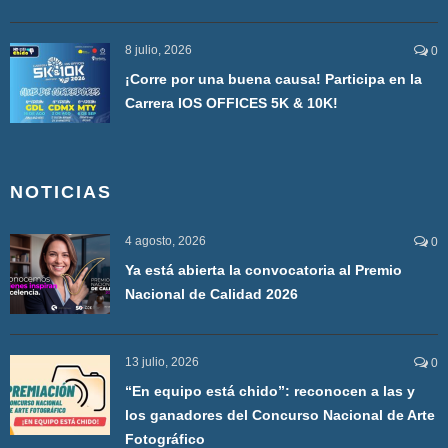
8 julio, 2026
0
¡Corre por una buena causa! Participa en la
Carrera IOS OFFICES 5K & 10K!
NOTICIAS
4 agosto, 2026
0
Ya está abierta la convocatoria al Premio
Nacional de Calidad 2026
13 julio, 2026
0
“En equipo está chido”: reconocen a las y
los ganadores del Concurso Nacional de Arte
Fotográfico