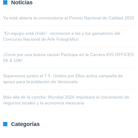
Noticias
Ya está abierta la convocatoria al Premio Nacional de Calidad 2026
“En equipo está chido”: reconocen a las y los ganadores del
Concurso Nacional de Arte Fotográfico
¡Corre por una buena causa! Participa en la Carrera IOS OFFICES
5K & 10K!
Superemos juntos el 7.5: Unidos por Ellos activa campaña de
apoyo para la población de Venezuela
Más allá de la cancha: Mundial 2026 impulsará el crecimiento de
negocios locales y la economía mexicana
Categorías