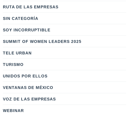
RUTA DE LAS EMPRESAS
SIN CATEGORÍA
SOY INCORRUPTIBLE
SUMMIT OF WOMEN LEADERS 2025
TELE URBAN
TURISMO
UNIDOS POR ELLOS
VENTANAS DE MÉXICO
VOZ DE LAS EMPRESAS
WEBINAR