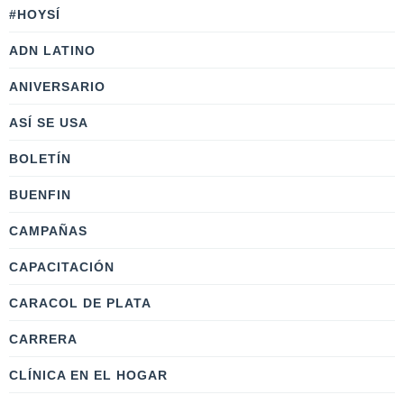
#HOYSÍ
ADN LATINO
ANIVERSARIO
ASÍ SE USA
BOLETÍN
BUENFIN
CAMPAÑAS
CAPACITACIÓN
CARACOL DE PLATA
CARRERA
CLÍNICA EN EL HOGAR