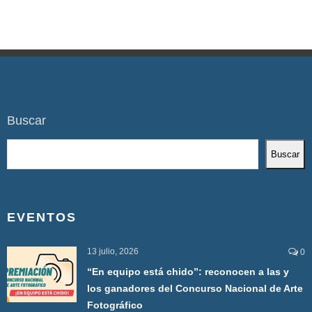
Buscar
Buscar
EVENTOS
13 julio, 2026
0
“En equipo está chido”: reconocen a las y
los ganadores del Concurso Nacional de Arte
Fotográfico