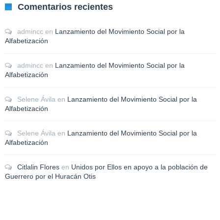
Comentarios recientes
admincc
en
Lanzamiento del Movimiento Social por la
Alfabetización
admincc
en
Lanzamiento del Movimiento Social por la
Alfabetización
Selene Ávila
en
Lanzamiento del Movimiento Social por la
Alfabetización
Selene Ávila
en
Lanzamiento del Movimiento Social por la
Alfabetización
Citlalin Flores
en
Unidos por Ellos en apoyo a la población de
Guerrero por el Huracán Otis