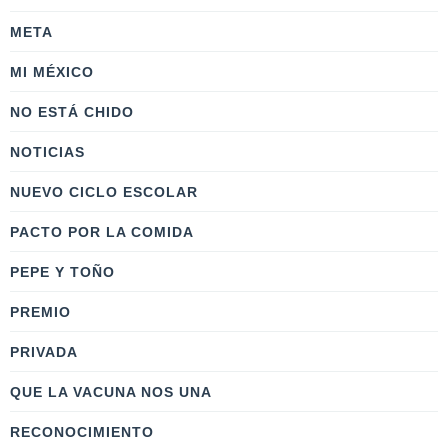
META
MI MÉXICO
NO ESTÁ CHIDO
NOTICIAS
NUEVO CICLO ESCOLAR
PACTO POR LA COMIDA
PEPE Y TOÑO
PREMIO
PRIVADA
QUE LA VACUNA NOS UNA
RECONOCIMIENTO