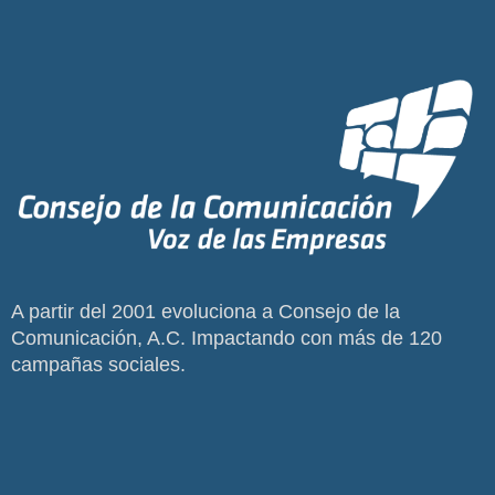
A partir del 2001 evoluciona a Consejo de la
Comunicación, A.C. Impactando con más de 120
campañas sociales.