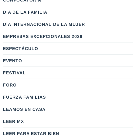
CONVOCATORIA
DÍA DE LA FAMILIA
DÍA INTERNACIONAL DE LA MUJER
EMPRESAS EXCEPCIONALES 2026
ESPECTÁCULO
EVENTO
FESTIVAL
FORO
FUERZA FAMILIAS
LEAMOS EN CASA
LEER MX
LEER PARA ESTAR BIEN