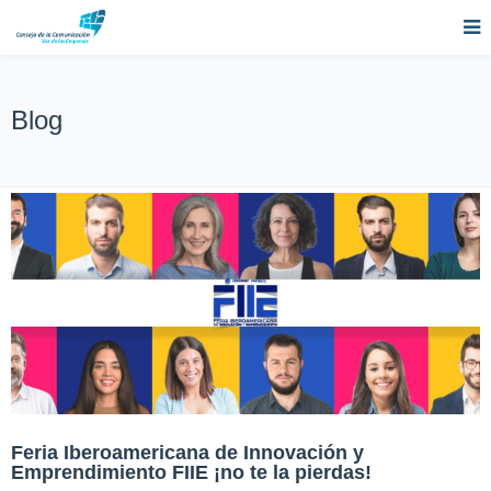
Blog
Feria Iberoamericana de Innovación y
Emprendimiento FIIE ¡no te la pierdas!