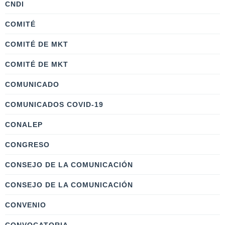
CNDI
COMITÉ
COMITÉ DE MKT
COMITÉ DE MKT
COMUNICADO
COMUNICADOS COVID-19
CONALEP
CONGRESO
CONSEJO DE LA COMUNICACIÓN
CONSEJO DE LA COMUNICACIÓN
CONVENIO