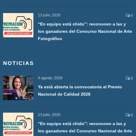
13 julio, 2026
0
“En equipo está chido”: reconocen a las y
los ganadores del Concurso Nacional de Arte
Fotográfico
NOTICIAS
4 agosto, 2026
0
Ya está abierta la convocatoria al Premio
Nacional de Calidad 2026
13 julio, 2026
0
“En equipo está chido”: reconocen a las y
los ganadores del Concurso Nacional de Arte