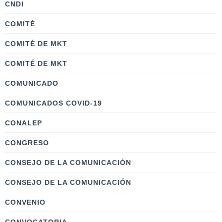
CNDI
COMITÉ
COMITÉ DE MKT
COMITÉ DE MKT
COMUNICADO
COMUNICADOS COVID-19
CONALEP
CONGRESO
CONSEJO DE LA COMUNICACIÓN
CONSEJO DE LA COMUNICACIÓN
CONVENIO