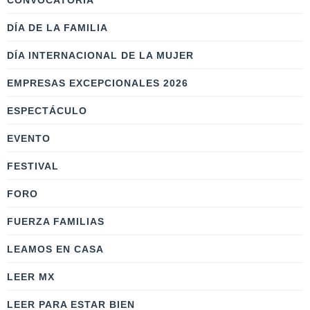
CONVOCATORIA
DÍA DE LA FAMILIA
DÍA INTERNACIONAL DE LA MUJER
EMPRESAS EXCEPCIONALES 2026
ESPECTÁCULO
EVENTO
FESTIVAL
FORO
FUERZA FAMILIAS
LEAMOS EN CASA
LEER MX
LEER PARA ESTAR BIEN