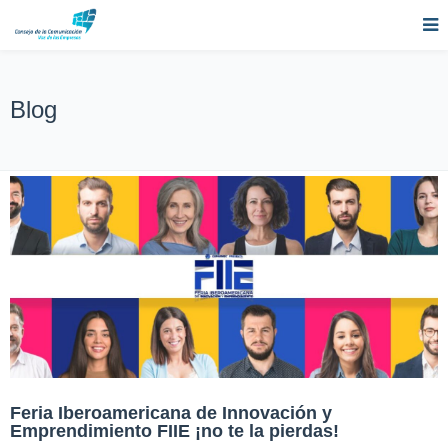
Blog
Feria Iberoamericana de Innovación y
Emprendimiento FIIE ¡no te la pierdas!