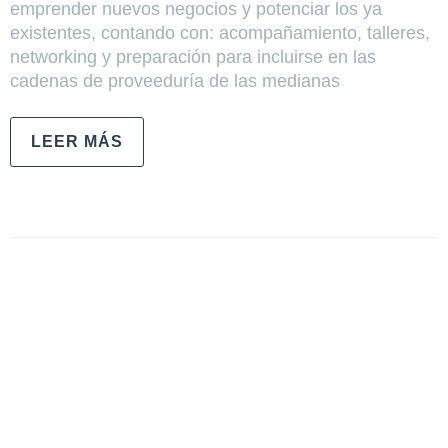
emprender nuevos negocios y potenciar los ya
existentes, contando con: acompañamiento, talleres,
networking y preparación para incluirse en las
cadenas de proveeduría de las medianas
LEER MÁS