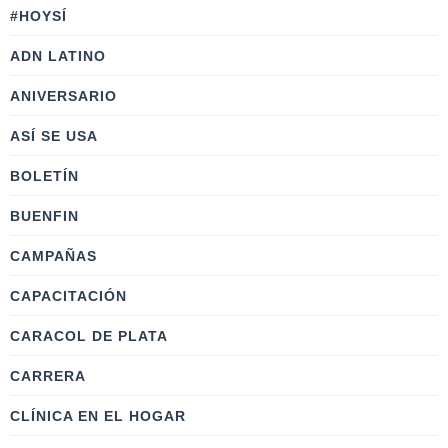
#HOYSÍ
ADN LATINO
ANIVERSARIO
ASÍ SE USA
BOLETÍN
BUENFIN
CAMPAÑAS
CAPACITACIÓN
CARACOL DE PLATA
CARRERA
CLÍNICA EN EL HOGAR