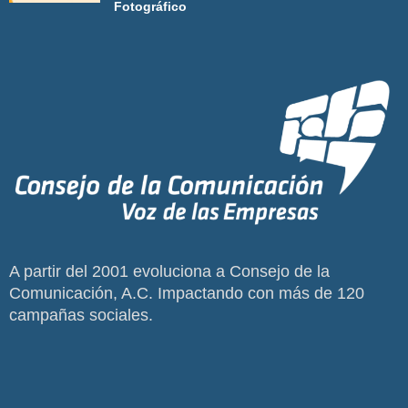
Fotográfico
A partir del 2001 evoluciona a Consejo de la
Comunicación, A.C. Impactando con más de 120
campañas sociales.