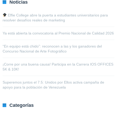
Noticias
Effie College abre la puerta a estudiantes universitarios para
resolver desafíos reales de marketing
Ya está abierta la convocatoria al Premio Nacional de Calidad 2026
“En equipo está chido”: reconocen a las y los ganadores del
Concurso Nacional de Arte Fotográfico
¡Corre por una buena causa! Participa en la Carrera IOS OFFICES
5K & 10K!
Superemos juntos el 7.5: Unidos por Ellos activa campaña de
apoyo para la población de Venezuela
Categorías