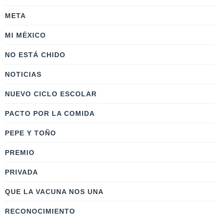
META
MI MÉXICO
NO ESTÁ CHIDO
NOTICIAS
NUEVO CICLO ESCOLAR
PACTO POR LA COMIDA
PEPE Y TOÑO
PREMIO
PRIVADA
QUE LA VACUNA NOS UNA
RECONOCIMIENTO