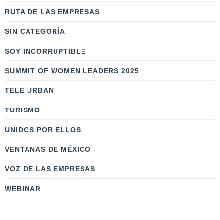
RUTA DE LAS EMPRESAS
SIN CATEGORÍA
SOY INCORRUPTIBLE
SUMMIT OF WOMEN LEADERS 2025
TELE URBAN
TURISMO
UNIDOS POR ELLOS
VENTANAS DE MÉXICO
VOZ DE LAS EMPRESAS
WEBINAR