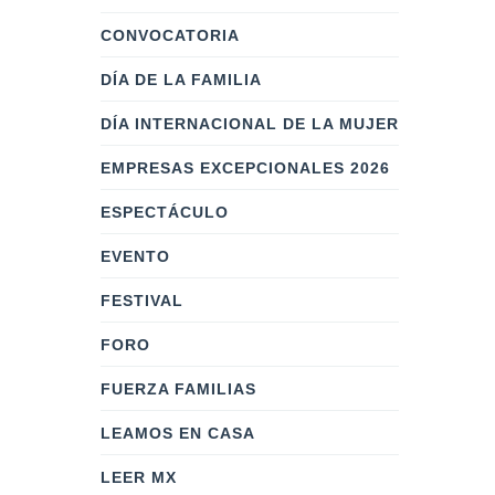
CONVOCATORIA
DÍA DE LA FAMILIA
DÍA INTERNACIONAL DE LA MUJER
EMPRESAS EXCEPCIONALES 2026
ESPECTÁCULO
EVENTO
FESTIVAL
FORO
FUERZA FAMILIAS
LEAMOS EN CASA
LEER MX