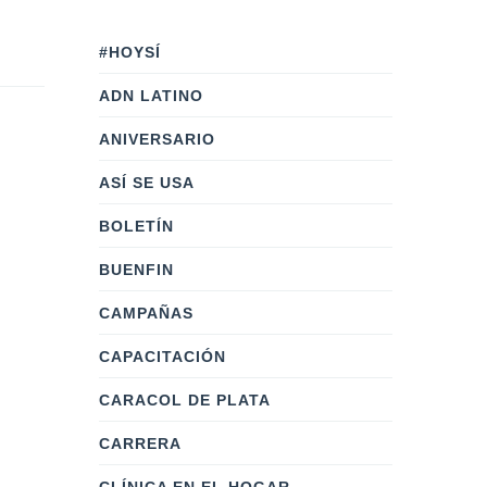
#HOYSÍ
ADN LATINO
ANIVERSARIO
ASÍ SE USA
BOLETÍN
BUENFIN
CAMPAÑAS
CAPACITACIÓN
CARACOL DE PLATA
CARRERA