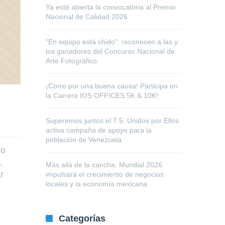
Ya está abierta la convocatoria al Premio
Nacional de Calidad 2026
“En equipo está chido”: reconocen a las y
los ganadores del Concurso Nacional de
Arte Fotográfico
¡Corre por una buena causa! Participa en
la Carrera IOS OFFICES 5K & 10K!
Superemos juntos el 7.5: Unidos por Ellos
activa campaña de apoyo para la
población de Venezuela
lo
,
Más allá de la cancha: Mundial 2026
r
impulsará el crecimiento de negocios
locales y la economía mexicana
Categorías