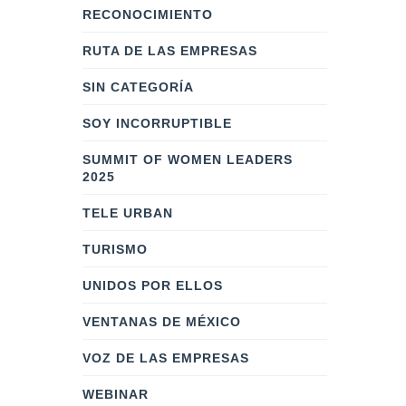
RECONOCIMIENTO
RUTA DE LAS EMPRESAS
SIN CATEGORÍA
SOY INCORRUPTIBLE
SUMMIT OF WOMEN LEADERS
2025
TELE URBAN
TURISMO
UNIDOS POR ELLOS
VENTANAS DE MÉXICO
VOZ DE LAS EMPRESAS
WEBINAR