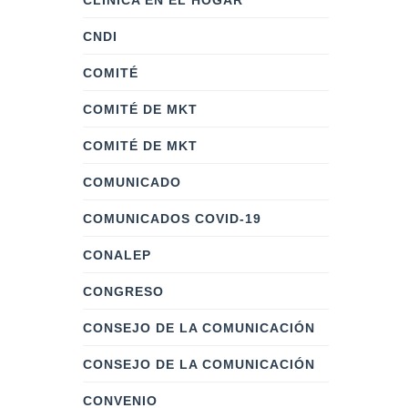
CLÍNICA EN EL HOGAR
CNDI
COMITÉ
COMITÉ DE MKT
COMITÉ DE MKT
COMUNICADO
COMUNICADOS COVID-19
CONALEP
CONGRESO
CONSEJO DE LA COMUNICACIÓN
CONSEJO DE LA COMUNICACIÓN
CONVENIO