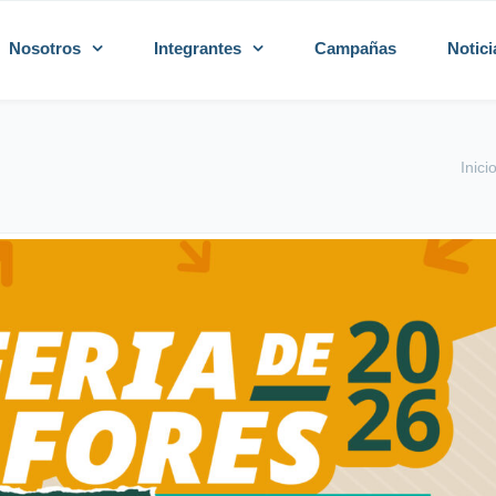
Nosotros
Integrantes
Campañas
Notici
Inici