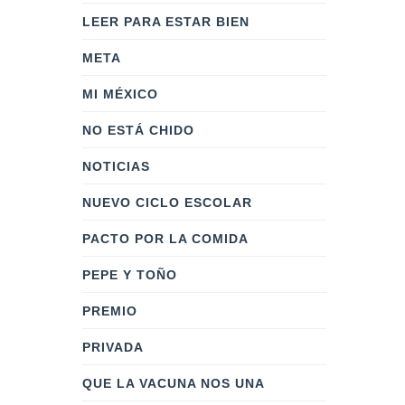
LEER PARA ESTAR BIEN
META
MI MÉXICO
NO ESTÁ CHIDO
NOTICIAS
NUEVO CICLO ESCOLAR
PACTO POR LA COMIDA
PEPE Y TOÑO
PREMIO
PRIVADA
QUE LA VACUNA NOS UNA