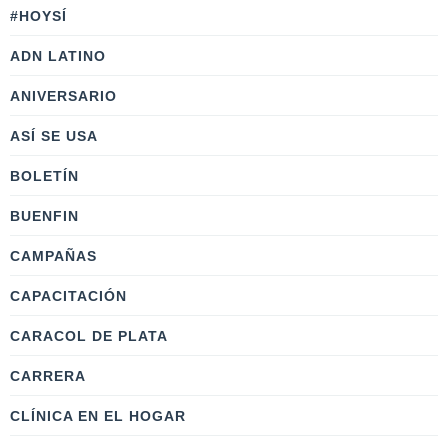
#HOYSÍ
ADN LATINO
ANIVERSARIO
ASÍ SE USA
BOLETÍN
BUENFIN
CAMPAÑAS
CAPACITACIÓN
CARACOL DE PLATA
CARRERA
CLÍNICA EN EL HOGAR