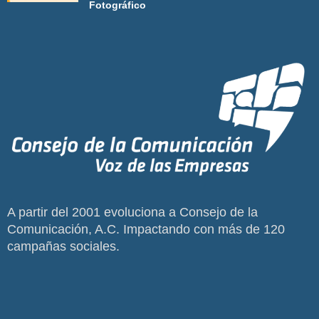
Fotográfico
A partir del 2001 evoluciona a Consejo de la
Comunicación, A.C. Impactando con más de 120
campañas sociales.