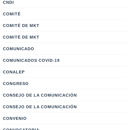
CNDI
COMITÉ
COMITÉ DE MKT
COMITÉ DE MKT
COMUNICADO
COMUNICADOS COVID-19
CONALEP
CONGRESO
CONSEJO DE LA COMUNICACIÓN
CONSEJO DE LA COMUNICACIÓN
CONVENIO