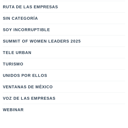
RUTA DE LAS EMPRESAS
SIN CATEGORÍA
SOY INCORRUPTIBLE
SUMMIT OF WOMEN LEADERS 2025
TELE URBAN
TURISMO
UNIDOS POR ELLOS
VENTANAS DE MÉXICO
VOZ DE LAS EMPRESAS
WEBINAR