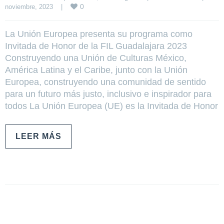
0
noviembre, 2023    
|
La Unión Europea presenta su programa como
Invitada de Honor de la FIL Guadalajara 2023
Construyendo una Unión de Culturas México,
América Latina y el Caribe, junto con la Unión
Europea, construyendo una comunidad de sentido
para un futuro más justo, inclusivo e inspirador para
todos La Unión Europea (UE) es la Invitada de Honor
LEER MÁS