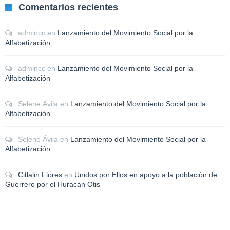
Comentarios recientes
admincc
en
Lanzamiento del Movimiento Social por la
Alfabetización
admincc
en
Lanzamiento del Movimiento Social por la
Alfabetización
Selene Ávila
en
Lanzamiento del Movimiento Social por la
Alfabetización
Selene Ávila
en
Lanzamiento del Movimiento Social por la
Alfabetización
Citlalin Flores
en
Unidos por Ellos en apoyo a la población de
Guerrero por el Huracán Otis