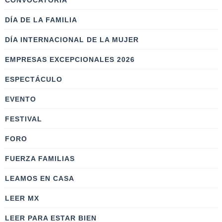
CONVOCATORIA
DÍA DE LA FAMILIA
DÍA INTERNACIONAL DE LA MUJER
EMPRESAS EXCEPCIONALES 2026
ESPECTÁCULO
EVENTO
FESTIVAL
FORO
FUERZA FAMILIAS
LEAMOS EN CASA
LEER MX
LEER PARA ESTAR BIEN