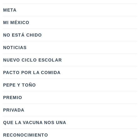
META
MI MÉXICO
NO ESTÁ CHIDO
NOTICIAS
NUEVO CICLO ESCOLAR
PACTO POR LA COMIDA
PEPE Y TOÑO
PREMIO
PRIVADA
QUE LA VACUNA NOS UNA
RECONOCIMIENTO