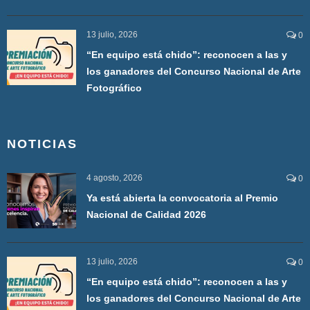
13 julio, 2026
0
“En equipo está chido”: reconocen a las y
los ganadores del Concurso Nacional de Arte
Fotográfico
NOTICIAS
4 agosto, 2026
0
Ya está abierta la convocatoria al Premio
Nacional de Calidad 2026
13 julio, 2026
0
“En equipo está chido”: reconocen a las y
los ganadores del Concurso Nacional de Arte