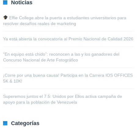
Noticias
Effie College abre la puerta a estudiantes universitarios para
resolver desafíos reales de marketing
Ya está abierta la convocatoria al Premio Nacional de Calidad 2026
“En equipo está chido”: reconocen a las y los ganadores del
Concurso Nacional de Arte Fotográfico
¡Corre por una buena causa! Participa en la Carrera IOS OFFICES
5K & 10K!
Superemos juntos el 7.5: Unidos por Ellos activa campaña de
apoyo para la población de Venezuela
Categorías