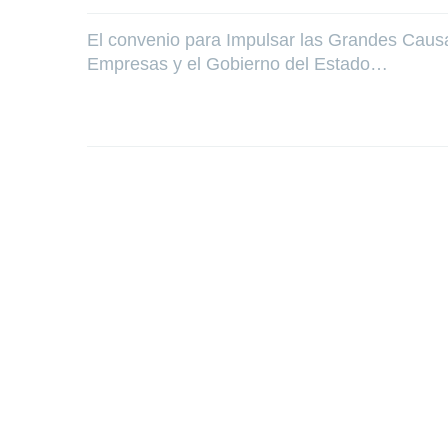
El convenio para Impulsar las Grandes Causa
Empresas y el Gobierno del Estado…