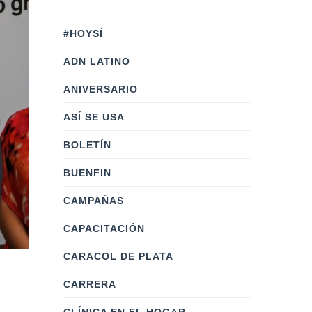
#HOYSÍ
ADN LATINO
ANIVERSARIO
ASÍ SE USA
BOLETÍN
BUENFIN
CAMPAÑAS
CAPACITACIÓN
CARACOL DE PLATA
CARRERA