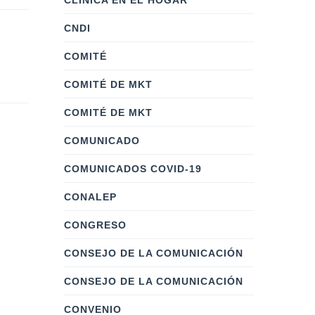
CLÍNICA EN EL HOGAR
CNDI
COMITÉ
COMITÉ DE MKT
COMITÉ DE MKT
COMUNICADO
COMUNICADOS COVID-19
CONALEP
CONGRESO
CONSEJO DE LA COMUNICACIÓN
CONSEJO DE LA COMUNICACIÓN
CONVENIO