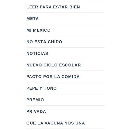
LEER PARA ESTAR BIEN
META
MI MÉXICO
NO ESTÁ CHIDO
NOTICIAS
NUEVO CICLO ESCOLAR
PACTO POR LA COMIDA
PEPE Y TOÑO
PREMIO
PRIVADA
QUE LA VACUNA NOS UNA