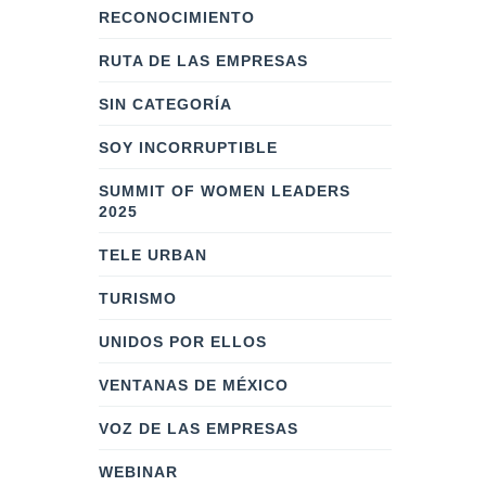
RECONOCIMIENTO
RUTA DE LAS EMPRESAS
SIN CATEGORÍA
SOY INCORRUPTIBLE
SUMMIT OF WOMEN LEADERS
2025
TELE URBAN
TURISMO
UNIDOS POR ELLOS
VENTANAS DE MÉXICO
VOZ DE LAS EMPRESAS
WEBINAR