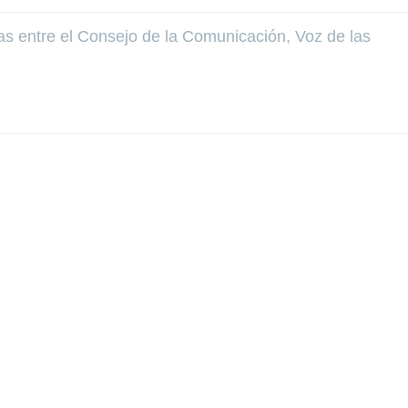
s entre el Consejo de la Comunicación, Voz de las