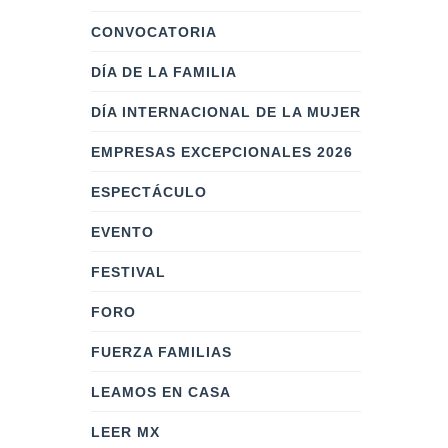
CONVOCATORIA
DÍA DE LA FAMILIA
DÍA INTERNACIONAL DE LA MUJER
EMPRESAS EXCEPCIONALES 2026
ESPECTÁCULO
EVENTO
FESTIVAL
FORO
FUERZA FAMILIAS
LEAMOS EN CASA
LEER MX