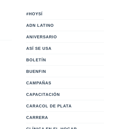
#HOYSÍ
ADN LATINO
ANIVERSARIO
ASÍ SE USA
BOLETÍN
BUENFIN
CAMPAÑAS
CAPACITACIÓN
CARACOL DE PLATA
CARRERA