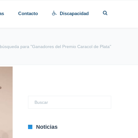
as
Contacto
Discapacidad
 búsqueda para "Ganadores del Premio Caracol de Plata"
Noticias