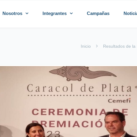
Nosotros
Integrantes
Campañas
Notici
Inicio
Resultados de la