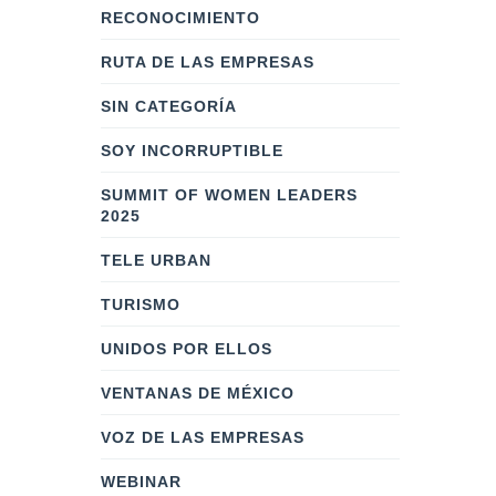
RECONOCIMIENTO
RUTA DE LAS EMPRESAS
SIN CATEGORÍA
SOY INCORRUPTIBLE
SUMMIT OF WOMEN LEADERS
2025
TELE URBAN
TURISMO
UNIDOS POR ELLOS
VENTANAS DE MÉXICO
VOZ DE LAS EMPRESAS
WEBINAR