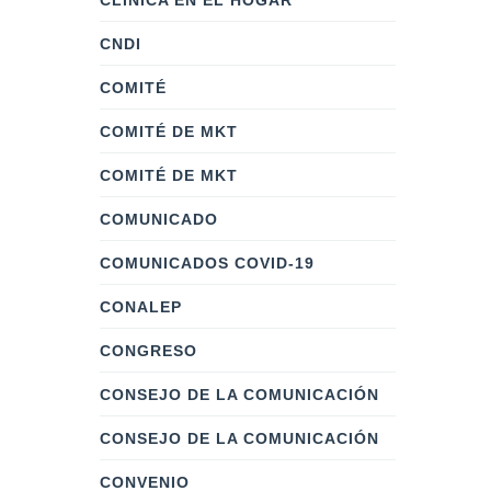
CLÍNICA EN EL HOGAR
CNDI
COMITÉ
COMITÉ DE MKT
COMITÉ DE MKT
COMUNICADO
COMUNICADOS COVID-19
CONALEP
CONGRESO
CONSEJO DE LA COMUNICACIÓN
CONSEJO DE LA COMUNICACIÓN
CONVENIO