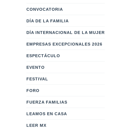
CONVOCATORIA
DÍA DE LA FAMILIA
DÍA INTERNACIONAL DE LA MUJER
EMPRESAS EXCEPCIONALES 2026
ESPECTÁCULO
EVENTO
FESTIVAL
FORO
FUERZA FAMILIAS
LEAMOS EN CASA
LEER MX