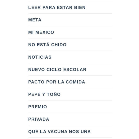
LEER PARA ESTAR BIEN
META
MI MÉXICO
NO ESTÁ CHIDO
NOTICIAS
NUEVO CICLO ESCOLAR
PACTO POR LA COMIDA
PEPE Y TOÑO
PREMIO
PRIVADA
QUE LA VACUNA NOS UNA