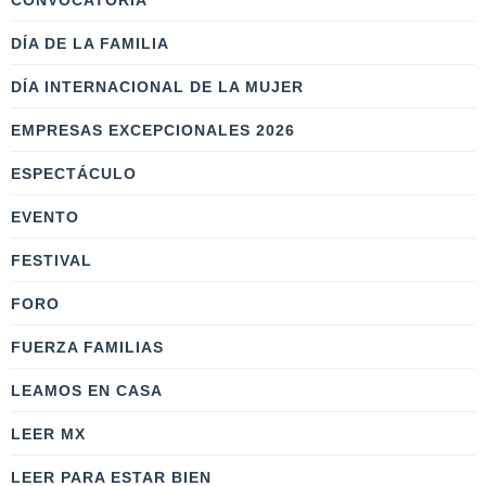
CONVOCATORIA
DÍA DE LA FAMILIA
DÍA INTERNACIONAL DE LA MUJER
EMPRESAS EXCEPCIONALES 2026
ESPECTÁCULO
EVENTO
FESTIVAL
FORO
FUERZA FAMILIAS
LEAMOS EN CASA
LEER MX
LEER PARA ESTAR BIEN