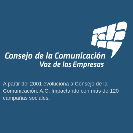
A partir del 2001 evoluciona a Consejo de la
Comunicación, A.C. Impactando con más de 120
campañas sociales.