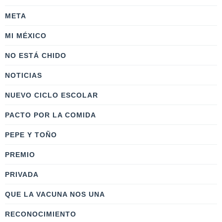
META
MI MÉXICO
NO ESTÁ CHIDO
NOTICIAS
NUEVO CICLO ESCOLAR
PACTO POR LA COMIDA
PEPE Y TOÑO
PREMIO
PRIVADA
QUE LA VACUNA NOS UNA
RECONOCIMIENTO