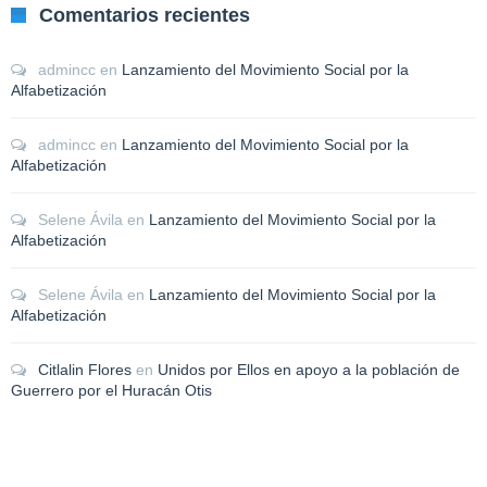
Comentarios recientes
admincc
en
Lanzamiento del Movimiento Social por la
Alfabetización
admincc
en
Lanzamiento del Movimiento Social por la
Alfabetización
Selene Ávila
en
Lanzamiento del Movimiento Social por la
Alfabetización
Selene Ávila
en
Lanzamiento del Movimiento Social por la
Alfabetización
Citlalin Flores
en
Unidos por Ellos en apoyo a la población de
Guerrero por el Huracán Otis