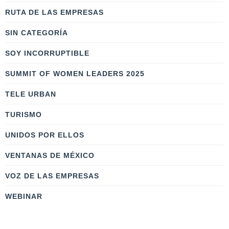
RUTA DE LAS EMPRESAS
SIN CATEGORÍA
SOY INCORRUPTIBLE
SUMMIT OF WOMEN LEADERS 2025
TELE URBAN
TURISMO
UNIDOS POR ELLOS
VENTANAS DE MÉXICO
VOZ DE LAS EMPRESAS
WEBINAR