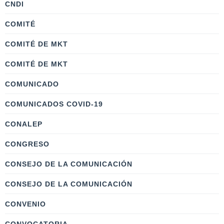
CNDI
COMITÉ
COMITÉ DE MKT
COMITÉ DE MKT
COMUNICADO
COMUNICADOS COVID-19
CONALEP
CONGRESO
CONSEJO DE LA COMUNICACIÓN
CONSEJO DE LA COMUNICACIÓN
CONVENIO