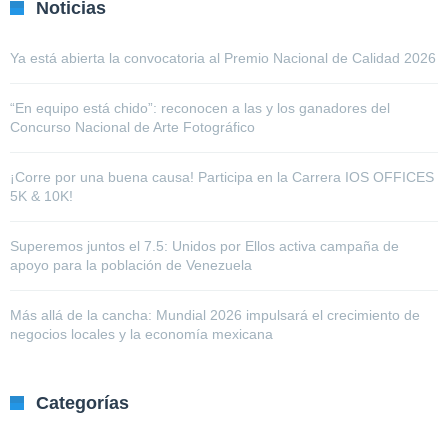
Noticias
Ya está abierta la convocatoria al Premio Nacional de Calidad 2026
“En equipo está chido”: reconocen a las y los ganadores del
Concurso Nacional de Arte Fotográfico
¡Corre por una buena causa! Participa en la Carrera IOS OFFICES
5K & 10K!
Superemos juntos el 7.5: Unidos por Ellos activa campaña de
apoyo para la población de Venezuela
Más allá de la cancha: Mundial 2026 impulsará el crecimiento de
negocios locales y la economía mexicana
Categorías