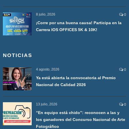
8 julio, 2026
0
¡Corre por una buena causa! Participa en la
Carrera IOS OFFICES 5K & 10K!
NOTICIAS
4 agosto, 2026
0
Ya está abierta la convocatoria al Premio
Nacional de Calidad 2026
13 julio, 2026
0
“En equipo está chido”: reconocen a las y
los ganadores del Concurso Nacional de Arte
Fotográfico