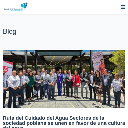
Blog
Ruta del Cuidado del Agua Sectores de la
sociedad poblana se unen en favor de una cultura