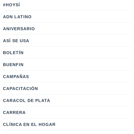
#HOYSÍ
ADN LATINO
ANIVERSARIO
ASÍ SE USA
BOLETÍN
BUENFIN
CAMPAÑAS
CAPACITACIÓN
CARACOL DE PLATA
CARRERA
CLÍNICA EN EL HOGAR