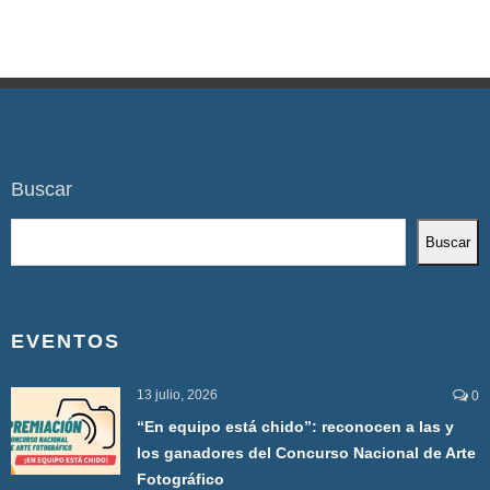
Buscar
Buscar
EVENTOS
13 julio, 2026
0
“En equipo está chido”: reconocen a las y
los ganadores del Concurso Nacional de Arte
Fotográfico