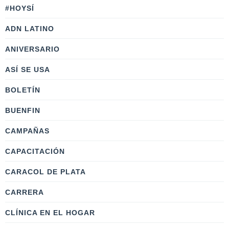
#HOYSÍ
ADN LATINO
ANIVERSARIO
ASÍ SE USA
BOLETÍN
BUENFIN
CAMPAÑAS
CAPACITACIÓN
CARACOL DE PLATA
CARRERA
CLÍNICA EN EL HOGAR