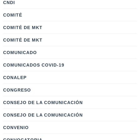
CNDI
COMITÉ
COMITÉ DE MKT
COMITÉ DE MKT
COMUNICADO
COMUNICADOS COVID-19
CONALEP
CONGRESO
CONSEJO DE LA COMUNICACIÓN
CONSEJO DE LA COMUNICACIÓN
CONVENIO