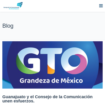
Blog
Guanajuato y el Consejo de la Comunicación
unen esfuerzos.