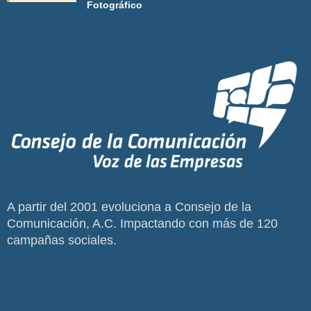
Fotográfico
A partir del 2001 evoluciona a Consejo de la
Comunicación, A.C. Impactando con más de 120
campañas sociales.