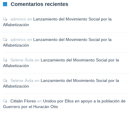
Comentarios recientes
admincc
en
Lanzamiento del Movimiento Social por la
Alfabetización
admincc
en
Lanzamiento del Movimiento Social por la
Alfabetización
Selene Ávila
en
Lanzamiento del Movimiento Social por la
Alfabetización
Selene Ávila
en
Lanzamiento del Movimiento Social por la
Alfabetización
Citlalin Flores
en
Unidos por Ellos en apoyo a la población de
Guerrero por el Huracán Otis