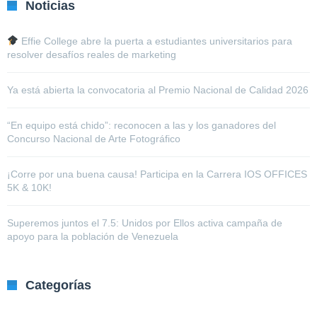
Noticias
Effie College abre la puerta a estudiantes universitarios para
resolver desafíos reales de marketing
Ya está abierta la convocatoria al Premio Nacional de Calidad 2026
“En equipo está chido”: reconocen a las y los ganadores del
Concurso Nacional de Arte Fotográfico
¡Corre por una buena causa! Participa en la Carrera IOS OFFICES
5K & 10K!
Superemos juntos el 7.5: Unidos por Ellos activa campaña de
apoyo para la población de Venezuela
Categorías