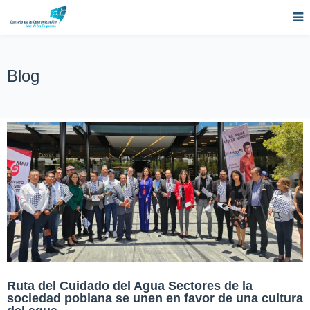
Blog
Ruta del Cuidado del Agua Sectores de la
sociedad poblana se unen en favor de una cultura