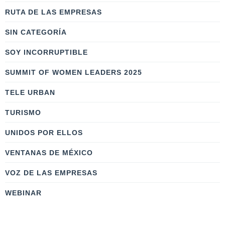
RUTA DE LAS EMPRESAS
SIN CATEGORÍA
SOY INCORRUPTIBLE
SUMMIT OF WOMEN LEADERS 2025
TELE URBAN
TURISMO
UNIDOS POR ELLOS
VENTANAS DE MÉXICO
VOZ DE LAS EMPRESAS
WEBINAR