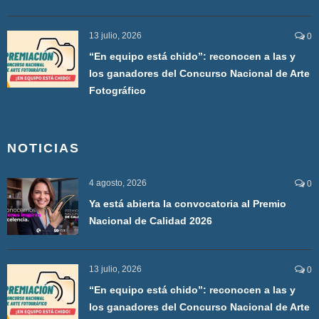
13 julio, 2026
0
“En equipo está chido”: reconocen a las y
los ganadores del Concurso Nacional de Arte
Fotográfico
NOTICIAS
4 agosto, 2026
0
Ya está abierta la convocatoria al Premio
Nacional de Calidad 2026
13 julio, 2026
0
“En equipo está chido”: reconocen a las y
los ganadores del Concurso Nacional de Arte