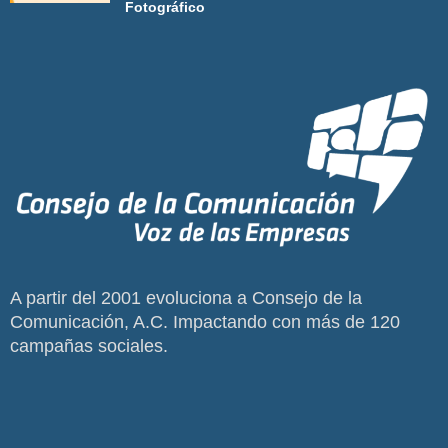
Fotográfico
A partir del 2001 evoluciona a Consejo de la
Comunicación, A.C. Impactando con más de 120
campañas sociales.