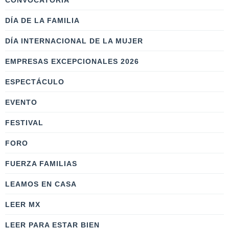
CONVOCATORIA
DÍA DE LA FAMILIA
DÍA INTERNACIONAL DE LA MUJER
EMPRESAS EXCEPCIONALES 2026
ESPECTÁCULO
EVENTO
FESTIVAL
FORO
FUERZA FAMILIAS
LEAMOS EN CASA
LEER MX
LEER PARA ESTAR BIEN