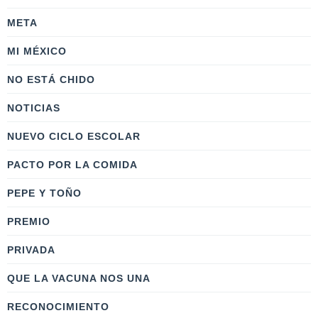
META
MI MÉXICO
NO ESTÁ CHIDO
NOTICIAS
NUEVO CICLO ESCOLAR
PACTO POR LA COMIDA
PEPE Y TOÑO
PREMIO
PRIVADA
QUE LA VACUNA NOS UNA
RECONOCIMIENTO