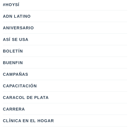
#HOYSÍ
ADN LATINO
ANIVERSARIO
ASÍ SE USA
BOLETÍN
BUENFIN
CAMPAÑAS
CAPACITACIÓN
CARACOL DE PLATA
CARRERA
CLÍNICA EN EL HOGAR