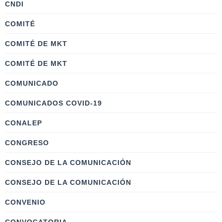
CNDI
COMITÉ
COMITÉ DE MKT
COMITÉ DE MKT
COMUNICADO
COMUNICADOS COVID-19
CONALEP
CONGRESO
CONSEJO DE LA COMUNICACIÓN
CONSEJO DE LA COMUNICACIÓN
CONVENIO