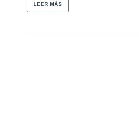
LEER MÁS