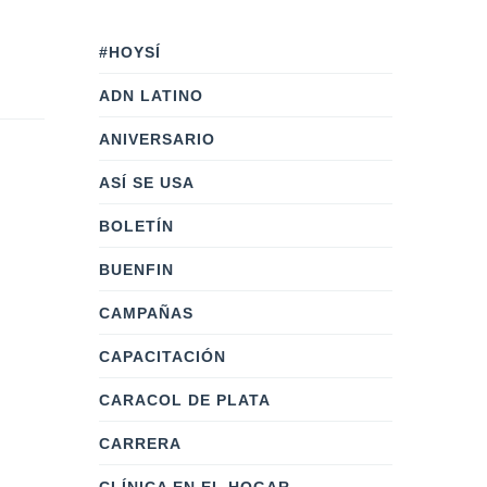
#HOYSÍ
ADN LATINO
ANIVERSARIO
ASÍ SE USA
BOLETÍN
BUENFIN
CAMPAÑAS
CAPACITACIÓN
CARACOL DE PLATA
CARRERA