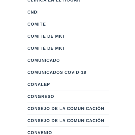
CLÍNICA EN EL HOGAR
CNDI
COMITÉ
COMITÉ DE MKT
COMITÉ DE MKT
COMUNICADO
COMUNICADOS COVID-19
CONALEP
CONGRESO
CONSEJO DE LA COMUNICACIÓN
CONSEJO DE LA COMUNICACIÓN
CONVENIO