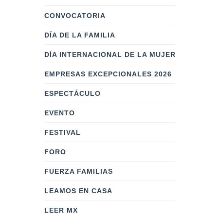
CONVOCATORIA
DÍA DE LA FAMILIA
DÍA INTERNACIONAL DE LA MUJER
EMPRESAS EXCEPCIONALES 2026
ESPECTÁCULO
EVENTO
FESTIVAL
FORO
FUERZA FAMILIAS
LEAMOS EN CASA
LEER MX