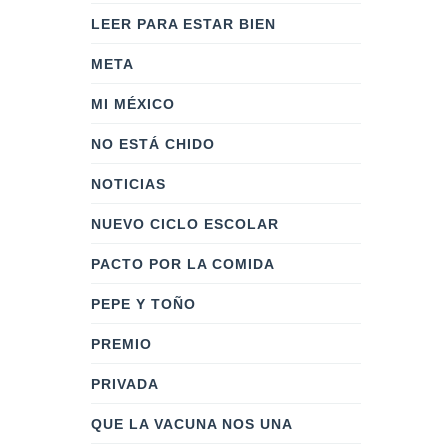
LEER PARA ESTAR BIEN
META
MI MÉXICO
NO ESTÁ CHIDO
NOTICIAS
NUEVO CICLO ESCOLAR
PACTO POR LA COMIDA
PEPE Y TOÑO
PREMIO
PRIVADA
QUE LA VACUNA NOS UNA