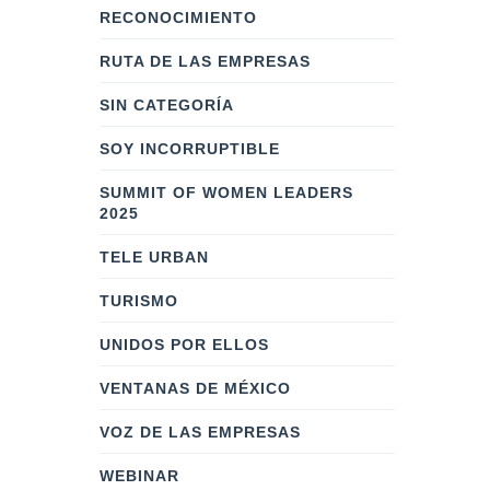
RECONOCIMIENTO
RUTA DE LAS EMPRESAS
SIN CATEGORÍA
SOY INCORRUPTIBLE
SUMMIT OF WOMEN LEADERS
2025
TELE URBAN
TURISMO
UNIDOS POR ELLOS
VENTANAS DE MÉXICO
VOZ DE LAS EMPRESAS
WEBINAR