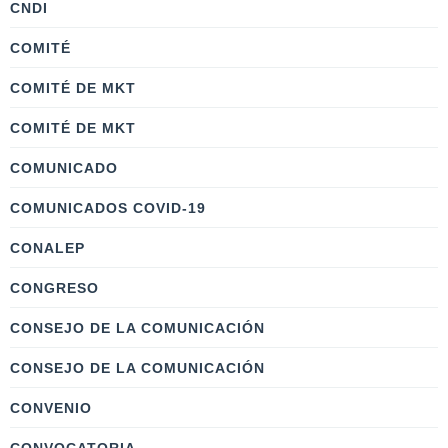
CNDI
COMITÉ
COMITÉ DE MKT
COMITÉ DE MKT
COMUNICADO
COMUNICADOS COVID-19
CONALEP
CONGRESO
CONSEJO DE LA COMUNICACIÓN
CONSEJO DE LA COMUNICACIÓN
CONVENIO