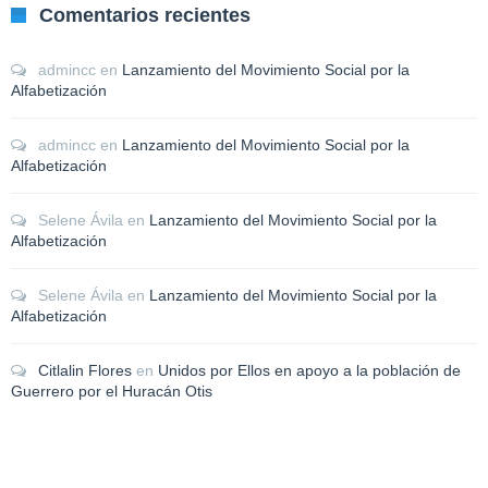
Comentarios recientes
admincc
en
Lanzamiento del Movimiento Social por la
Alfabetización
admincc
en
Lanzamiento del Movimiento Social por la
Alfabetización
Selene Ávila
en
Lanzamiento del Movimiento Social por la
Alfabetización
Selene Ávila
en
Lanzamiento del Movimiento Social por la
Alfabetización
Citlalin Flores
en
Unidos por Ellos en apoyo a la población de
Guerrero por el Huracán Otis