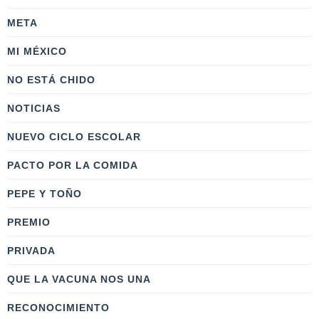
META
MI MÉXICO
NO ESTÁ CHIDO
NOTICIAS
NUEVO CICLO ESCOLAR
PACTO POR LA COMIDA
PEPE Y TOÑO
PREMIO
PRIVADA
QUE LA VACUNA NOS UNA
RECONOCIMIENTO