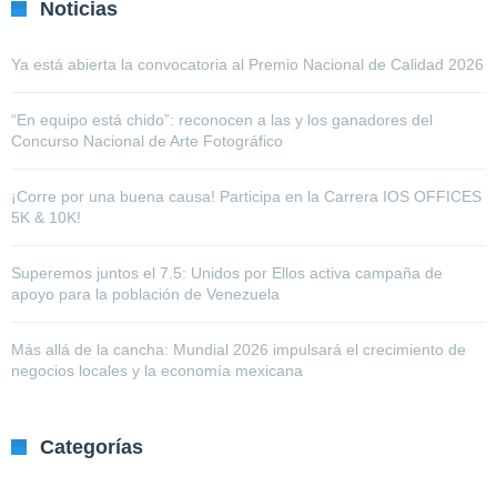
Noticias
Ya está abierta la convocatoria al Premio Nacional de Calidad 2026
“En equipo está chido”: reconocen a las y los ganadores del
Concurso Nacional de Arte Fotográfico
¡Corre por una buena causa! Participa en la Carrera IOS OFFICES
5K & 10K!
Superemos juntos el 7.5: Unidos por Ellos activa campaña de
apoyo para la población de Venezuela
Más allá de la cancha: Mundial 2026 impulsará el crecimiento de
negocios locales y la economía mexicana
Categorías