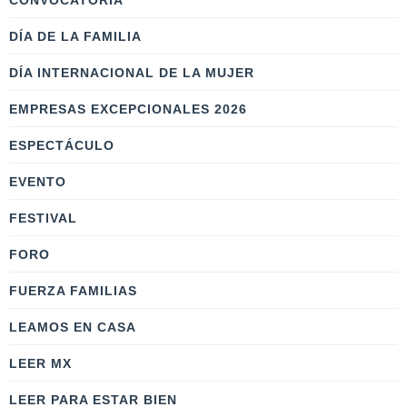
CONVOCATORIA
DÍA DE LA FAMILIA
DÍA INTERNACIONAL DE LA MUJER
EMPRESAS EXCEPCIONALES 2026
ESPECTÁCULO
EVENTO
FESTIVAL
FORO
FUERZA FAMILIAS
LEAMOS EN CASA
LEER MX
LEER PARA ESTAR BIEN