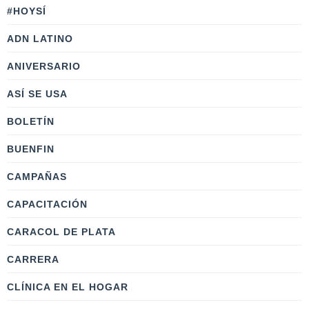
#HOYSÍ
ADN LATINO
ANIVERSARIO
ASÍ SE USA
BOLETÍN
BUENFIN
CAMPAÑAS
CAPACITACIÓN
CARACOL DE PLATA
CARRERA
CLÍNICA EN EL HOGAR