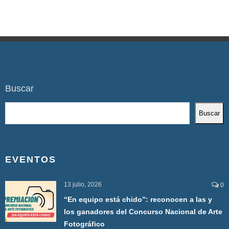
Buscar
Buscar
EVENTOS
13 julio, 2026
0
“En equipo está chido”: reconocen a las y
los ganadores del Concurso Nacional de Arte
Fotográfico