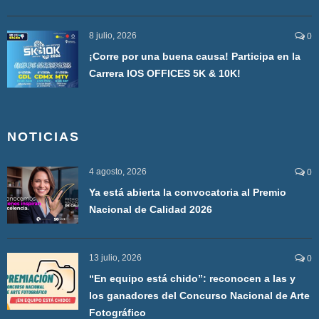
8 julio, 2026
0
¡Corre por una buena causa! Participa en la
Carrera IOS OFFICES 5K & 10K!
NOTICIAS
4 agosto, 2026
0
Ya está abierta la convocatoria al Premio
Nacional de Calidad 2026
13 julio, 2026
0
“En equipo está chido”: reconocen a las y
los ganadores del Concurso Nacional de Arte
Fotográfico