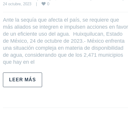
0
24 octubre, 2023    
|
Ante la sequía que afecta el país, se requiere que
más aliados se integren e impulsen acciones en favor
de un eficiente uso del agua. Huixquilucan, Estado
de México, 24 de octubre de 2023.- México enfrenta
una situación compleja en materia de disponibilidad
de agua, considerando que de los 2,471 municipios
que hay en el
LEER MÁS