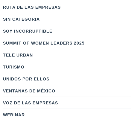
RUTA DE LAS EMPRESAS
SIN CATEGORÍA
SOY INCORRUPTIBLE
SUMMIT OF WOMEN LEADERS 2025
TELE URBAN
TURISMO
UNIDOS POR ELLOS
VENTANAS DE MÉXICO
VOZ DE LAS EMPRESAS
WEBINAR