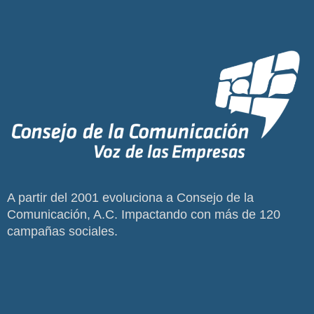
A partir del 2001 evoluciona a Consejo de la
Comunicación, A.C. Impactando con más de 120
campañas sociales.