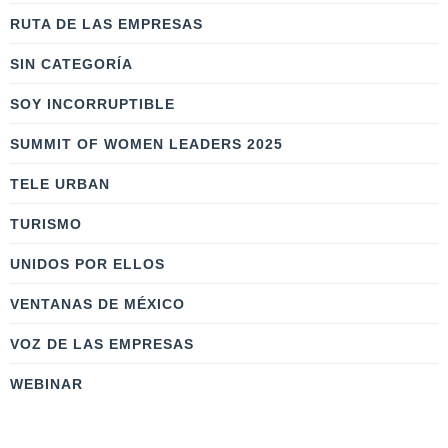
RUTA DE LAS EMPRESAS
SIN CATEGORÍA
SOY INCORRUPTIBLE
SUMMIT OF WOMEN LEADERS 2025
TELE URBAN
TURISMO
UNIDOS POR ELLOS
VENTANAS DE MÉXICO
VOZ DE LAS EMPRESAS
WEBINAR