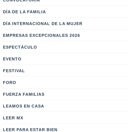
CONVOCATORIA
DÍA DE LA FAMILIA
DÍA INTERNACIONAL DE LA MUJER
EMPRESAS EXCEPCIONALES 2026
ESPECTÁCULO
EVENTO
FESTIVAL
FORO
FUERZA FAMILIAS
LEAMOS EN CASA
LEER MX
LEER PARA ESTAR BIEN