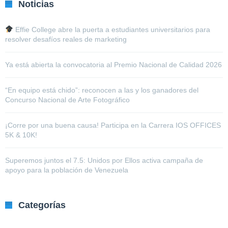
Noticias
Effie College abre la puerta a estudiantes universitarios para
resolver desafíos reales de marketing
Ya está abierta la convocatoria al Premio Nacional de Calidad 2026
“En equipo está chido”: reconocen a las y los ganadores del
Concurso Nacional de Arte Fotográfico
¡Corre por una buena causa! Participa en la Carrera IOS OFFICES
5K & 10K!
Superemos juntos el 7.5: Unidos por Ellos activa campaña de
apoyo para la población de Venezuela
Categorías