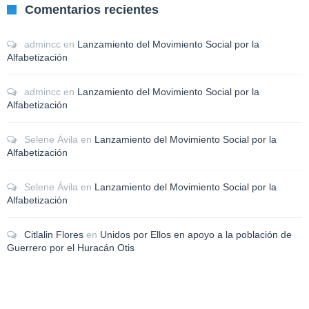
Comentarios recientes
admincc
en
Lanzamiento del Movimiento Social por la
Alfabetización
admincc
en
Lanzamiento del Movimiento Social por la
Alfabetización
Selene Ávila
en
Lanzamiento del Movimiento Social por la
Alfabetización
Selene Ávila
en
Lanzamiento del Movimiento Social por la
Alfabetización
Citlalin Flores
en
Unidos por Ellos en apoyo a la población de
Guerrero por el Huracán Otis