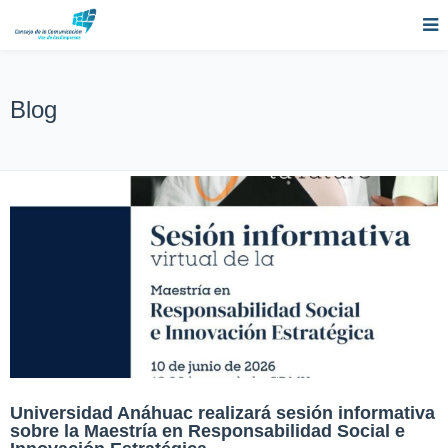
Blog
Universidad Anáhuac realizará sesión informativa
sobre la Maestría en Responsabilidad Social e