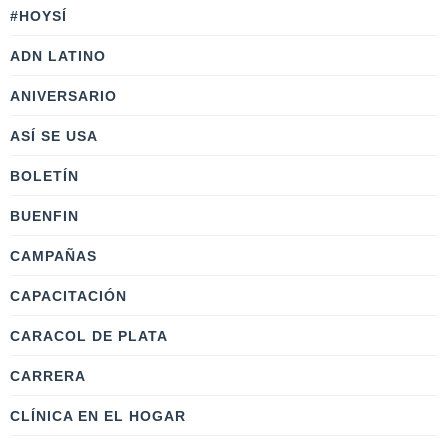
#HOYSÍ
ADN LATINO
ANIVERSARIO
ASÍ SE USA
BOLETÍN
BUENFIN
CAMPAÑAS
CAPACITACIÓN
CARACOL DE PLATA
CARRERA
CLÍNICA EN EL HOGAR