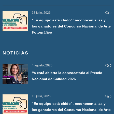
13 julio, 2026
0
“En equipo está chido”: reconocen a las y
los ganadores del Concurso Nacional de Arte
Fotográfico
NOTICIAS
4 agosto, 2026
0
Ya está abierta la convocatoria al Premio
Nacional de Calidad 2026
13 julio, 2026
0
“En equipo está chido”: reconocen a las y
los ganadores del Concurso Nacional de Arte