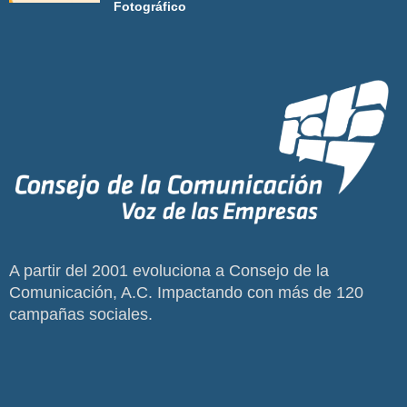
Fotográfico
A partir del 2001 evoluciona a Consejo de la
Comunicación, A.C. Impactando con más de 120
campañas sociales.