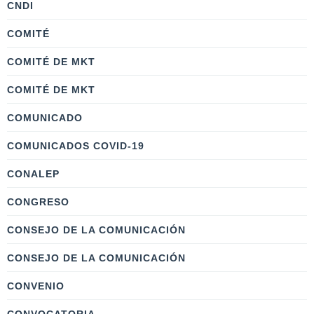
CNDI
COMITÉ
COMITÉ DE MKT
COMITÉ DE MKT
COMUNICADO
COMUNICADOS COVID-19
CONALEP
CONGRESO
CONSEJO DE LA COMUNICACIÓN
CONSEJO DE LA COMUNICACIÓN
CONVENIO