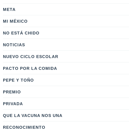
META
MI MÉXICO
NO ESTÁ CHIDO
NOTICIAS
NUEVO CICLO ESCOLAR
PACTO POR LA COMIDA
PEPE Y TOÑO
PREMIO
PRIVADA
QUE LA VACUNA NOS UNA
RECONOCIMIENTO