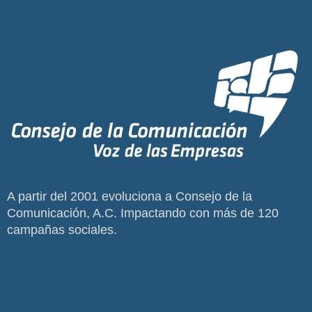
A partir del 2001 evoluciona a Consejo de la
Comunicación, A.C. Impactando con más de 120
campañas sociales.