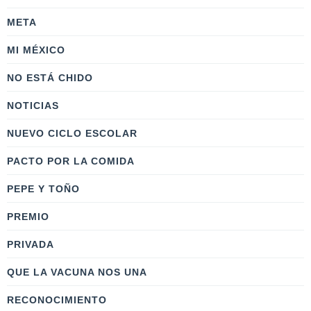
META
MI MÉXICO
NO ESTÁ CHIDO
NOTICIAS
NUEVO CICLO ESCOLAR
PACTO POR LA COMIDA
PEPE Y TOÑO
PREMIO
PRIVADA
QUE LA VACUNA NOS UNA
RECONOCIMIENTO