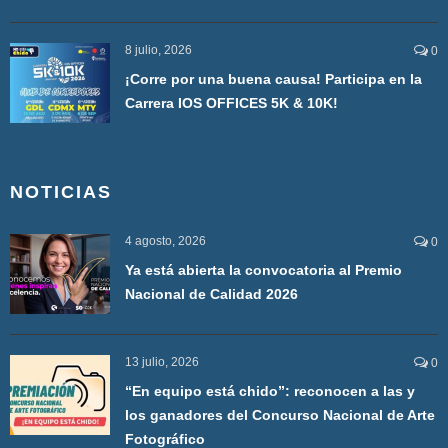
8 julio, 2026
0
¡Corre por una buena causa! Participa en la
Carrera IOS OFFICES 5K & 10K!
NOTICIAS
4 agosto, 2026
0
Ya está abierta la convocatoria al Premio
Nacional de Calidad 2026
13 julio, 2026
0
“En equipo está chido”: reconocen a las y
los ganadores del Concurso Nacional de Arte
Fotográfico