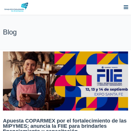
Blog
Apuesta COPARMEX por el fortalecimiento de las
MIPYMES; anuncia la FIIE para brindarles