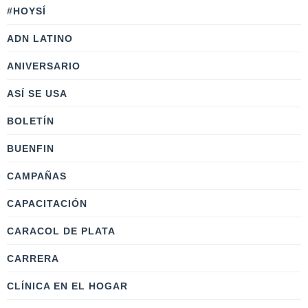
#HOYSÍ
ADN LATINO
ANIVERSARIO
ASÍ SE USA
BOLETÍN
BUENFIN
CAMPAÑAS
CAPACITACIÓN
CARACOL DE PLATA
CARRERA
CLÍNICA EN EL HOGAR