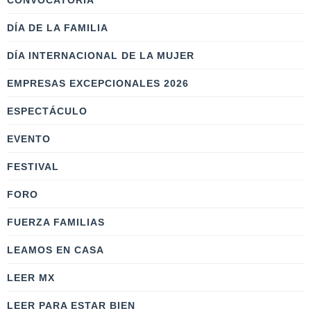
CONVOCATORIA
DÍA DE LA FAMILIA
DÍA INTERNACIONAL DE LA MUJER
EMPRESAS EXCEPCIONALES 2026
ESPECTÁCULO
EVENTO
FESTIVAL
FORO
FUERZA FAMILIAS
LEAMOS EN CASA
LEER MX
LEER PARA ESTAR BIEN