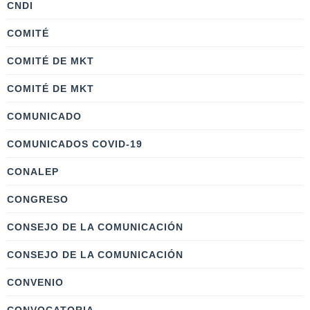
CNDI
COMITÉ
COMITÉ DE MKT
COMITÉ DE MKT
COMUNICADO
COMUNICADOS COVID-19
CONALEP
CONGRESO
CONSEJO DE LA COMUNICACIÓN
CONSEJO DE LA COMUNICACIÓN
CONVENIO