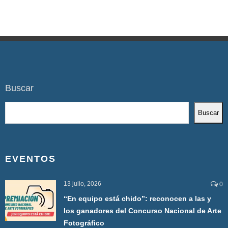
Buscar
Buscar
EVENTOS
13 julio, 2026
0
“En equipo está chido”: reconocen a las y
los ganadores del Concurso Nacional de Arte
Fotográfico