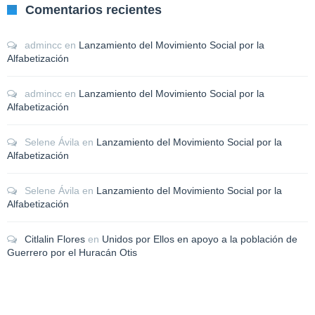
Comentarios recientes
admincc
en
Lanzamiento del Movimiento Social por la
Alfabetización
admincc
en
Lanzamiento del Movimiento Social por la
Alfabetización
Selene Ávila
en
Lanzamiento del Movimiento Social por la
Alfabetización
Selene Ávila
en
Lanzamiento del Movimiento Social por la
Alfabetización
Citlalin Flores
en
Unidos por Ellos en apoyo a la población de
Guerrero por el Huracán Otis