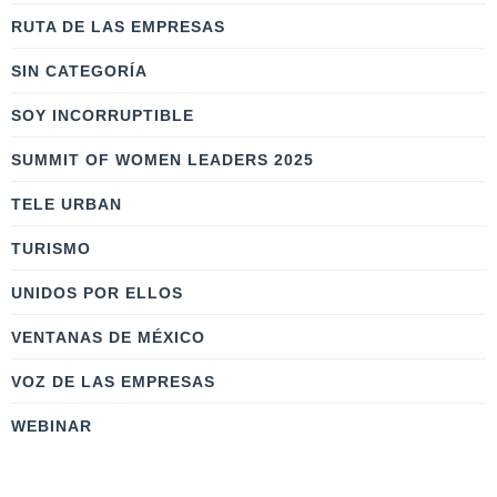
RUTA DE LAS EMPRESAS
SIN CATEGORÍA
SOY INCORRUPTIBLE
SUMMIT OF WOMEN LEADERS 2025
TELE URBAN
TURISMO
UNIDOS POR ELLOS
VENTANAS DE MÉXICO
VOZ DE LAS EMPRESAS
WEBINAR