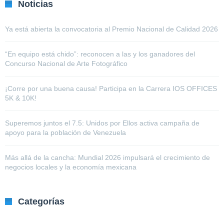
Noticias
Ya está abierta la convocatoria al Premio Nacional de Calidad 2026
“En equipo está chido”: reconocen a las y los ganadores del
Concurso Nacional de Arte Fotográfico
¡Corre por una buena causa! Participa en la Carrera IOS OFFICES
5K & 10K!
Superemos juntos el 7.5: Unidos por Ellos activa campaña de
apoyo para la población de Venezuela
Más allá de la cancha: Mundial 2026 impulsará el crecimiento de
negocios locales y la economía mexicana
Categorías