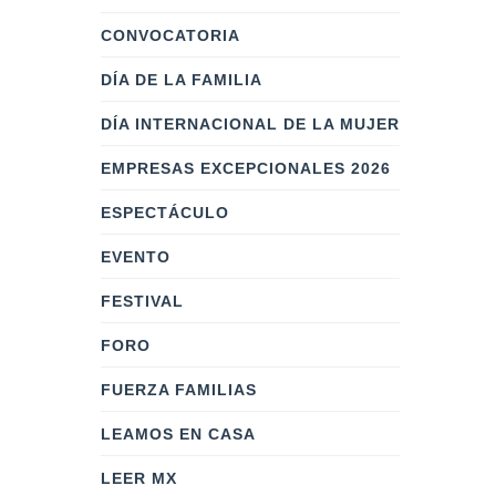
CONVOCATORIA
DÍA DE LA FAMILIA
DÍA INTERNACIONAL DE LA MUJER
EMPRESAS EXCEPCIONALES 2026
ESPECTÁCULO
EVENTO
FESTIVAL
FORO
FUERZA FAMILIAS
LEAMOS EN CASA
LEER MX