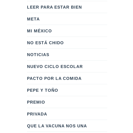
LEER PARA ESTAR BIEN
META
MI MÉXICO
NO ESTÁ CHIDO
NOTICIAS
NUEVO CICLO ESCOLAR
PACTO POR LA COMIDA
PEPE Y TOÑO
PREMIO
PRIVADA
QUE LA VACUNA NOS UNA