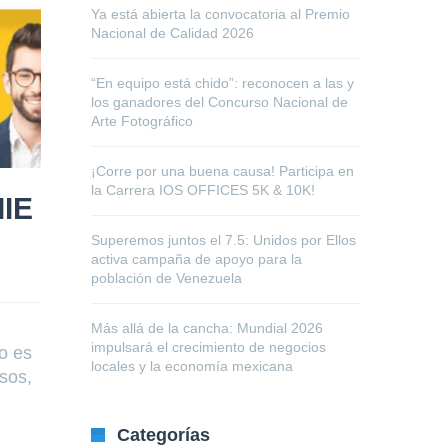
Ya está abierta la convocatoria al Premio
Nacional de Calidad 2026
“En equipo está chido”: reconocen a las y
los ganadores del Concurso Nacional de
Arte Fotográfico
¡Corre por una buena causa! Participa en
la Carrera IOS OFFICES 5K & 10K!
IIE
Superemos juntos el 7.5: Unidos por Ellos
activa campaña de apoyo para la
población de Venezuela
Más allá de la cancha: Mundial 2026
impulsará el crecimiento de negocios
o es
locales y la economía mexicana
sos,
Categorías