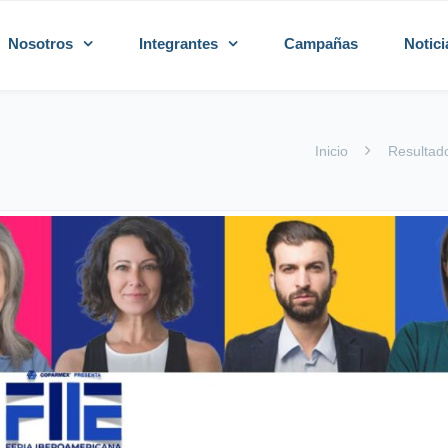
Nosotros
Integrantes
Campañas
Notici
Inicio
Resultad