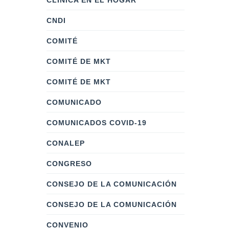
CLÍNICA EN EL HOGAR
CNDI
COMITÉ
COMITÉ DE MKT
COMITÉ DE MKT
COMUNICADO
COMUNICADOS COVID-19
CONALEP
CONGRESO
CONSEJO DE LA COMUNICACIÓN
CONSEJO DE LA COMUNICACIÓN
CONVENIO