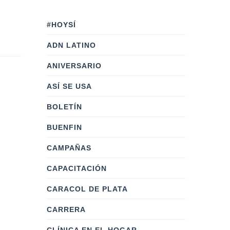
#HOYSÍ
ADN LATINO
ANIVERSARIO
ASÍ SE USA
BOLETÍN
BUENFIN
CAMPAÑAS
CAPACITACIÓN
CARACOL DE PLATA
CARRERA