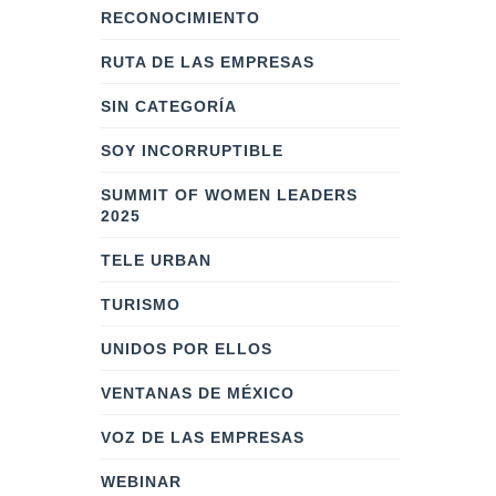
RECONOCIMIENTO
RUTA DE LAS EMPRESAS
SIN CATEGORÍA
SOY INCORRUPTIBLE
SUMMIT OF WOMEN LEADERS
2025
TELE URBAN
TURISMO
UNIDOS POR ELLOS
VENTANAS DE MÉXICO
VOZ DE LAS EMPRESAS
WEBINAR