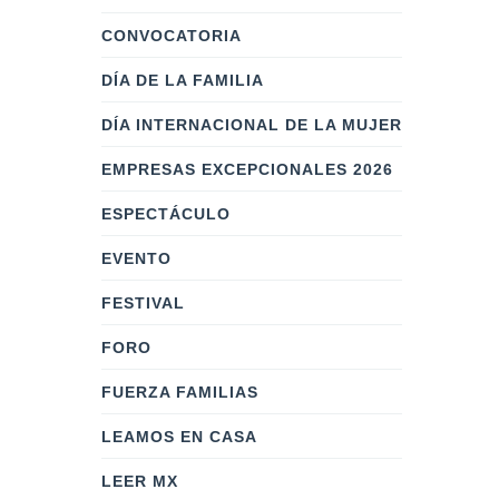
CONVOCATORIA
DÍA DE LA FAMILIA
DÍA INTERNACIONAL DE LA MUJER
EMPRESAS EXCEPCIONALES 2026
ESPECTÁCULO
EVENTO
FESTIVAL
FORO
FUERZA FAMILIAS
LEAMOS EN CASA
LEER MX