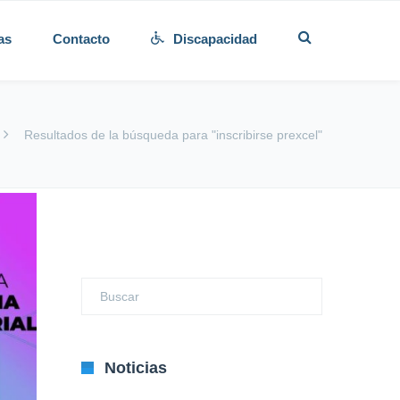
as
Contacto
Discapacidad
Resultados de la búsqueda para "inscribirse prexcel"
Noticias