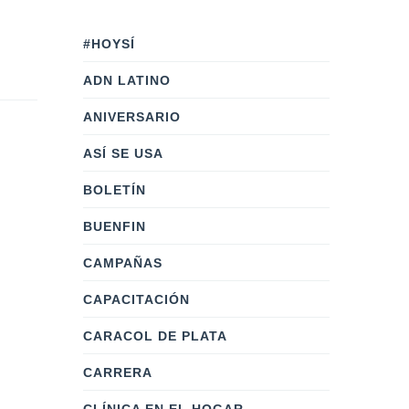
#HOYSÍ
ADN LATINO
ANIVERSARIO
ASÍ SE USA
BOLETÍN
BUENFIN
CAMPAÑAS
CAPACITACIÓN
CARACOL DE PLATA
CARRERA