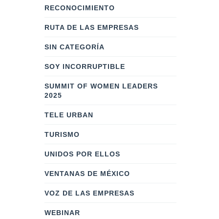
RECONOCIMIENTO
RUTA DE LAS EMPRESAS
SIN CATEGORÍA
SOY INCORRUPTIBLE
SUMMIT OF WOMEN LEADERS
2025
TELE URBAN
TURISMO
UNIDOS POR ELLOS
VENTANAS DE MÉXICO
VOZ DE LAS EMPRESAS
WEBINAR