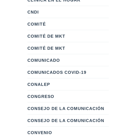
CLÍNICA EN EL HOGAR
CNDI
COMITÉ
COMITÉ DE MKT
COMITÉ DE MKT
COMUNICADO
COMUNICADOS COVID-19
CONALEP
CONGRESO
CONSEJO DE LA COMUNICACIÓN
CONSEJO DE LA COMUNICACIÓN
CONVENIO