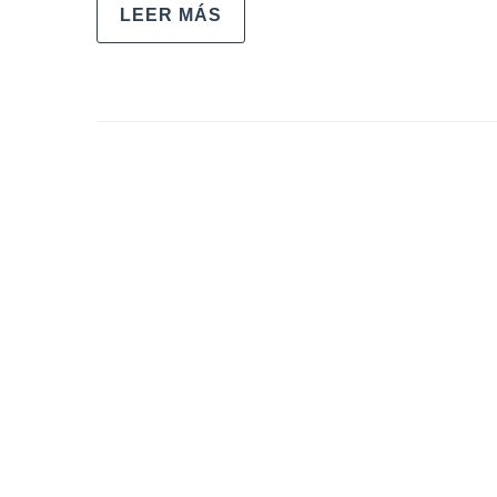
LEER MÁS