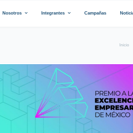
Nosotros
Integrantes
Campañas
Notici
Inicio