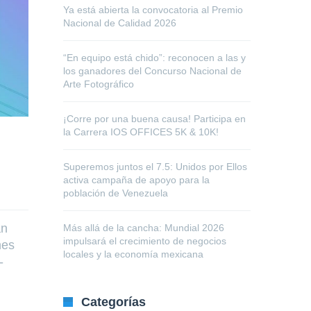
Ya está abierta la convocatoria al Premio
Nacional de Calidad 2026
“En equipo está chido”: reconocen a las y
los ganadores del Concurso Nacional de
Arte Fotográfico
¡Corre por una buena causa! Participa en
la Carrera IOS OFFICES 5K & 10K!
Superemos juntos el 7.5: Unidos por Ellos
activa campaña de apoyo para la
población de Venezuela
an
Más allá de la cancha: Mundial 2026
impulsará el crecimiento de negocios
nes
locales y la economía mexicana
-
Categorías