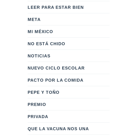
LEER PARA ESTAR BIEN
META
MI MÉXICO
NO ESTÁ CHIDO
NOTICIAS
NUEVO CICLO ESCOLAR
PACTO POR LA COMIDA
PEPE Y TOÑO
PREMIO
PRIVADA
QUE LA VACUNA NOS UNA