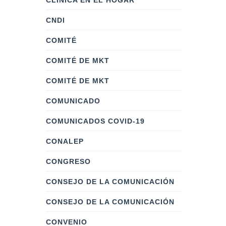
CLÍNICA EN EL HOGAR
CNDI
COMITÉ
COMITÉ DE MKT
COMITÉ DE MKT
COMUNICADO
COMUNICADOS COVID-19
CONALEP
CONGRESO
CONSEJO DE LA COMUNICACIÓN
CONSEJO DE LA COMUNICACIÓN
CONVENIO