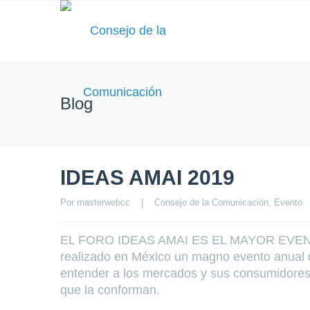
Blog
IDEAS AMAI 2019
Por 
masterwebcc
|
Consejo de la Comunicación
, 
Evento
EL FORO IDEAS AMAI ES EL MAYOR EVENT
realizado en México un magno evento anual 
entender a los mercados y sus consumidores, 
que la conforman.