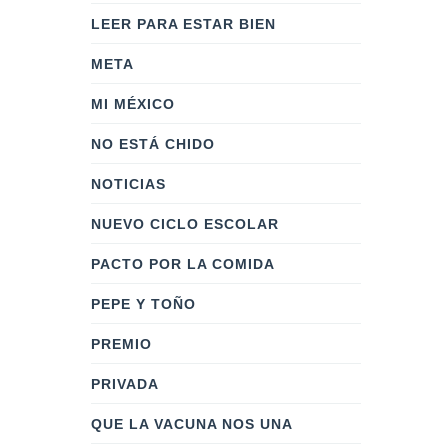
LEER PARA ESTAR BIEN
META
MI MÉXICO
NO ESTÁ CHIDO
NOTICIAS
NUEVO CICLO ESCOLAR
PACTO POR LA COMIDA
PEPE Y TOÑO
PREMIO
PRIVADA
QUE LA VACUNA NOS UNA