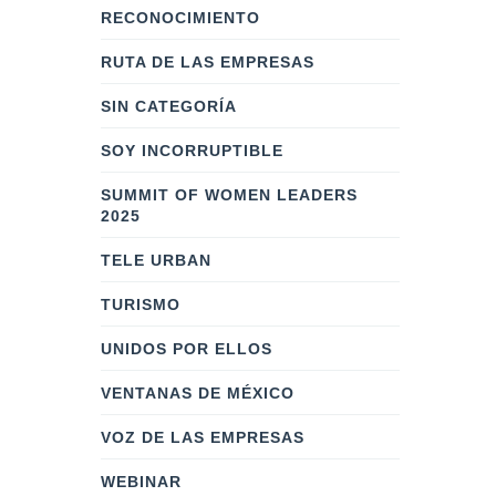
RECONOCIMIENTO
RUTA DE LAS EMPRESAS
SIN CATEGORÍA
SOY INCORRUPTIBLE
SUMMIT OF WOMEN LEADERS
2025
TELE URBAN
TURISMO
UNIDOS POR ELLOS
VENTANAS DE MÉXICO
VOZ DE LAS EMPRESAS
WEBINAR