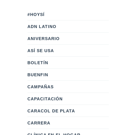
#HOYSÍ
ADN LATINO
ANIVERSARIO
ASÍ SE USA
BOLETÍN
BUENFIN
CAMPAÑAS
CAPACITACIÓN
CARACOL DE PLATA
CARRERA