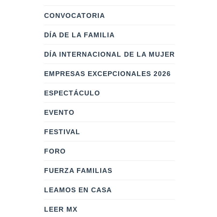
CONVOCATORIA
DÍA DE LA FAMILIA
DÍA INTERNACIONAL DE LA MUJER
EMPRESAS EXCEPCIONALES 2026
ESPECTÁCULO
EVENTO
FESTIVAL
FORO
FUERZA FAMILIAS
LEAMOS EN CASA
LEER MX