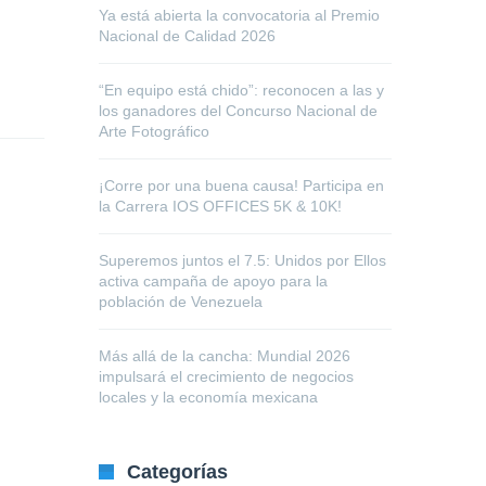
Ya está abierta la convocatoria al Premio
Nacional de Calidad 2026
“En equipo está chido”: reconocen a las y
los ganadores del Concurso Nacional de
Arte Fotográfico
¡Corre por una buena causa! Participa en
la Carrera IOS OFFICES 5K & 10K!
Superemos juntos el 7.5: Unidos por Ellos
activa campaña de apoyo para la
población de Venezuela
Más allá de la cancha: Mundial 2026
impulsará el crecimiento de negocios
locales y la economía mexicana
Categorías