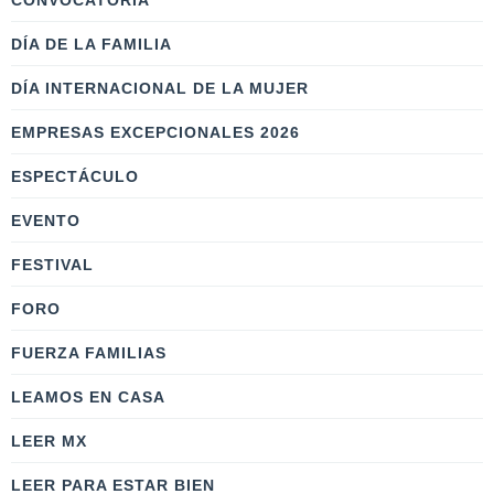
CONVOCATORIA
DÍA DE LA FAMILIA
DÍA INTERNACIONAL DE LA MUJER
EMPRESAS EXCEPCIONALES 2026
ESPECTÁCULO
EVENTO
FESTIVAL
FORO
FUERZA FAMILIAS
LEAMOS EN CASA
LEER MX
LEER PARA ESTAR BIEN