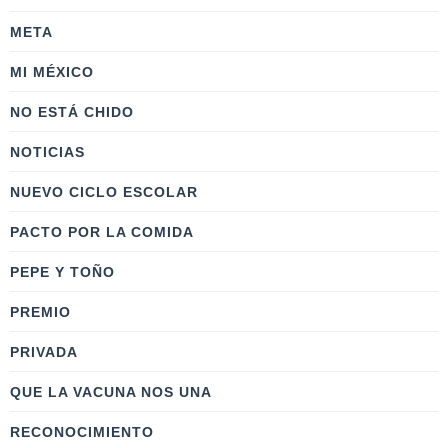
META
MI MÉXICO
NO ESTÁ CHIDO
NOTICIAS
NUEVO CICLO ESCOLAR
PACTO POR LA COMIDA
PEPE Y TOÑO
PREMIO
PRIVADA
QUE LA VACUNA NOS UNA
RECONOCIMIENTO