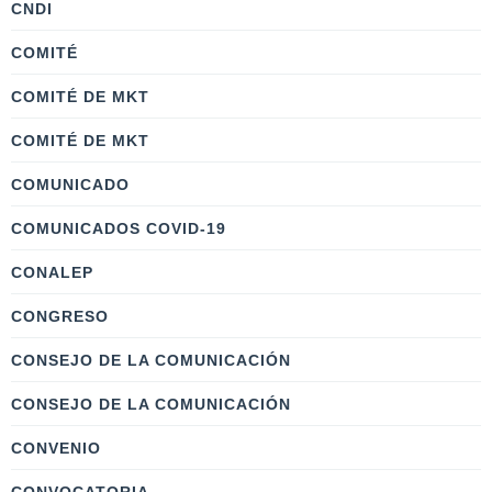
CNDI
COMITÉ
COMITÉ DE MKT
COMITÉ DE MKT
COMUNICADO
COMUNICADOS COVID-19
CONALEP
CONGRESO
CONSEJO DE LA COMUNICACIÓN
CONSEJO DE LA COMUNICACIÓN
CONVENIO