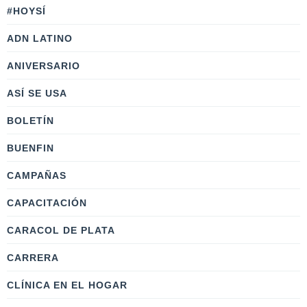
#HOYSÍ
ADN LATINO
ANIVERSARIO
ASÍ SE USA
BOLETÍN
BUENFIN
CAMPAÑAS
CAPACITACIÓN
CARACOL DE PLATA
CARRERA
CLÍNICA EN EL HOGAR