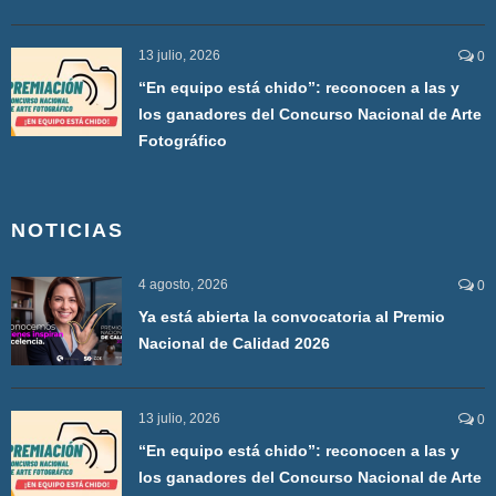
13 julio, 2026
0
“En equipo está chido”: reconocen a las y
los ganadores del Concurso Nacional de Arte
Fotográfico
NOTICIAS
4 agosto, 2026
0
Ya está abierta la convocatoria al Premio
Nacional de Calidad 2026
13 julio, 2026
0
“En equipo está chido”: reconocen a las y
los ganadores del Concurso Nacional de Arte