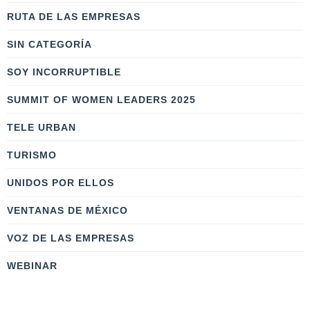
RUTA DE LAS EMPRESAS
SIN CATEGORÍA
SOY INCORRUPTIBLE
SUMMIT OF WOMEN LEADERS 2025
TELE URBAN
TURISMO
UNIDOS POR ELLOS
VENTANAS DE MÉXICO
VOZ DE LAS EMPRESAS
WEBINAR