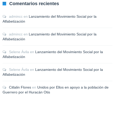
Comentarios recientes
admincc
en
Lanzamiento del Movimiento Social por la
Alfabetización
admincc
en
Lanzamiento del Movimiento Social por la
Alfabetización
Selene Ávila
en
Lanzamiento del Movimiento Social por la
Alfabetización
Selene Ávila
en
Lanzamiento del Movimiento Social por la
Alfabetización
Citlalin Flores
en
Unidos por Ellos en apoyo a la población de
Guerrero por el Huracán Otis