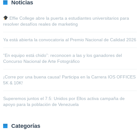
Noticias
Effie College abre la puerta a estudiantes universitarios para
resolver desafíos reales de marketing
Ya está abierta la convocatoria al Premio Nacional de Calidad 2026
“En equipo está chido”: reconocen a las y los ganadores del
Concurso Nacional de Arte Fotográfico
¡Corre por una buena causa! Participa en la Carrera IOS OFFICES
5K & 10K!
Superemos juntos el 7.5: Unidos por Ellos activa campaña de
apoyo para la población de Venezuela
Categorías