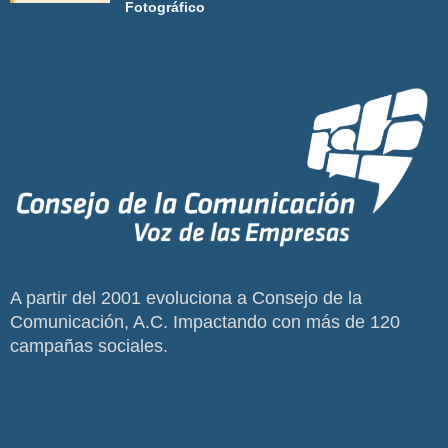
Fotográfico
A partir del 2001 evoluciona a Consejo de la
Comunicación, A.C. Impactando con más de 120
campañas sociales.