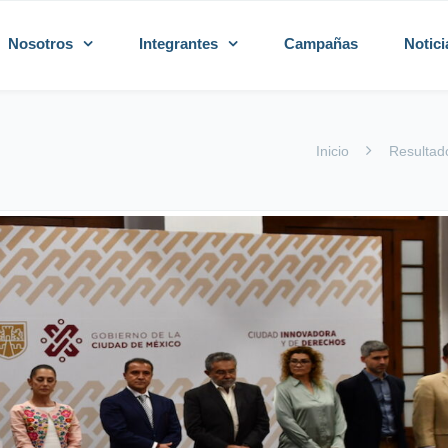
Nosotros
Integrantes
Campañas
Notici
Inicio
Resultad