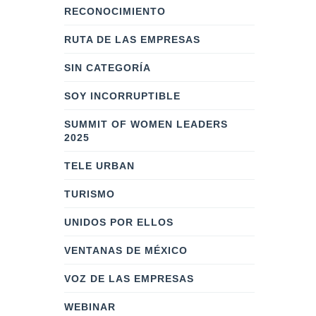
RECONOCIMIENTO
RUTA DE LAS EMPRESAS
SIN CATEGORÍA
SOY INCORRUPTIBLE
SUMMIT OF WOMEN LEADERS
2025
TELE URBAN
TURISMO
UNIDOS POR ELLOS
VENTANAS DE MÉXICO
VOZ DE LAS EMPRESAS
WEBINAR