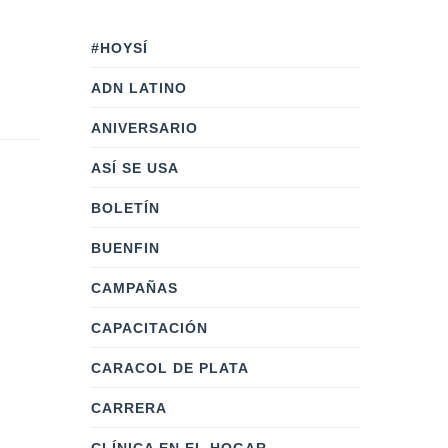
#HOYSÍ
ADN LATINO
ANIVERSARIO
ASÍ SE USA
BOLETÍN
BUENFIN
CAMPAÑAS
CAPACITACIÓN
CARACOL DE PLATA
CARRERA