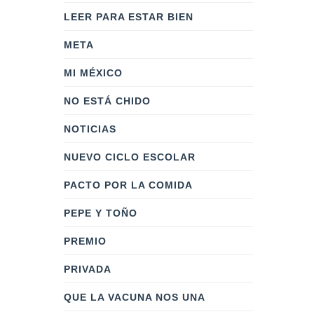
LEER PARA ESTAR BIEN
META
MI MÉXICO
NO ESTÁ CHIDO
NOTICIAS
NUEVO CICLO ESCOLAR
PACTO POR LA COMIDA
PEPE Y TOÑO
PREMIO
PRIVADA
QUE LA VACUNA NOS UNA