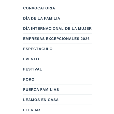
CONVOCATORIA
DÍA DE LA FAMILIA
DÍA INTERNACIONAL DE LA MUJER
EMPRESAS EXCEPCIONALES 2026
ESPECTÁCULO
EVENTO
FESTIVAL
FORO
FUERZA FAMILIAS
LEAMOS EN CASA
LEER MX