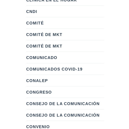
CLÍNICA EN EL HOGAR
CNDI
COMITÉ
COMITÉ DE MKT
COMITÉ DE MKT
COMUNICADO
COMUNICADOS COVID-19
CONALEP
CONGRESO
CONSEJO DE LA COMUNICACIÓN
CONSEJO DE LA COMUNICACIÓN
CONVENIO