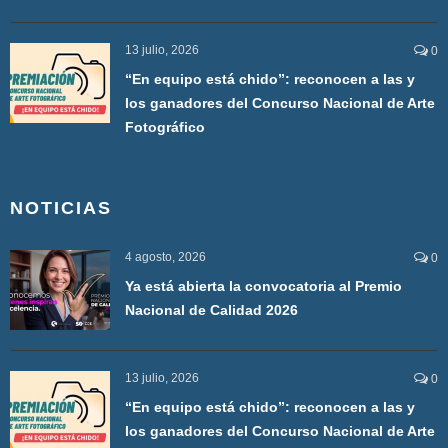
13 julio, 2026
0
“En equipo está chido”: reconocen a las y
los ganadores del Concurso Nacional de Arte
Fotográfico
NOTICIAS
4 agosto, 2026
0
Ya está abierta la convocatoria al Premio
Nacional de Calidad 2026
13 julio, 2026
0
“En equipo está chido”: reconocen a las y
los ganadores del Concurso Nacional de Arte