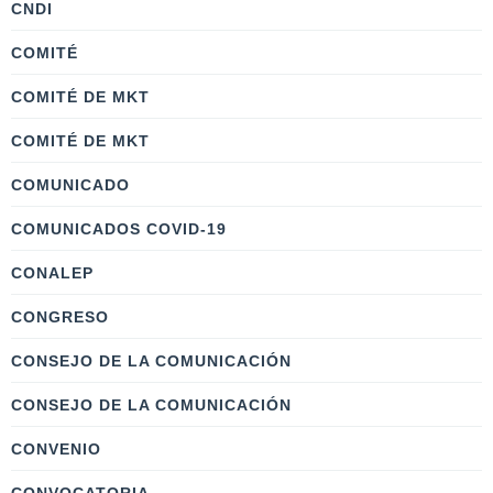
CNDI
COMITÉ
COMITÉ DE MKT
COMITÉ DE MKT
COMUNICADO
COMUNICADOS COVID-19
CONALEP
CONGRESO
CONSEJO DE LA COMUNICACIÓN
CONSEJO DE LA COMUNICACIÓN
CONVENIO