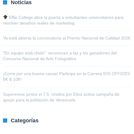
Noticias
Effie College abre la puerta a estudiantes universitarios para
resolver desafíos reales de marketing
Ya está abierta la convocatoria al Premio Nacional de Calidad 2026
“En equipo está chido”: reconocen a las y los ganadores del
Concurso Nacional de Arte Fotográfico
¡Corre por una buena causa! Participa en la Carrera IOS OFFICES
5K & 10K!
Superemos juntos el 7.5: Unidos por Ellos activa campaña de
apoyo para la población de Venezuela
Categorías