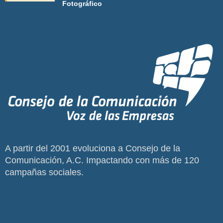
Fotográfico
A partir del 2001 evoluciona a Consejo de la
Comunicación, A.C. Impactando con más de 120
campañas sociales.