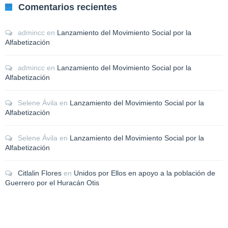
Comentarios recientes
admincc
en
Lanzamiento del Movimiento Social por la
Alfabetización
admincc
en
Lanzamiento del Movimiento Social por la
Alfabetización
Selene Ávila
en
Lanzamiento del Movimiento Social por la
Alfabetización
Selene Ávila
en
Lanzamiento del Movimiento Social por la
Alfabetización
Citlalin Flores
en
Unidos por Ellos en apoyo a la población de
Guerrero por el Huracán Otis