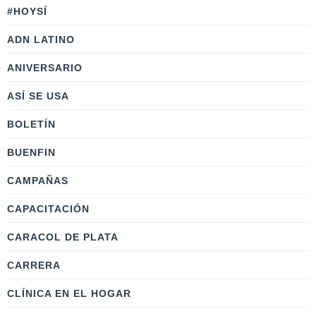
#HOYSÍ
ADN LATINO
ANIVERSARIO
ASÍ SE USA
BOLETÍN
BUENFIN
CAMPAÑAS
CAPACITACIÓN
CARACOL DE PLATA
CARRERA
CLÍNICA EN EL HOGAR