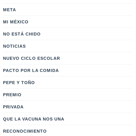
META
MI MÉXICO
NO ESTÁ CHIDO
NOTICIAS
NUEVO CICLO ESCOLAR
PACTO POR LA COMIDA
PEPE Y TOÑO
PREMIO
PRIVADA
QUE LA VACUNA NOS UNA
RECONOCIMIENTO