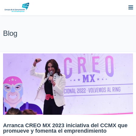
Blog
Arranca CREO MX 2023 iniciativa del CCMX que
promueve y fomenta el emprendimiento