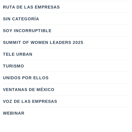
RUTA DE LAS EMPRESAS
SIN CATEGORÍA
SOY INCORRUPTIBLE
SUMMIT OF WOMEN LEADERS 2025
TELE URBAN
TURISMO
UNIDOS POR ELLOS
VENTANAS DE MÉXICO
VOZ DE LAS EMPRESAS
WEBINAR