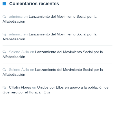
Comentarios recientes
admincc
en
Lanzamiento del Movimiento Social por la
Alfabetización
admincc
en
Lanzamiento del Movimiento Social por la
Alfabetización
Selene Ávila
en
Lanzamiento del Movimiento Social por la
Alfabetización
Selene Ávila
en
Lanzamiento del Movimiento Social por la
Alfabetización
Citlalin Flores
en
Unidos por Ellos en apoyo a la población de
Guerrero por el Huracán Otis