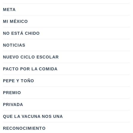
META
MI MÉXICO
NO ESTÁ CHIDO
NOTICIAS
NUEVO CICLO ESCOLAR
PACTO POR LA COMIDA
PEPE Y TOÑO
PREMIO
PRIVADA
QUE LA VACUNA NOS UNA
RECONOCIMIENTO