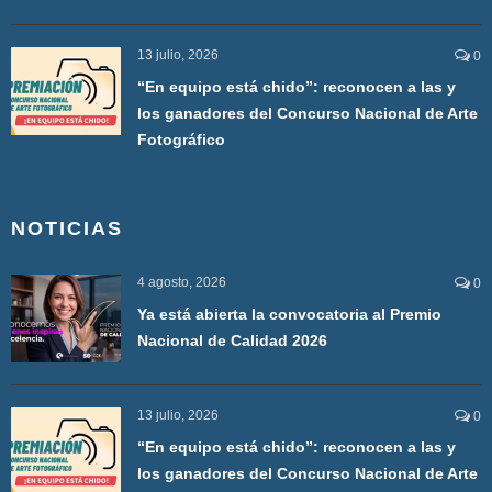
13 julio, 2026
0
“En equipo está chido”: reconocen a las y
los ganadores del Concurso Nacional de Arte
Fotográfico
NOTICIAS
4 agosto, 2026
0
Ya está abierta la convocatoria al Premio
Nacional de Calidad 2026
13 julio, 2026
0
“En equipo está chido”: reconocen a las y
los ganadores del Concurso Nacional de Arte