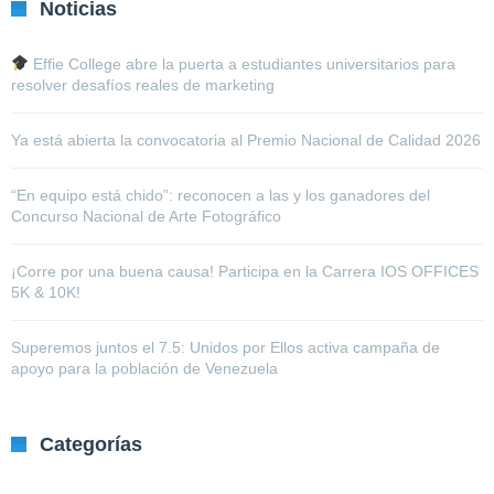
Noticias
Effie College abre la puerta a estudiantes universitarios para
resolver desafíos reales de marketing
Ya está abierta la convocatoria al Premio Nacional de Calidad 2026
“En equipo está chido”: reconocen a las y los ganadores del
Concurso Nacional de Arte Fotográfico
¡Corre por una buena causa! Participa en la Carrera IOS OFFICES
5K & 10K!
Superemos juntos el 7.5: Unidos por Ellos activa campaña de
apoyo para la población de Venezuela
Categorías