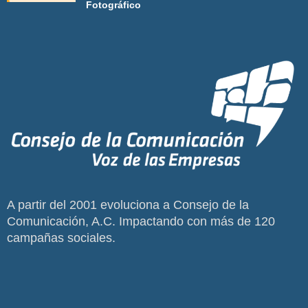
Fotográfico
A partir del 2001 evoluciona a Consejo de la
Comunicación, A.C. Impactando con más de 120
campañas sociales.