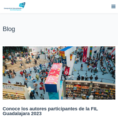
Blog
Conoce los autores participantes de la FIL
Guadalajara 2023