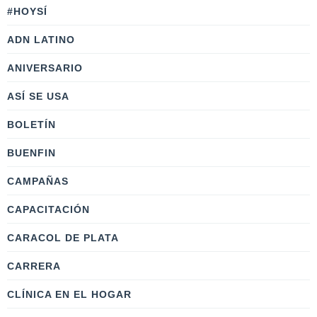
#HOYSÍ
ADN LATINO
ANIVERSARIO
ASÍ SE USA
BOLETÍN
BUENFIN
CAMPAÑAS
CAPACITACIÓN
CARACOL DE PLATA
CARRERA
CLÍNICA EN EL HOGAR