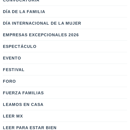
CONVOCATORIA
DÍA DE LA FAMILIA
DÍA INTERNACIONAL DE LA MUJER
EMPRESAS EXCEPCIONALES 2026
ESPECTÁCULO
EVENTO
FESTIVAL
FORO
FUERZA FAMILIAS
LEAMOS EN CASA
LEER MX
LEER PARA ESTAR BIEN