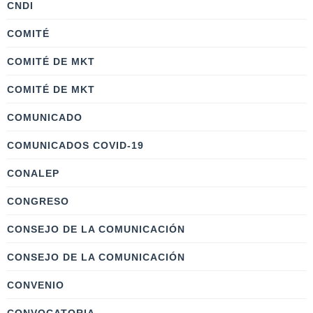
CNDI
COMITÉ
COMITÉ DE MKT
COMITÉ DE MKT
COMUNICADO
COMUNICADOS COVID-19
CONALEP
CONGRESO
CONSEJO DE LA COMUNICACIÓN
CONSEJO DE LA COMUNICACIÓN
CONVENIO