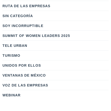
RUTA DE LAS EMPRESAS
SIN CATEGORÍA
SOY INCORRUPTIBLE
SUMMIT OF WOMEN LEADERS 2025
TELE URBAN
TURISMO
UNIDOS POR ELLOS
VENTANAS DE MÉXICO
VOZ DE LAS EMPRESAS
WEBINAR