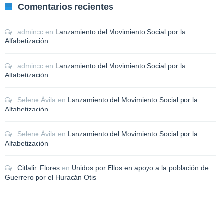
Comentarios recientes
admincc
en
Lanzamiento del Movimiento Social por la
Alfabetización
admincc
en
Lanzamiento del Movimiento Social por la
Alfabetización
Selene Ávila
en
Lanzamiento del Movimiento Social por la
Alfabetización
Selene Ávila
en
Lanzamiento del Movimiento Social por la
Alfabetización
Citlalin Flores
en
Unidos por Ellos en apoyo a la población de
Guerrero por el Huracán Otis