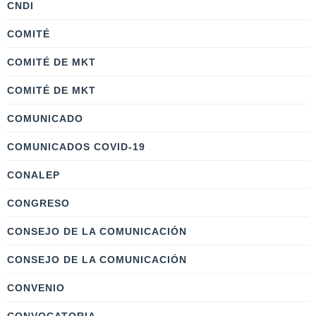
CNDI
COMITÉ
COMITÉ DE MKT
COMITÉ DE MKT
COMUNICADO
COMUNICADOS COVID-19
CONALEP
CONGRESO
CONSEJO DE LA COMUNICACIÓN
CONSEJO DE LA COMUNICACIÓN
CONVENIO