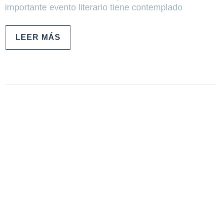
importante evento literario tiene contemplado
LEER MÁS