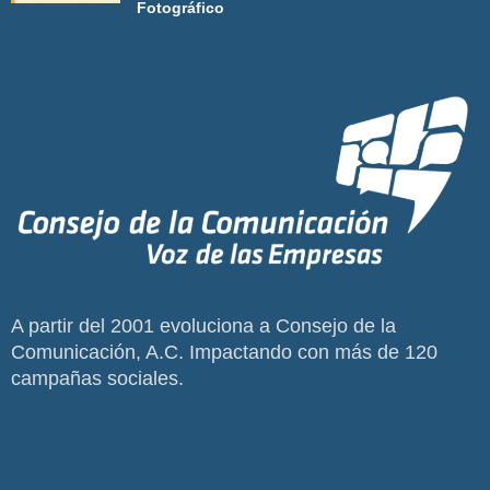
Fotográfico
A partir del 2001 evoluciona a Consejo de la
Comunicación, A.C. Impactando con más de 120
campañas sociales.