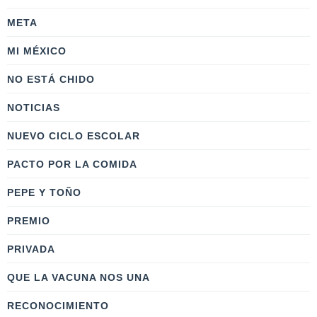
META
MI MÉXICO
NO ESTÁ CHIDO
NOTICIAS
NUEVO CICLO ESCOLAR
PACTO POR LA COMIDA
PEPE Y TOÑO
PREMIO
PRIVADA
QUE LA VACUNA NOS UNA
RECONOCIMIENTO