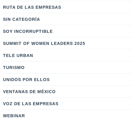
RUTA DE LAS EMPRESAS
SIN CATEGORÍA
SOY INCORRUPTIBLE
SUMMIT OF WOMEN LEADERS 2025
TELE URBAN
TURISMO
UNIDOS POR ELLOS
VENTANAS DE MÉXICO
VOZ DE LAS EMPRESAS
WEBINAR