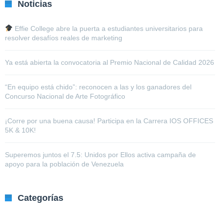
Noticias
Effie College abre la puerta a estudiantes universitarios para
resolver desafíos reales de marketing
Ya está abierta la convocatoria al Premio Nacional de Calidad 2026
“En equipo está chido”: reconocen a las y los ganadores del
Concurso Nacional de Arte Fotográfico
¡Corre por una buena causa! Participa en la Carrera IOS OFFICES
5K & 10K!
Superemos juntos el 7.5: Unidos por Ellos activa campaña de
apoyo para la población de Venezuela
Categorías