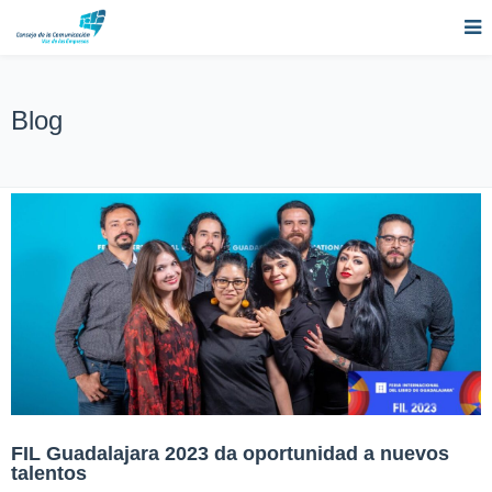
Blog
FIL Guadalajara 2023 da oportunidad a nuevos
talentos