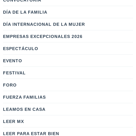
CONVOCATORIA
DÍA DE LA FAMILIA
DÍA INTERNACIONAL DE LA MUJER
EMPRESAS EXCEPCIONALES 2026
ESPECTÁCULO
EVENTO
FESTIVAL
FORO
FUERZA FAMILIAS
LEAMOS EN CASA
LEER MX
LEER PARA ESTAR BIEN