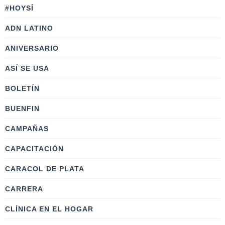
#HOYSÍ
ADN LATINO
ANIVERSARIO
ASÍ SE USA
BOLETÍN
BUENFIN
CAMPAÑAS
CAPACITACIÓN
CARACOL DE PLATA
CARRERA
CLÍNICA EN EL HOGAR