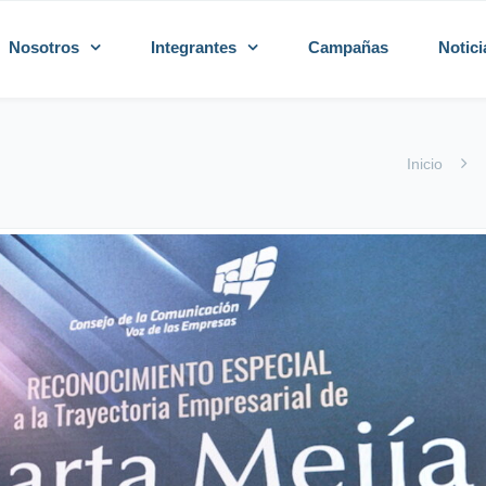
Nosotros
Integrantes
Campañas
Notici
Inicio