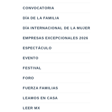
CONVOCATORIA
DÍA DE LA FAMILIA
DÍA INTERNACIONAL DE LA MUJER
EMPRESAS EXCEPCIONALES 2026
ESPECTÁCULO
EVENTO
FESTIVAL
FORO
FUERZA FAMILIAS
LEAMOS EN CASA
LEER MX