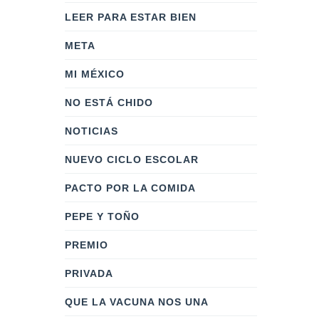
LEER PARA ESTAR BIEN
META
MI MÉXICO
NO ESTÁ CHIDO
NOTICIAS
NUEVO CICLO ESCOLAR
PACTO POR LA COMIDA
PEPE Y TOÑO
PREMIO
PRIVADA
QUE LA VACUNA NOS UNA