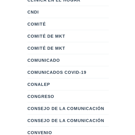
CLÍNICA EN EL HOGAR
CNDI
COMITÉ
COMITÉ DE MKT
COMITÉ DE MKT
COMUNICADO
COMUNICADOS COVID-19
CONALEP
CONGRESO
CONSEJO DE LA COMUNICACIÓN
CONSEJO DE LA COMUNICACIÓN
CONVENIO