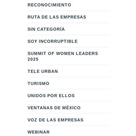
RECONOCIMIENTO
RUTA DE LAS EMPRESAS
SIN CATEGORÍA
SOY INCORRUPTIBLE
SUMMIT OF WOMEN LEADERS
2025
TELE URBAN
TURISMO
UNIDOS POR ELLOS
VENTANAS DE MÉXICO
VOZ DE LAS EMPRESAS
WEBINAR