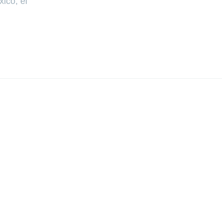
ico, el