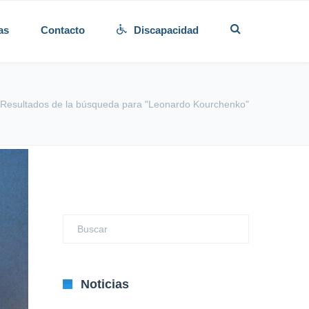
as
Contacto
Discapacidad
Resultados de la búsqueda para "Leonardo Kourchenko"
Noticias