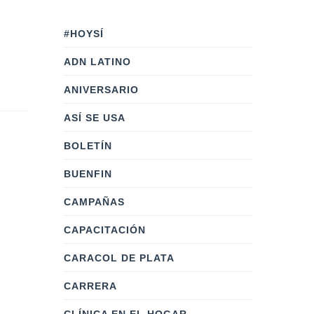
#HOYSÍ
ADN LATINO
ANIVERSARIO
ASÍ SE USA
BOLETÍN
BUENFIN
CAMPAÑAS
CAPACITACIÓN
CARACOL DE PLATA
CARRERA