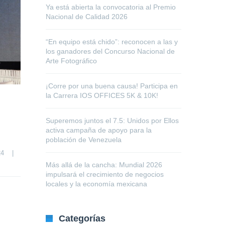
Ya está abierta la convocatoria al Premio
Nacional de Calidad 2026
“En equipo está chido”: reconocen a las y
los ganadores del Concurso Nacional de
Arte Fotográfico
¡Corre por una buena causa! Participa en
la Carrera IOS OFFICES 5K & 10K!
Superemos juntos el 7.5: Unidos por Ellos
activa campaña de apoyo para la
población de Venezuela
4    
|
Más allá de la cancha: Mundial 2026
impulsará el crecimiento de negocios
locales y la economía mexicana
Categorías