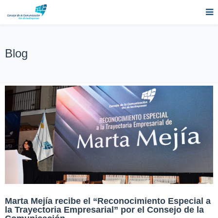
Blog
Marta Mejía recibe el “Reconocimiento Especial a
la Trayectoria Empresarial” por el Consejo de la