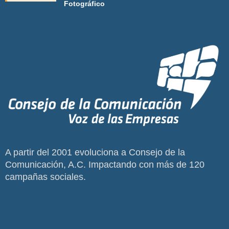
Fotográfico
A partir del 2001 evoluciona a Consejo de la
Comunicación, A.C. Impactando con más de 120
campañas sociales.