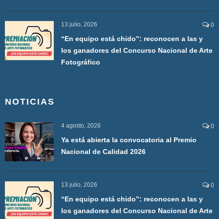
13 julio, 2026
0
“En equipo está chido”: reconocen a las y
los ganadores del Concurso Nacional de Arte
Fotográfico
NOTICIAS
4 agosto, 2026
0
Ya está abierta la convocatoria al Premio
Nacional de Calidad 2026
13 julio, 2026
0
“En equipo está chido”: reconocen a las y
los ganadores del Concurso Nacional de Arte