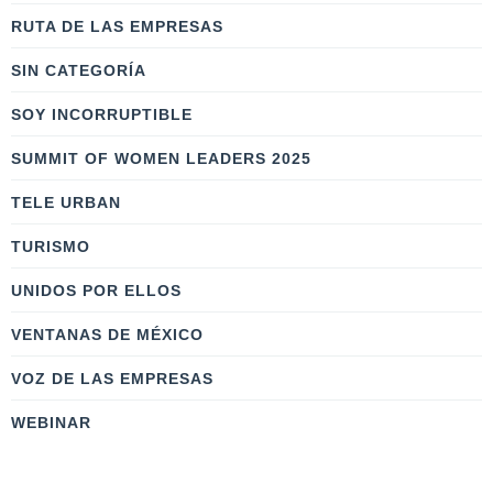
RUTA DE LAS EMPRESAS
SIN CATEGORÍA
SOY INCORRUPTIBLE
SUMMIT OF WOMEN LEADERS 2025
TELE URBAN
TURISMO
UNIDOS POR ELLOS
VENTANAS DE MÉXICO
VOZ DE LAS EMPRESAS
WEBINAR