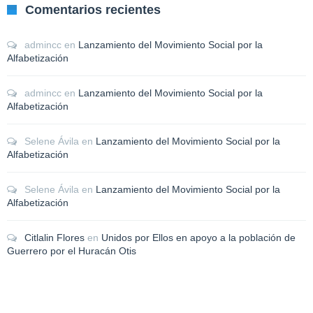
Comentarios recientes
admincc
en
Lanzamiento del Movimiento Social por la
Alfabetización
admincc
en
Lanzamiento del Movimiento Social por la
Alfabetización
Selene Ávila
en
Lanzamiento del Movimiento Social por la
Alfabetización
Selene Ávila
en
Lanzamiento del Movimiento Social por la
Alfabetización
Citlalin Flores
en
Unidos por Ellos en apoyo a la población de
Guerrero por el Huracán Otis