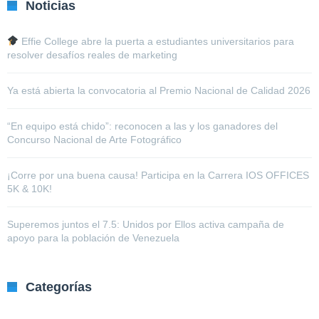
Noticias
Effie College abre la puerta a estudiantes universitarios para
resolver desafíos reales de marketing
Ya está abierta la convocatoria al Premio Nacional de Calidad 2026
“En equipo está chido”: reconocen a las y los ganadores del
Concurso Nacional de Arte Fotográfico
¡Corre por una buena causa! Participa en la Carrera IOS OFFICES
5K & 10K!
Superemos juntos el 7.5: Unidos por Ellos activa campaña de
apoyo para la población de Venezuela
Categorías