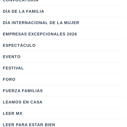
CONVOCATORIA
DÍA DE LA FAMILIA
DÍA INTERNACIONAL DE LA MUJER
EMPRESAS EXCEPCIONALES 2026
ESPECTÁCULO
EVENTO
FESTIVAL
FORO
FUERZA FAMILIAS
LEAMOS EN CASA
LEER MX
LEER PARA ESTAR BIEN