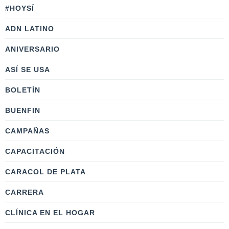
#HOYSÍ
ADN LATINO
ANIVERSARIO
ASÍ SE USA
BOLETÍN
BUENFIN
CAMPAÑAS
CAPACITACIÓN
CARACOL DE PLATA
CARRERA
CLÍNICA EN EL HOGAR