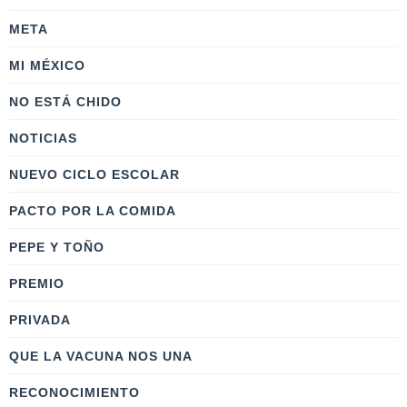
META
MI MÉXICO
NO ESTÁ CHIDO
NOTICIAS
NUEVO CICLO ESCOLAR
PACTO POR LA COMIDA
PEPE Y TOÑO
PREMIO
PRIVADA
QUE LA VACUNA NOS UNA
RECONOCIMIENTO