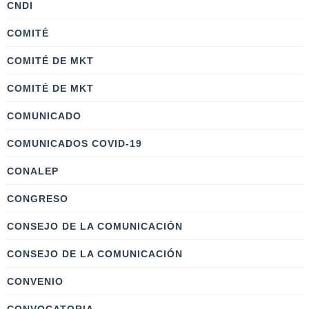
CNDI
COMITÉ
COMITÉ DE MKT
COMITÉ DE MKT
COMUNICADO
COMUNICADOS COVID-19
CONALEP
CONGRESO
CONSEJO DE LA COMUNICACIÓN
CONSEJO DE LA COMUNICACIÓN
CONVENIO