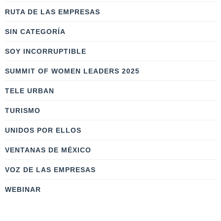
RUTA DE LAS EMPRESAS
SIN CATEGORÍA
SOY INCORRUPTIBLE
SUMMIT OF WOMEN LEADERS 2025
TELE URBAN
TURISMO
UNIDOS POR ELLOS
VENTANAS DE MÉXICO
VOZ DE LAS EMPRESAS
WEBINAR