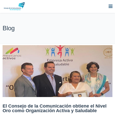
Blog
El Consejo de la Comunicación obtiene el Nivel
Oro como Organización Activa y Saludable