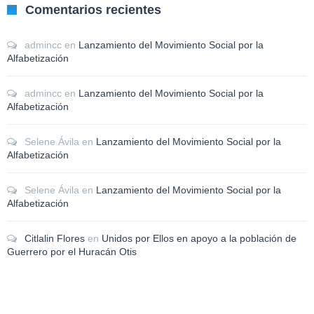
Comentarios recientes
admincc
en
Lanzamiento del Movimiento Social por la
Alfabetización
admincc
en
Lanzamiento del Movimiento Social por la
Alfabetización
Selene Ávila
en
Lanzamiento del Movimiento Social por la
Alfabetización
Selene Ávila
en
Lanzamiento del Movimiento Social por la
Alfabetización
Citlalin Flores
en
Unidos por Ellos en apoyo a la población de
Guerrero por el Huracán Otis