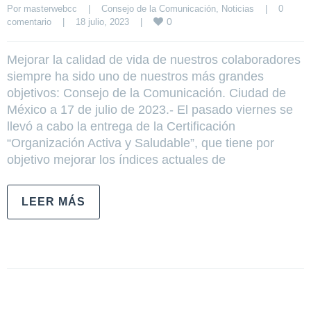
Por 
masterwebcc
|
Consejo de la Comunicación
, 
Noticias
|
0 
0
comentario
|
18 julio, 2023    
|
Mejorar la calidad de vida de nuestros colaboradores
siempre ha sido uno de nuestros más grandes
objetivos: Consejo de la Comunicación. Ciudad de
México a 17 de julio de 2023.- El pasado viernes se
llevó a cabo la entrega de la Certificación
“Organización Activa y Saludable”, que tiene por
objetivo mejorar los índices actuales de
LEER MÁS