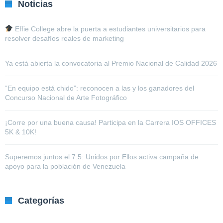
Noticias
Effie College abre la puerta a estudiantes universitarios para
resolver desafíos reales de marketing
Ya está abierta la convocatoria al Premio Nacional de Calidad 2026
“En equipo está chido”: reconocen a las y los ganadores del
Concurso Nacional de Arte Fotográfico
¡Corre por una buena causa! Participa en la Carrera IOS OFFICES
5K & 10K!
Superemos juntos el 7.5: Unidos por Ellos activa campaña de
apoyo para la población de Venezuela
Categorías