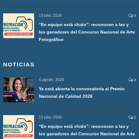
13 julio, 2026
0
“En equipo está chido”: reconocen a las y
los ganadores del Concurso Nacional de Arte
Fotográfico
NOTICIAS
4 agosto, 2026
0
Ya está abierta la convocatoria al Premio
Nacional de Calidad 2026
13 julio, 2026
0
“En equipo está chido”: reconocen a las y
los ganadores del Concurso Nacional de Arte