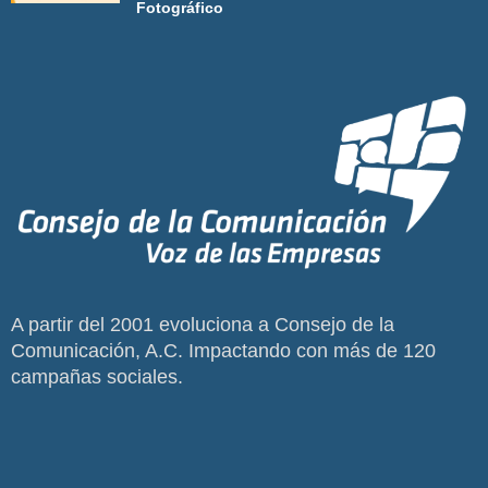
Fotográfico
A partir del 2001 evoluciona a Consejo de la
Comunicación, A.C. Impactando con más de 120
campañas sociales.