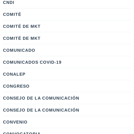
CNDI
COMITÉ
COMITÉ DE MKT
COMITÉ DE MKT
COMUNICADO
COMUNICADOS COVID-19
CONALEP
CONGRESO
CONSEJO DE LA COMUNICACIÓN
CONSEJO DE LA COMUNICACIÓN
CONVENIO