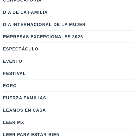
CONVOCATORIA
DÍA DE LA FAMILIA
DÍA INTERNACIONAL DE LA MUJER
EMPRESAS EXCEPCIONALES 2026
ESPECTÁCULO
EVENTO
FESTIVAL
FORO
FUERZA FAMILIAS
LEAMOS EN CASA
LEER MX
LEER PARA ESTAR BIEN