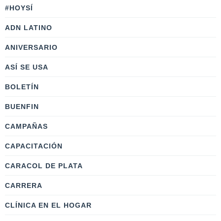
#HOYSÍ
ADN LATINO
ANIVERSARIO
ASÍ SE USA
BOLETÍN
BUENFIN
CAMPAÑAS
CAPACITACIÓN
CARACOL DE PLATA
CARRERA
CLÍNICA EN EL HOGAR