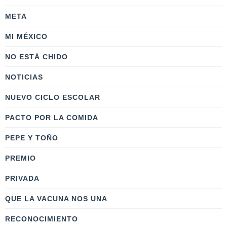
META
MI MÉXICO
NO ESTÁ CHIDO
NOTICIAS
NUEVO CICLO ESCOLAR
PACTO POR LA COMIDA
PEPE Y TOÑO
PREMIO
PRIVADA
QUE LA VACUNA NOS UNA
RECONOCIMIENTO