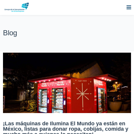
Blog
¡Las máquinas de Ilumina El Mundo ya están en
México, listas para donar ropa, cobijas, comida y