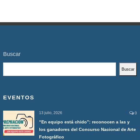
Buscar
Buscar
EVENTOS
13 julio, 2026
0
“En equipo está chido”: reconocen a las y
los ganadores del Concurso Nacional de Arte
Fotográfico