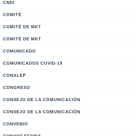
CNDI
COMITÉ
COMITÉ DE MKT
COMITÉ DE MKT
COMUNICADO
COMUNICADOS COVID-19
CONALEP
CONGRESO
CONSEJO DE LA COMUNICACIÓN
CONSEJO DE LA COMUNICACIÓN
CONVENIO