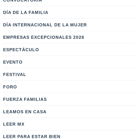
CONVOCATORIA
DÍA DE LA FAMILIA
DÍA INTERNACIONAL DE LA MUJER
EMPRESAS EXCEPCIONALES 2026
ESPECTÁCULO
EVENTO
FESTIVAL
FORO
FUERZA FAMILIAS
LEAMOS EN CASA
LEER MX
LEER PARA ESTAR BIEN