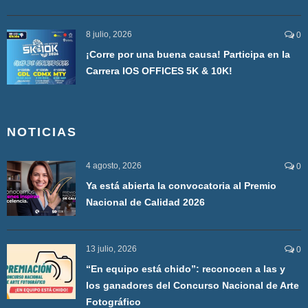
8 julio, 2026
0
¡Corre por una buena causa! Participa en la
Carrera IOS OFFICES 5K & 10K!
NOTICIAS
4 agosto, 2026
0
Ya está abierta la convocatoria al Premio
Nacional de Calidad 2026
13 julio, 2026
0
“En equipo está chido”: reconocen a las y
los ganadores del Concurso Nacional de Arte
Fotográfico