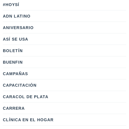
#HOYSÍ
ADN LATINO
ANIVERSARIO
ASÍ SE USA
BOLETÍN
BUENFIN
CAMPAÑAS
CAPACITACIÓN
CARACOL DE PLATA
CARRERA
CLÍNICA EN EL HOGAR