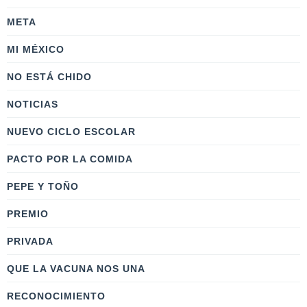
META
MI MÉXICO
NO ESTÁ CHIDO
NOTICIAS
NUEVO CICLO ESCOLAR
PACTO POR LA COMIDA
PEPE Y TOÑO
PREMIO
PRIVADA
QUE LA VACUNA NOS UNA
RECONOCIMIENTO