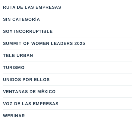
RUTA DE LAS EMPRESAS
SIN CATEGORÍA
SOY INCORRUPTIBLE
SUMMIT OF WOMEN LEADERS 2025
TELE URBAN
TURISMO
UNIDOS POR ELLOS
VENTANAS DE MÉXICO
VOZ DE LAS EMPRESAS
WEBINAR