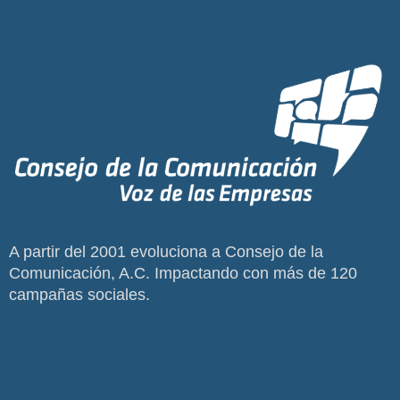
A partir del 2001 evoluciona a Consejo de la
Comunicación, A.C. Impactando con más de 120
campañas sociales.