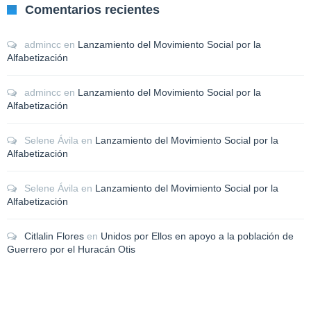
Comentarios recientes
admincc
en
Lanzamiento del Movimiento Social por la
Alfabetización
admincc
en
Lanzamiento del Movimiento Social por la
Alfabetización
Selene Ávila
en
Lanzamiento del Movimiento Social por la
Alfabetización
Selene Ávila
en
Lanzamiento del Movimiento Social por la
Alfabetización
Citlalin Flores
en
Unidos por Ellos en apoyo a la población de
Guerrero por el Huracán Otis