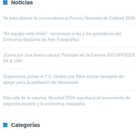
Noticias
Ya está abierta la convocatoria al Premio Nacional de Calidad 2026
“En equipo está chido”: reconocen a las y los ganadores del
Concurso Nacional de Arte Fotográfico
¡Corre por una buena causa! Participa en la Carrera IOS OFFICES
5K & 10K!
Superemos juntos el 7.5: Unidos por Ellos activa campaña de
apoyo para la población de Venezuela
Más allá de la cancha: Mundial 2026 impulsará el crecimiento de
negocios locales y la economía mexicana
Categorías