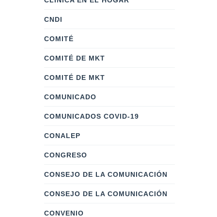
CLÍNICA EN EL HOGAR
CNDI
COMITÉ
COMITÉ DE MKT
COMITÉ DE MKT
COMUNICADO
COMUNICADOS COVID-19
CONALEP
CONGRESO
CONSEJO DE LA COMUNICACIÓN
CONSEJO DE LA COMUNICACIÓN
CONVENIO