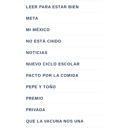
LEER PARA ESTAR BIEN
META
MI MÉXICO
NO ESTÁ CHIDO
NOTICIAS
NUEVO CICLO ESCOLAR
PACTO POR LA COMIDA
PEPE Y TOÑO
PREMIO
PRIVADA
QUE LA VACUNA NOS UNA