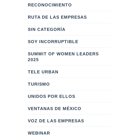
RECONOCIMIENTO
RUTA DE LAS EMPRESAS
SIN CATEGORÍA
SOY INCORRUPTIBLE
SUMMIT OF WOMEN LEADERS
2025
TELE URBAN
TURISMO
UNIDOS POR ELLOS
VENTANAS DE MÉXICO
VOZ DE LAS EMPRESAS
WEBINAR