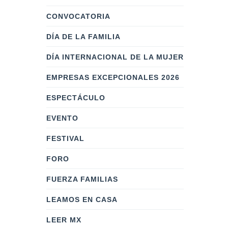
CONVOCATORIA
DÍA DE LA FAMILIA
DÍA INTERNACIONAL DE LA MUJER
EMPRESAS EXCEPCIONALES 2026
ESPECTÁCULO
EVENTO
FESTIVAL
FORO
FUERZA FAMILIAS
LEAMOS EN CASA
LEER MX