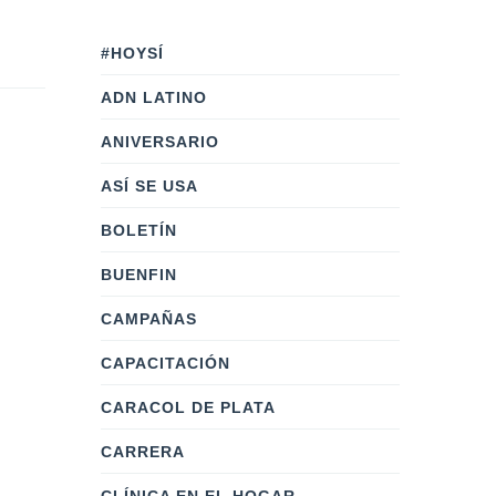
#HOYSÍ
ADN LATINO
ANIVERSARIO
ASÍ SE USA
BOLETÍN
BUENFIN
CAMPAÑAS
CAPACITACIÓN
CARACOL DE PLATA
CARRERA