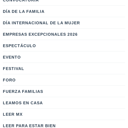
CONVOCATORIA
DÍA DE LA FAMILIA
DÍA INTERNACIONAL DE LA MUJER
EMPRESAS EXCEPCIONALES 2026
ESPECTÁCULO
EVENTO
FESTIVAL
FORO
FUERZA FAMILIAS
LEAMOS EN CASA
LEER MX
LEER PARA ESTAR BIEN