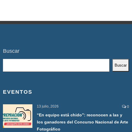
Buscar
Buscar
EVENTOS
13 julio, 2026
0
“En equipo está chido”: reconocen a las y
los ganadores del Concurso Nacional de Arte
Fotográfico