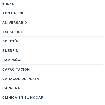
#HOYSÍ
ADN LATINO
ANIVERSARIO
ASÍ SE USA
BOLETÍN
BUENFIN
CAMPAÑAS
CAPACITACIÓN
CARACOL DE PLATA
CARRERA
CLÍNICA EN EL HOGAR