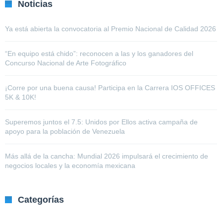
Noticias
Ya está abierta la convocatoria al Premio Nacional de Calidad 2026
“En equipo está chido”: reconocen a las y los ganadores del
Concurso Nacional de Arte Fotográfico
¡Corre por una buena causa! Participa en la Carrera IOS OFFICES
5K & 10K!
Superemos juntos el 7.5: Unidos por Ellos activa campaña de
apoyo para la población de Venezuela
Más allá de la cancha: Mundial 2026 impulsará el crecimiento de
negocios locales y la economía mexicana
Categorías