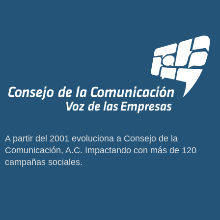
A partir del 2001 evoluciona a Consejo de la
Comunicación, A.C. Impactando con más de 120
campañas sociales.