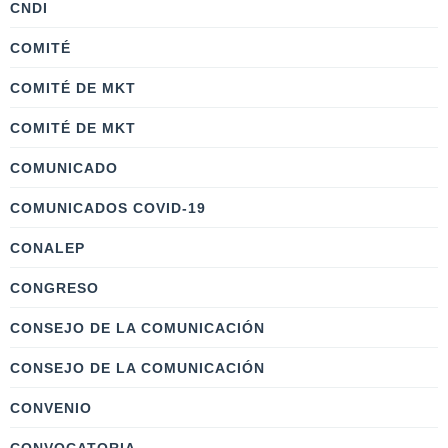
CNDI
COMITÉ
COMITÉ DE MKT
COMITÉ DE MKT
COMUNICADO
COMUNICADOS COVID-19
CONALEP
CONGRESO
CONSEJO DE LA COMUNICACIÓN
CONSEJO DE LA COMUNICACIÓN
CONVENIO