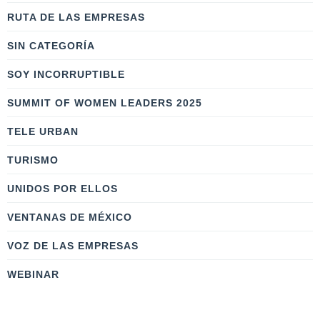
RUTA DE LAS EMPRESAS
SIN CATEGORÍA
SOY INCORRUPTIBLE
SUMMIT OF WOMEN LEADERS 2025
TELE URBAN
TURISMO
UNIDOS POR ELLOS
VENTANAS DE MÉXICO
VOZ DE LAS EMPRESAS
WEBINAR