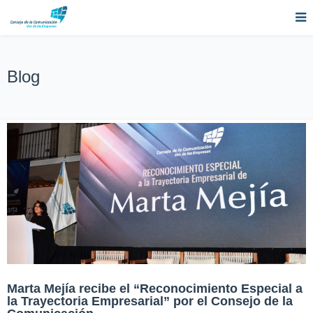
Blog
Marta Mejía recibe el “Reconocimiento Especial a
la Trayectoria Empresarial” por el Consejo de la