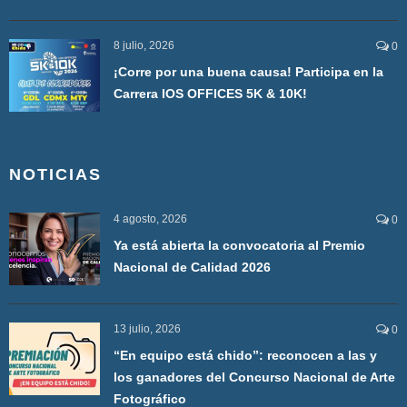
8 julio, 2026
0
¡Corre por una buena causa! Participa en la
Carrera IOS OFFICES 5K & 10K!
NOTICIAS
4 agosto, 2026
0
Ya está abierta la convocatoria al Premio
Nacional de Calidad 2026
13 julio, 2026
0
“En equipo está chido”: reconocen a las y
los ganadores del Concurso Nacional de Arte
Fotográfico