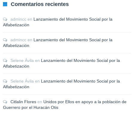
Comentarios recientes
admincc
en
Lanzamiento del Movimiento Social por la
Alfabetización
admincc
en
Lanzamiento del Movimiento Social por la
Alfabetización
Selene Ávila
en
Lanzamiento del Movimiento Social por la
Alfabetización
Selene Ávila
en
Lanzamiento del Movimiento Social por la
Alfabetización
Citlalin Flores
en
Unidos por Ellos en apoyo a la población de
Guerrero por el Huracán Otis