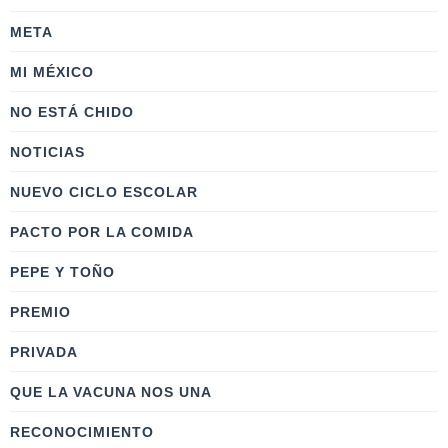
META
MI MÉXICO
NO ESTÁ CHIDO
NOTICIAS
NUEVO CICLO ESCOLAR
PACTO POR LA COMIDA
PEPE Y TOÑO
PREMIO
PRIVADA
QUE LA VACUNA NOS UNA
RECONOCIMIENTO