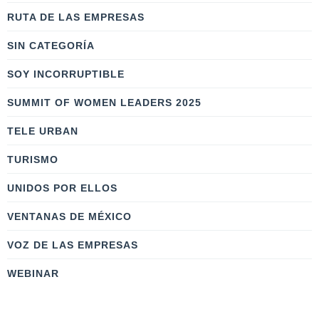
RUTA DE LAS EMPRESAS
SIN CATEGORÍA
SOY INCORRUPTIBLE
SUMMIT OF WOMEN LEADERS 2025
TELE URBAN
TURISMO
UNIDOS POR ELLOS
VENTANAS DE MÉXICO
VOZ DE LAS EMPRESAS
WEBINAR