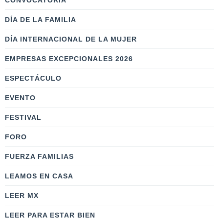
CONVOCATORIA
DÍA DE LA FAMILIA
DÍA INTERNACIONAL DE LA MUJER
EMPRESAS EXCEPCIONALES 2026
ESPECTÁCULO
EVENTO
FESTIVAL
FORO
FUERZA FAMILIAS
LEAMOS EN CASA
LEER MX
LEER PARA ESTAR BIEN