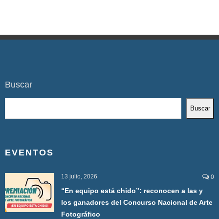
Buscar
Buscar
EVENTOS
13 julio, 2026
0
“En equipo está chido”: reconocen a las y
los ganadores del Concurso Nacional de Arte
Fotográfico