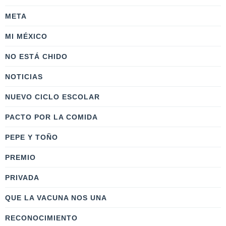
META
MI MÉXICO
NO ESTÁ CHIDO
NOTICIAS
NUEVO CICLO ESCOLAR
PACTO POR LA COMIDA
PEPE Y TOÑO
PREMIO
PRIVADA
QUE LA VACUNA NOS UNA
RECONOCIMIENTO