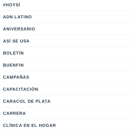
#HOYSÍ
ADN LATINO
ANIVERSARIO
ASÍ SE USA
BOLETÍN
BUENFIN
CAMPAÑAS
CAPACITACIÓN
CARACOL DE PLATA
CARRERA
CLÍNICA EN EL HOGAR