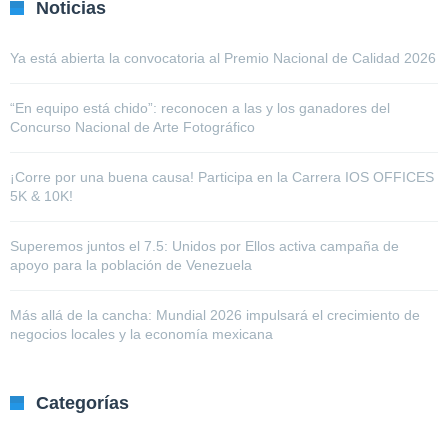
Noticias
Ya está abierta la convocatoria al Premio Nacional de Calidad 2026
“En equipo está chido”: reconocen a las y los ganadores del
Concurso Nacional de Arte Fotográfico
¡Corre por una buena causa! Participa en la Carrera IOS OFFICES
5K & 10K!
Superemos juntos el 7.5: Unidos por Ellos activa campaña de
apoyo para la población de Venezuela
Más allá de la cancha: Mundial 2026 impulsará el crecimiento de
negocios locales y la economía mexicana
Categorías