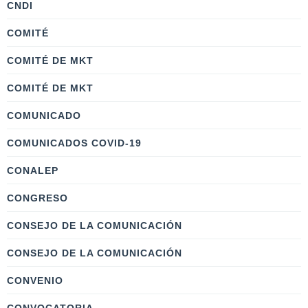
CNDI
COMITÉ
COMITÉ DE MKT
COMITÉ DE MKT
COMUNICADO
COMUNICADOS COVID-19
CONALEP
CONGRESO
CONSEJO DE LA COMUNICACIÓN
CONSEJO DE LA COMUNICACIÓN
CONVENIO