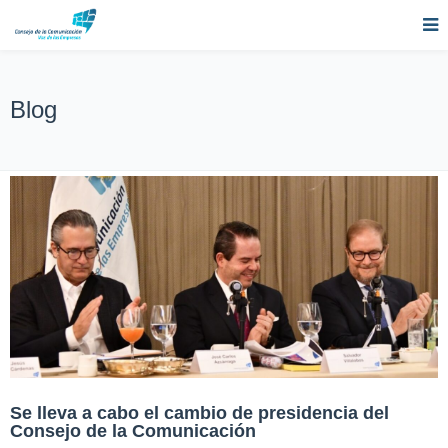
Blog
Se lleva a cabo el cambio de presidencia del
Consejo de la Comunicación