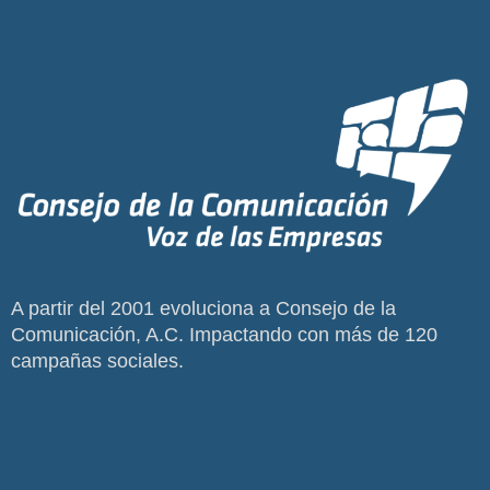
A partir del 2001 evoluciona a Consejo de la
Comunicación, A.C. Impactando con más de 120
campañas sociales.