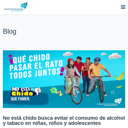
Blog
No está chido busca evitar el consumo de alcohol
y tabaco en niñas, niños y adolescentes