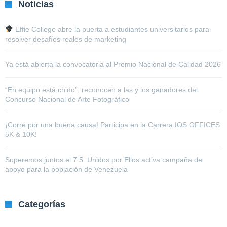
Noticias
Effie College abre la puerta a estudiantes universitarios para
resolver desafíos reales de marketing
Ya está abierta la convocatoria al Premio Nacional de Calidad 2026
“En equipo está chido”: reconocen a las y los ganadores del
Concurso Nacional de Arte Fotográfico
¡Corre por una buena causa! Participa en la Carrera IOS OFFICES
5K & 10K!
Superemos juntos el 7.5: Unidos por Ellos activa campaña de
apoyo para la población de Venezuela
Categorías