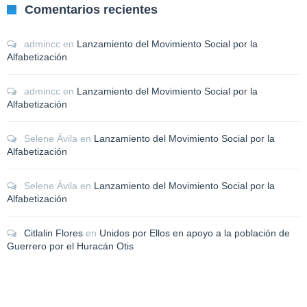
Comentarios recientes
admincc
en
Lanzamiento del Movimiento Social por la
Alfabetización
admincc
en
Lanzamiento del Movimiento Social por la
Alfabetización
Selene Ávila
en
Lanzamiento del Movimiento Social por la
Alfabetización
Selene Ávila
en
Lanzamiento del Movimiento Social por la
Alfabetización
Citlalin Flores
en
Unidos por Ellos en apoyo a la población de
Guerrero por el Huracán Otis