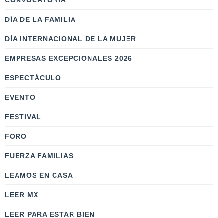
CONVOCATORIA
DÍA DE LA FAMILIA
DÍA INTERNACIONAL DE LA MUJER
EMPRESAS EXCEPCIONALES 2026
ESPECTÁCULO
EVENTO
FESTIVAL
FORO
FUERZA FAMILIAS
LEAMOS EN CASA
LEER MX
LEER PARA ESTAR BIEN