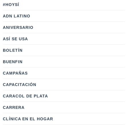
#HOYSÍ
ADN LATINO
ANIVERSARIO
ASÍ SE USA
BOLETÍN
BUENFIN
CAMPAÑAS
CAPACITACIÓN
CARACOL DE PLATA
CARRERA
CLÍNICA EN EL HOGAR