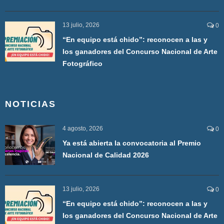
13 julio, 2026
0
“En equipo está chido”: reconocen a las y
los ganadores del Concurso Nacional de Arte
Fotográfico
NOTICIAS
4 agosto, 2026
0
Ya está abierta la convocatoria al Premio
Nacional de Calidad 2026
13 julio, 2026
0
“En equipo está chido”: reconocen a las y
los ganadores del Concurso Nacional de Arte