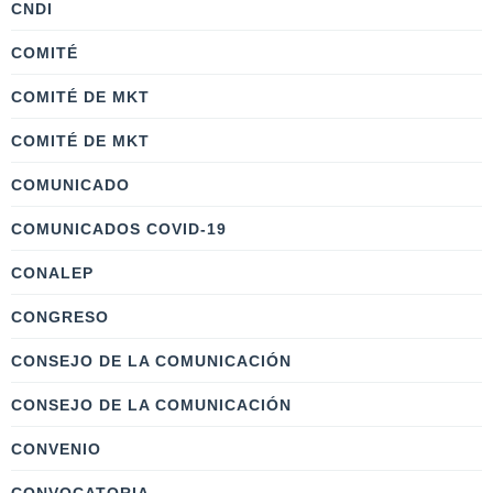
CNDI
COMITÉ
COMITÉ DE MKT
COMITÉ DE MKT
COMUNICADO
COMUNICADOS COVID-19
CONALEP
CONGRESO
CONSEJO DE LA COMUNICACIÓN
CONSEJO DE LA COMUNICACIÓN
CONVENIO