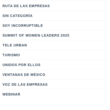
RUTA DE LAS EMPRESAS
SIN CATEGORÍA
SOY INCORRUPTIBLE
SUMMIT OF WOMEN LEADERS 2025
TELE URBAN
TURISMO
UNIDOS POR ELLOS
VENTANAS DE MÉXICO
VOZ DE LAS EMPRESAS
WEBINAR