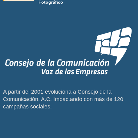
Fotográfico
A partir del 2001 evoluciona a Consejo de la
Comunicación, A.C. Impactando con más de 120
campañas sociales.