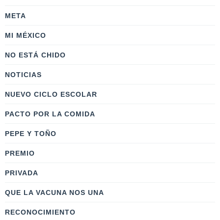
META
MI MÉXICO
NO ESTÁ CHIDO
NOTICIAS
NUEVO CICLO ESCOLAR
PACTO POR LA COMIDA
PEPE Y TOÑO
PREMIO
PRIVADA
QUE LA VACUNA NOS UNA
RECONOCIMIENTO