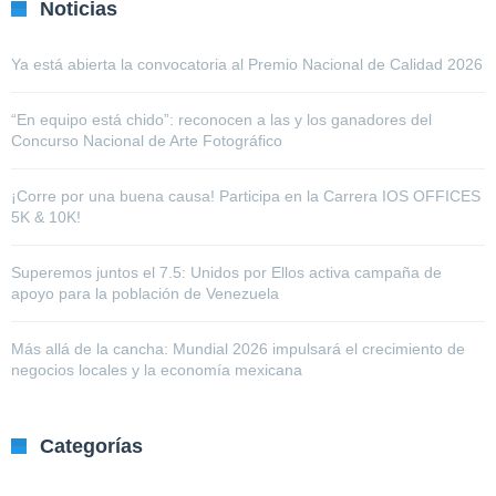
Noticias
Ya está abierta la convocatoria al Premio Nacional de Calidad 2026
“En equipo está chido”: reconocen a las y los ganadores del
Concurso Nacional de Arte Fotográfico
¡Corre por una buena causa! Participa en la Carrera IOS OFFICES
5K & 10K!
Superemos juntos el 7.5: Unidos por Ellos activa campaña de
apoyo para la población de Venezuela
Más allá de la cancha: Mundial 2026 impulsará el crecimiento de
negocios locales y la economía mexicana
Categorías