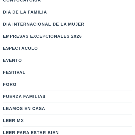
CONVOCATORIA
DÍA DE LA FAMILIA
DÍA INTERNACIONAL DE LA MUJER
EMPRESAS EXCEPCIONALES 2026
ESPECTÁCULO
EVENTO
FESTIVAL
FORO
FUERZA FAMILIAS
LEAMOS EN CASA
LEER MX
LEER PARA ESTAR BIEN