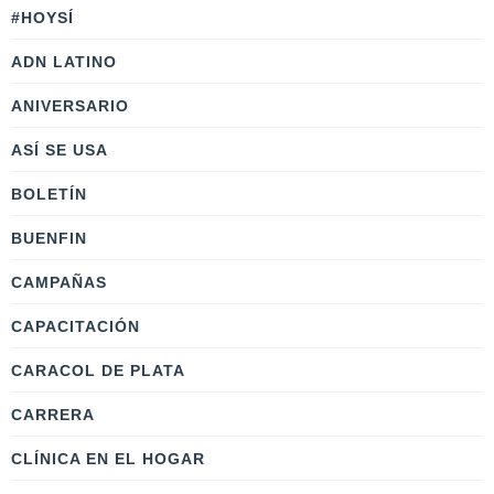
#HOYSÍ
ADN LATINO
ANIVERSARIO
ASÍ SE USA
BOLETÍN
BUENFIN
CAMPAÑAS
CAPACITACIÓN
CARACOL DE PLATA
CARRERA
CLÍNICA EN EL HOGAR