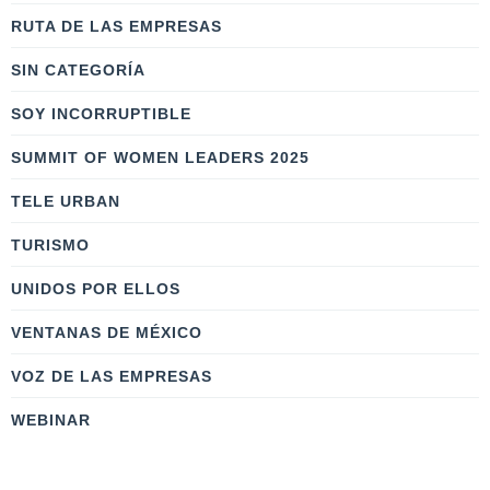
RUTA DE LAS EMPRESAS
SIN CATEGORÍA
SOY INCORRUPTIBLE
SUMMIT OF WOMEN LEADERS 2025
TELE URBAN
TURISMO
UNIDOS POR ELLOS
VENTANAS DE MÉXICO
VOZ DE LAS EMPRESAS
WEBINAR