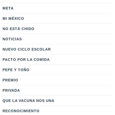
META
MI MÉXICO
NO ESTÁ CHIDO
NOTICIAS
NUEVO CICLO ESCOLAR
PACTO POR LA COMIDA
PEPE Y TOÑO
PREMIO
PRIVADA
QUE LA VACUNA NOS UNA
RECONOCIMIENTO