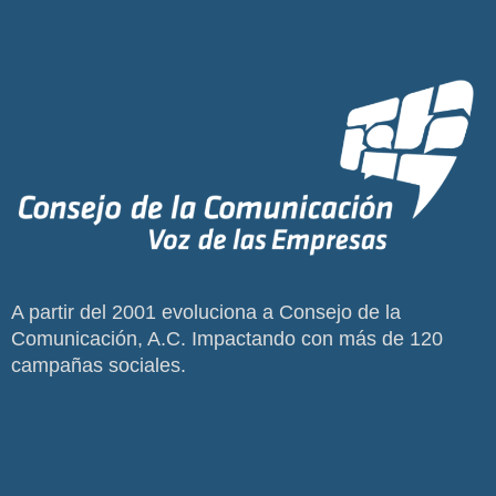
A partir del 2001 evoluciona a Consejo de la
Comunicación, A.C. Impactando con más de 120
campañas sociales.