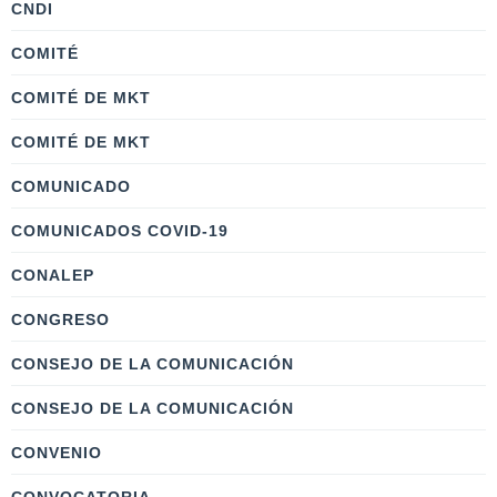
CNDI
COMITÉ
COMITÉ DE MKT
COMITÉ DE MKT
COMUNICADO
COMUNICADOS COVID-19
CONALEP
CONGRESO
CONSEJO DE LA COMUNICACIÓN
CONSEJO DE LA COMUNICACIÓN
CONVENIO