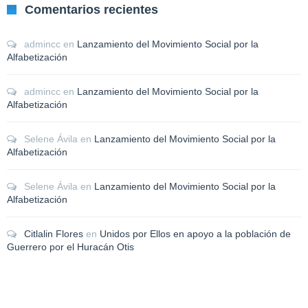
Comentarios recientes
admincc
en
Lanzamiento del Movimiento Social por la
Alfabetización
admincc
en
Lanzamiento del Movimiento Social por la
Alfabetización
Selene Ávila
en
Lanzamiento del Movimiento Social por la
Alfabetización
Selene Ávila
en
Lanzamiento del Movimiento Social por la
Alfabetización
Citlalin Flores
en
Unidos por Ellos en apoyo a la población de
Guerrero por el Huracán Otis