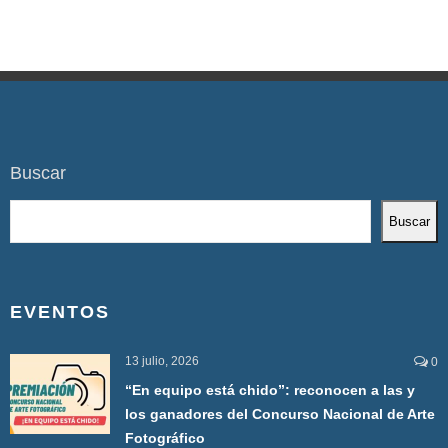
Buscar
Buscar
EVENTOS
13 julio, 2026
0
“En equipo está chido”: reconocen a las y
los ganadores del Concurso Nacional de Arte
Fotográfico