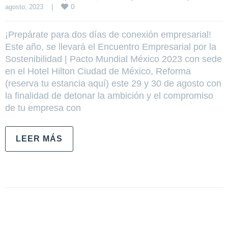
0
agosto, 2023    
|
¡Prepárate para dos días de conexión empresarial!
Este año, se llevará el Encuentro Empresarial por la
Sostenibilidad | Pacto Mundial México 2023 con sede
en el Hotel Hilton Ciudad de México, Reforma
(reserva tu estancia aquí) este 29 y 30 de agosto con
la finalidad de detonar la ambición y el compromiso
de tu empresa con
LEER MÁS