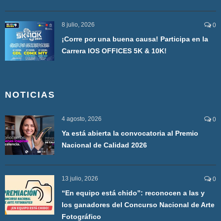
8 julio, 2026
0
¡Corre por una buena causa! Participa en la
Carrera IOS OFFICES 5K & 10K!
NOTICIAS
4 agosto, 2026
0
Ya está abierta la convocatoria al Premio
Nacional de Calidad 2026
13 julio, 2026
0
“En equipo está chido”: reconocen a las y
los ganadores del Concurso Nacional de Arte
Fotográfico