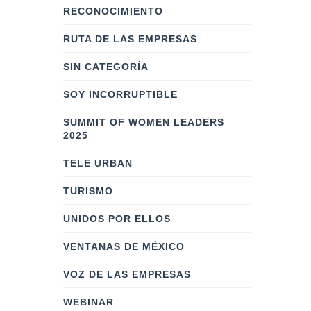
RECONOCIMIENTO
RUTA DE LAS EMPRESAS
SIN CATEGORÍA
SOY INCORRUPTIBLE
SUMMIT OF WOMEN LEADERS
2025
TELE URBAN
TURISMO
UNIDOS POR ELLOS
VENTANAS DE MÉXICO
VOZ DE LAS EMPRESAS
WEBINAR