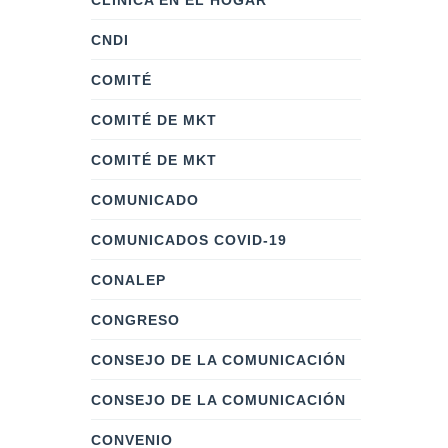
CLÍNICA EN EL HOGAR
CNDI
COMITÉ
COMITÉ DE MKT
COMITÉ DE MKT
COMUNICADO
COMUNICADOS COVID-19
CONALEP
CONGRESO
CONSEJO DE LA COMUNICACIÓN
CONSEJO DE LA COMUNICACIÓN
CONVENIO