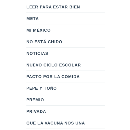
LEER PARA ESTAR BIEN
META
MI MÉXICO
NO ESTÁ CHIDO
NOTICIAS
NUEVO CICLO ESCOLAR
PACTO POR LA COMIDA
PEPE Y TOÑO
PREMIO
PRIVADA
QUE LA VACUNA NOS UNA