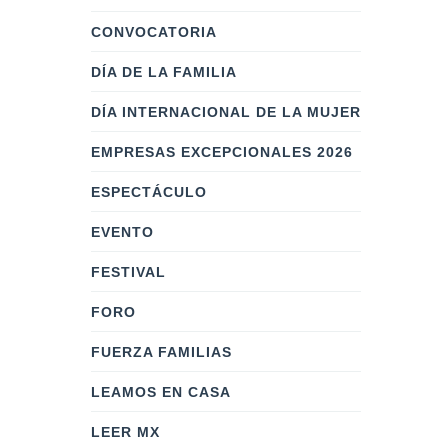
CONVOCATORIA
DÍA DE LA FAMILIA
DÍA INTERNACIONAL DE LA MUJER
EMPRESAS EXCEPCIONALES 2026
ESPECTÁCULO
EVENTO
FESTIVAL
FORO
FUERZA FAMILIAS
LEAMOS EN CASA
LEER MX