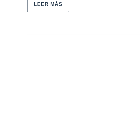
LEER MÁS