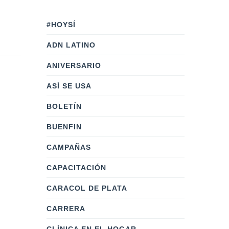
#HOYSÍ
ADN LATINO
ANIVERSARIO
ASÍ SE USA
BOLETÍN
BUENFIN
CAMPAÑAS
CAPACITACIÓN
CARACOL DE PLATA
CARRERA