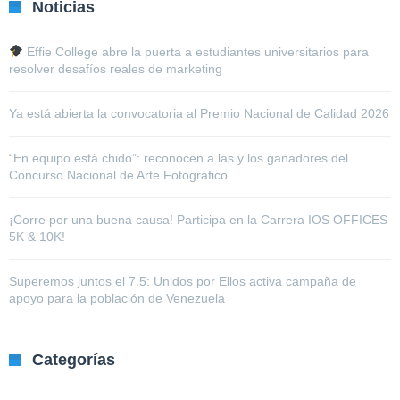
Noticias
Effie College abre la puerta a estudiantes universitarios para
resolver desafíos reales de marketing
Ya está abierta la convocatoria al Premio Nacional de Calidad 2026
“En equipo está chido”: reconocen a las y los ganadores del
Concurso Nacional de Arte Fotográfico
¡Corre por una buena causa! Participa en la Carrera IOS OFFICES
5K & 10K!
Superemos juntos el 7.5: Unidos por Ellos activa campaña de
apoyo para la población de Venezuela
Categorías