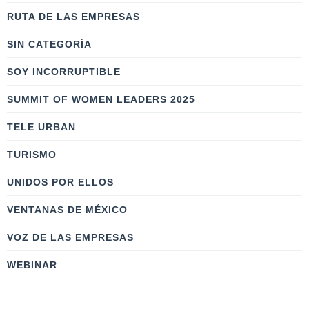
RUTA DE LAS EMPRESAS
SIN CATEGORÍA
SOY INCORRUPTIBLE
SUMMIT OF WOMEN LEADERS 2025
TELE URBAN
TURISMO
UNIDOS POR ELLOS
VENTANAS DE MÉXICO
VOZ DE LAS EMPRESAS
WEBINAR