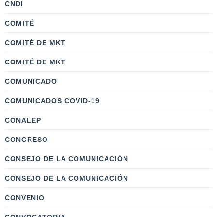
CNDI
COMITÉ
COMITÉ DE MKT
COMITÉ DE MKT
COMUNICADO
COMUNICADOS COVID-19
CONALEP
CONGRESO
CONSEJO DE LA COMUNICACIÓN
CONSEJO DE LA COMUNICACIÓN
CONVENIO