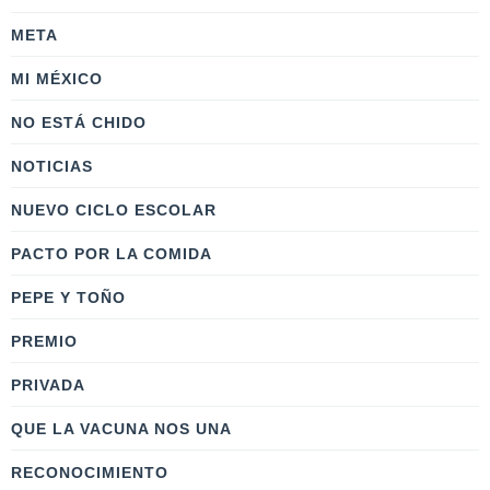
META
MI MÉXICO
NO ESTÁ CHIDO
NOTICIAS
NUEVO CICLO ESCOLAR
PACTO POR LA COMIDA
PEPE Y TOÑO
PREMIO
PRIVADA
QUE LA VACUNA NOS UNA
RECONOCIMIENTO