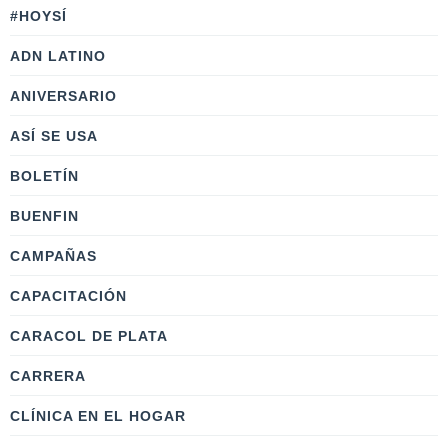
#HOYSÍ
ADN LATINO
ANIVERSARIO
ASÍ SE USA
BOLETÍN
BUENFIN
CAMPAÑAS
CAPACITACIÓN
CARACOL DE PLATA
CARRERA
CLÍNICA EN EL HOGAR