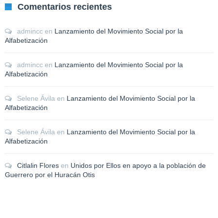
Comentarios recientes
admincc
en
Lanzamiento del Movimiento Social por la
Alfabetización
admincc
en
Lanzamiento del Movimiento Social por la
Alfabetización
Selene Ávila
en
Lanzamiento del Movimiento Social por la
Alfabetización
Selene Ávila
en
Lanzamiento del Movimiento Social por la
Alfabetización
Citlalin Flores
en
Unidos por Ellos en apoyo a la población de
Guerrero por el Huracán Otis