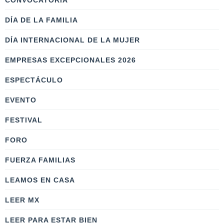
CONVOCATORIA
DÍA DE LA FAMILIA
DÍA INTERNACIONAL DE LA MUJER
EMPRESAS EXCEPCIONALES 2026
ESPECTÁCULO
EVENTO
FESTIVAL
FORO
FUERZA FAMILIAS
LEAMOS EN CASA
LEER MX
LEER PARA ESTAR BIEN