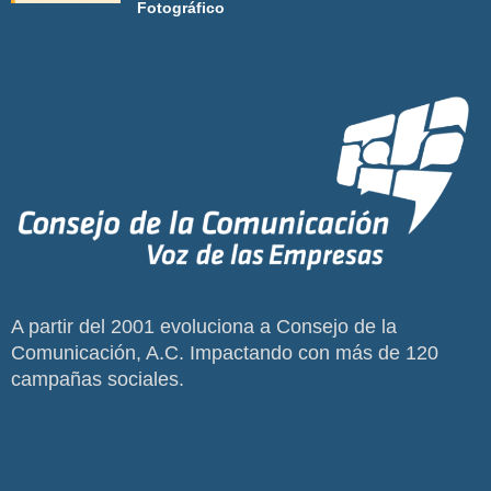
Fotográfico
A partir del 2001 evoluciona a Consejo de la
Comunicación, A.C. Impactando con más de 120
campañas sociales.