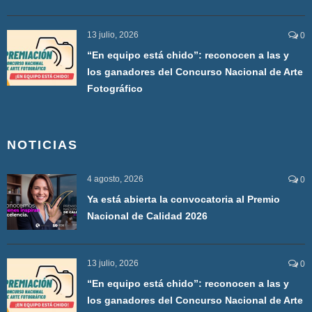
13 julio, 2026
0
“En equipo está chido”: reconocen a las y
los ganadores del Concurso Nacional de Arte
Fotográfico
NOTICIAS
4 agosto, 2026
0
Ya está abierta la convocatoria al Premio
Nacional de Calidad 2026
13 julio, 2026
0
“En equipo está chido”: reconocen a las y
los ganadores del Concurso Nacional de Arte