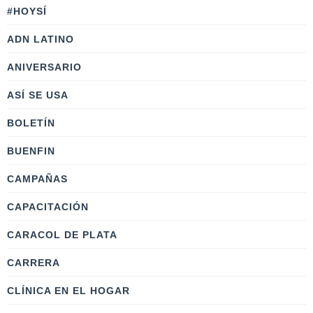
#HOYSÍ
ADN LATINO
ANIVERSARIO
ASÍ SE USA
BOLETÍN
BUENFIN
CAMPAÑAS
CAPACITACIÓN
CARACOL DE PLATA
CARRERA
CLÍNICA EN EL HOGAR