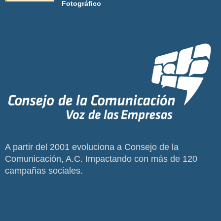
Fotográfico
A partir del 2001 evoluciona a Consejo de la
Comunicación, A.C. Impactando con más de 120
campañas sociales.