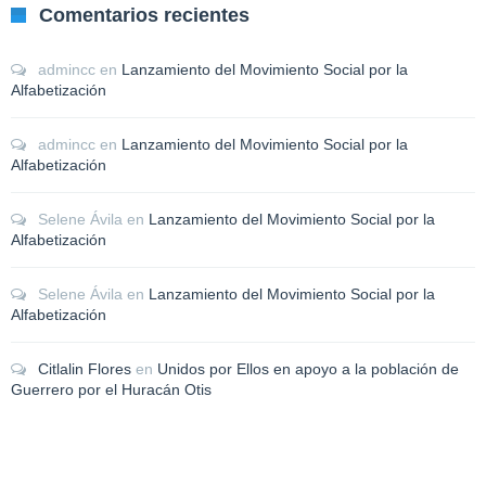
Comentarios recientes
admincc
en
Lanzamiento del Movimiento Social por la
Alfabetización
admincc
en
Lanzamiento del Movimiento Social por la
Alfabetización
Selene Ávila
en
Lanzamiento del Movimiento Social por la
Alfabetización
Selene Ávila
en
Lanzamiento del Movimiento Social por la
Alfabetización
Citlalin Flores
en
Unidos por Ellos en apoyo a la población de
Guerrero por el Huracán Otis