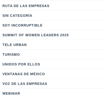
RUTA DE LAS EMPRESAS
SIN CATEGORÍA
SOY INCORRUPTIBLE
SUMMIT OF WOMEN LEADERS 2025
TELE URBAN
TURISMO
UNIDOS POR ELLOS
VENTANAS DE MÉXICO
VOZ DE LAS EMPRESAS
WEBINAR