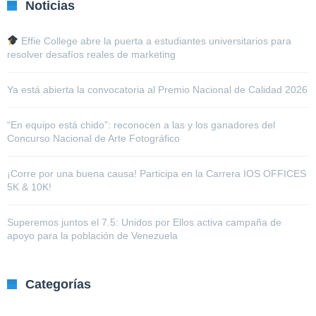
Noticias
Effie College abre la puerta a estudiantes universitarios para
resolver desafíos reales de marketing
Ya está abierta la convocatoria al Premio Nacional de Calidad 2026
“En equipo está chido”: reconocen a las y los ganadores del
Concurso Nacional de Arte Fotográfico
¡Corre por una buena causa! Participa en la Carrera IOS OFFICES
5K & 10K!
Superemos juntos el 7.5: Unidos por Ellos activa campaña de
apoyo para la población de Venezuela
Categorías