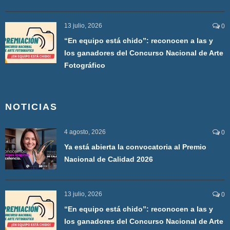
13 julio, 2026
0
“En equipo está chido”: reconocen a las y
los ganadores del Concurso Nacional de Arte
Fotográfico
NOTICIAS
4 agosto, 2026
0
Ya está abierta la convocatoria al Premio
Nacional de Calidad 2026
13 julio, 2026
0
“En equipo está chido”: reconocen a las y
los ganadores del Concurso Nacional de Arte