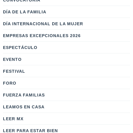
CONVOCATORIA
DÍA DE LA FAMILIA
DÍA INTERNACIONAL DE LA MUJER
EMPRESAS EXCEPCIONALES 2026
ESPECTÁCULO
EVENTO
FESTIVAL
FORO
FUERZA FAMILIAS
LEAMOS EN CASA
LEER MX
LEER PARA ESTAR BIEN