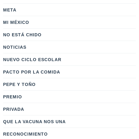
META
MI MÉXICO
NO ESTÁ CHIDO
NOTICIAS
NUEVO CICLO ESCOLAR
PACTO POR LA COMIDA
PEPE Y TOÑO
PREMIO
PRIVADA
QUE LA VACUNA NOS UNA
RECONOCIMIENTO