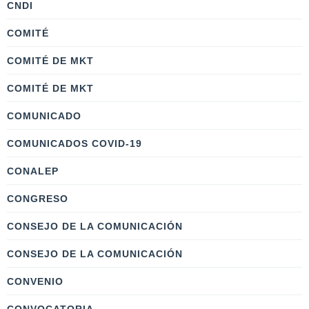
CNDI
COMITÉ
COMITÉ DE MKT
COMITÉ DE MKT
COMUNICADO
COMUNICADOS COVID-19
CONALEP
CONGRESO
CONSEJO DE LA COMUNICACIÓN
CONSEJO DE LA COMUNICACIÓN
CONVENIO