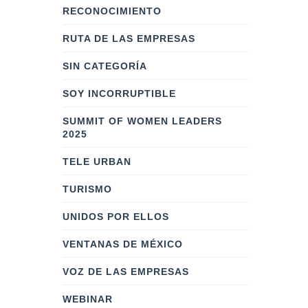
RECONOCIMIENTO
RUTA DE LAS EMPRESAS
SIN CATEGORÍA
SOY INCORRUPTIBLE
SUMMIT OF WOMEN LEADERS
2025
TELE URBAN
TURISMO
UNIDOS POR ELLOS
VENTANAS DE MÉXICO
VOZ DE LAS EMPRESAS
WEBINAR