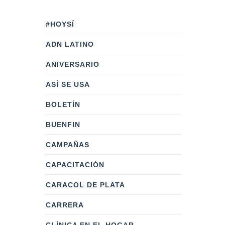
#HOYSÍ
ADN LATINO
ANIVERSARIO
ASÍ SE USA
BOLETÍN
BUENFIN
CAMPAÑAS
CAPACITACIÓN
CARACOL DE PLATA
CARRERA