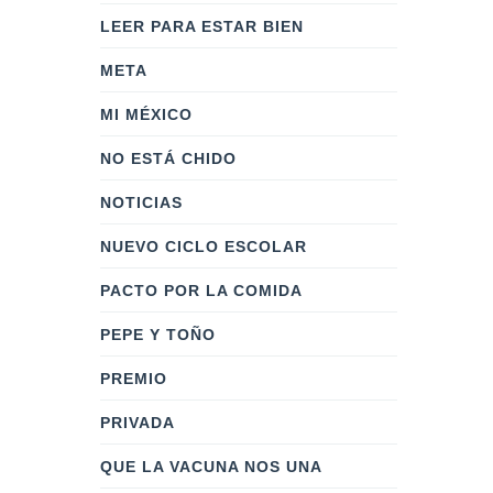
LEER PARA ESTAR BIEN
META
MI MÉXICO
NO ESTÁ CHIDO
NOTICIAS
NUEVO CICLO ESCOLAR
PACTO POR LA COMIDA
PEPE Y TOÑO
PREMIO
PRIVADA
QUE LA VACUNA NOS UNA