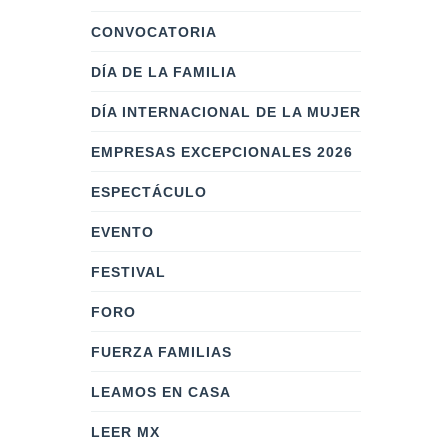
CONVOCATORIA
DÍA DE LA FAMILIA
DÍA INTERNACIONAL DE LA MUJER
EMPRESAS EXCEPCIONALES 2026
ESPECTÁCULO
EVENTO
FESTIVAL
FORO
FUERZA FAMILIAS
LEAMOS EN CASA
LEER MX