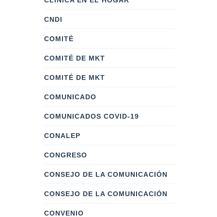
CLÍNICA EN EL HOGAR
CNDI
COMITÉ
COMITÉ DE MKT
COMITÉ DE MKT
COMUNICADO
COMUNICADOS COVID-19
CONALEP
CONGRESO
CONSEJO DE LA COMUNICACIÓN
CONSEJO DE LA COMUNICACIÓN
CONVENIO