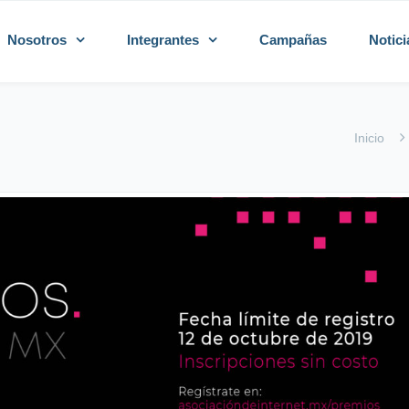
Nosotros
Integrantes
Campañas
Notici
Inicio