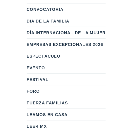
CONVOCATORIA
DÍA DE LA FAMILIA
DÍA INTERNACIONAL DE LA MUJER
EMPRESAS EXCEPCIONALES 2026
ESPECTÁCULO
EVENTO
FESTIVAL
FORO
FUERZA FAMILIAS
LEAMOS EN CASA
LEER MX