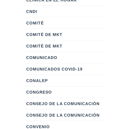
CLÍNICA EN EL HOGAR
CNDI
COMITÉ
COMITÉ DE MKT
COMITÉ DE MKT
COMUNICADO
COMUNICADOS COVID-19
CONALEP
CONGRESO
CONSEJO DE LA COMUNICACIÓN
CONSEJO DE LA COMUNICACIÓN
CONVENIO