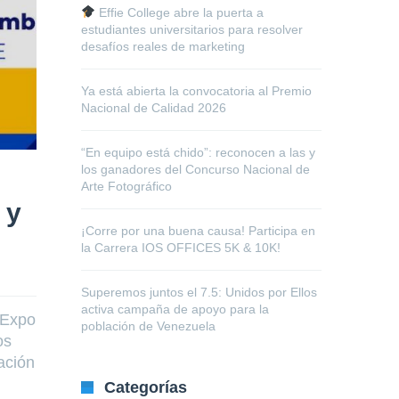
Effie College abre la puerta a
estudiantes universitarios para resolver
desafíos reales de marketing
Ya está abierta la convocatoria al Premio
Nacional de Calidad 2026
“En equipo está chido”: reconocen a las y
los ganadores del Concurso Nacional de
Arte Fotográfico
 y
¡Corre por una buena causa! Participa en
la Carrera IOS OFFICES 5K & 10K!
Superemos juntos el 7.5: Unidos por Ellos
activa campaña de apoyo para la
 Expo
población de Venezuela
os
ación
Categorías