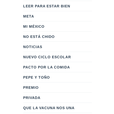
LEER PARA ESTAR BIEN
META
MI MÉXICO
NO ESTÁ CHIDO
NOTICIAS
NUEVO CICLO ESCOLAR
PACTO POR LA COMIDA
PEPE Y TOÑO
PREMIO
PRIVADA
QUE LA VACUNA NOS UNA