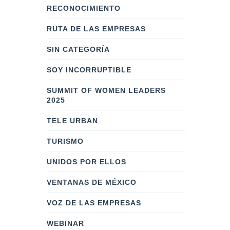
RECONOCIMIENTO
RUTA DE LAS EMPRESAS
SIN CATEGORÍA
SOY INCORRUPTIBLE
SUMMIT OF WOMEN LEADERS
2025
TELE URBAN
TURISMO
UNIDOS POR ELLOS
VENTANAS DE MÉXICO
VOZ DE LAS EMPRESAS
WEBINAR