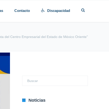
as
Contacto
Discapacidad
ta del Centro Empresarial del Estado de México Oriente"
Noticias