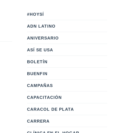
#HOYSÍ
ADN LATINO
ANIVERSARIO
ASÍ SE USA
BOLETÍN
BUENFIN
CAMPAÑAS
CAPACITACIÓN
CARACOL DE PLATA
CARRERA