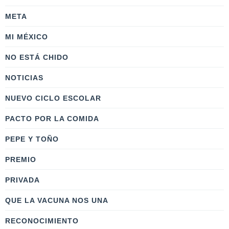
META
MI MÉXICO
NO ESTÁ CHIDO
NOTICIAS
NUEVO CICLO ESCOLAR
PACTO POR LA COMIDA
PEPE Y TOÑO
PREMIO
PRIVADA
QUE LA VACUNA NOS UNA
RECONOCIMIENTO