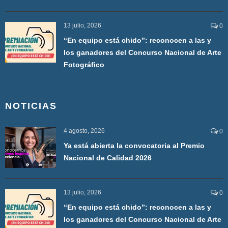
13 julio, 2026
0
“En equipo está chido”: reconocen a las y
los ganadores del Concurso Nacional de Arte
Fotográfico
NOTICIAS
4 agosto, 2026
0
Ya está abierta la convocatoria al Premio
Nacional de Calidad 2026
13 julio, 2026
0
“En equipo está chido”: reconocen a las y
los ganadores del Concurso Nacional de Arte