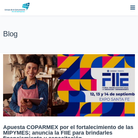
Blog
Apuesta COPARMEX por el fortalecimiento de las
MIPYMES; anuncia la FIIE para brindarles