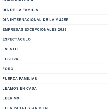
CONVOCATORIA
DÍA DE LA FAMILIA
DÍA INTERNACIONAL DE LA MUJER
EMPRESAS EXCEPCIONALES 2026
ESPECTÁCULO
EVENTO
FESTIVAL
FORO
FUERZA FAMILIAS
LEAMOS EN CASA
LEER MX
LEER PARA ESTAR BIEN