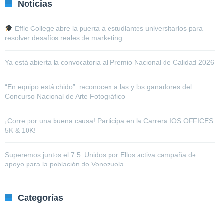
Noticias
Effie College abre la puerta a estudiantes universitarios para
resolver desafíos reales de marketing
Ya está abierta la convocatoria al Premio Nacional de Calidad 2026
“En equipo está chido”: reconocen a las y los ganadores del
Concurso Nacional de Arte Fotográfico
¡Corre por una buena causa! Participa en la Carrera IOS OFFICES
5K & 10K!
Superemos juntos el 7.5: Unidos por Ellos activa campaña de
apoyo para la población de Venezuela
Categorías