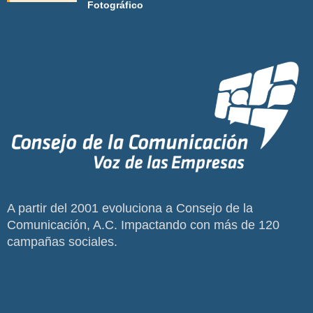
Fotográfico
A partir del 2001 evoluciona a Consejo de la
Comunicación, A.C. Impactando con más de 120
campañas sociales.