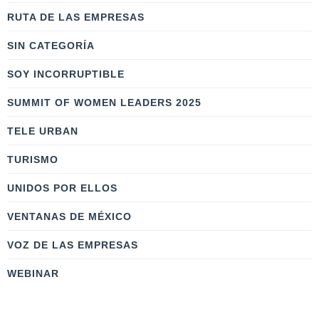
RUTA DE LAS EMPRESAS
SIN CATEGORÍA
SOY INCORRUPTIBLE
SUMMIT OF WOMEN LEADERS 2025
TELE URBAN
TURISMO
UNIDOS POR ELLOS
VENTANAS DE MÉXICO
VOZ DE LAS EMPRESAS
WEBINAR