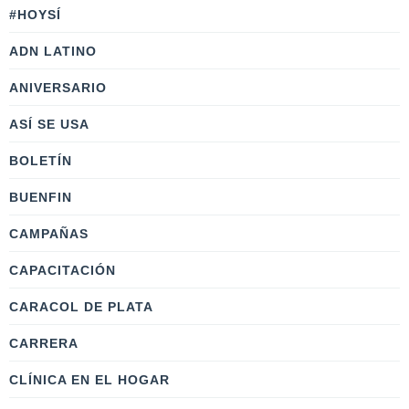
#HOYSÍ
ADN LATINO
ANIVERSARIO
ASÍ SE USA
BOLETÍN
BUENFIN
CAMPAÑAS
CAPACITACIÓN
CARACOL DE PLATA
CARRERA
CLÍNICA EN EL HOGAR