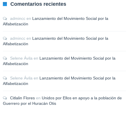
Comentarios recientes
admincc
en
Lanzamiento del Movimiento Social por la
Alfabetización
admincc
en
Lanzamiento del Movimiento Social por la
Alfabetización
Selene Ávila
en
Lanzamiento del Movimiento Social por la
Alfabetización
Selene Ávila
en
Lanzamiento del Movimiento Social por la
Alfabetización
Citlalin Flores
en
Unidos por Ellos en apoyo a la población de
Guerrero por el Huracán Otis