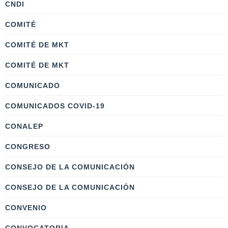
CNDI
COMITÉ
COMITÉ DE MKT
COMITÉ DE MKT
COMUNICADO
COMUNICADOS COVID-19
CONALEP
CONGRESO
CONSEJO DE LA COMUNICACIÓN
CONSEJO DE LA COMUNICACIÓN
CONVENIO