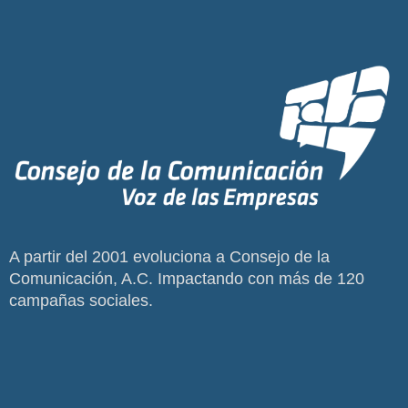
A partir del 2001 evoluciona a Consejo de la
Comunicación, A.C. Impactando con más de 120
campañas sociales.