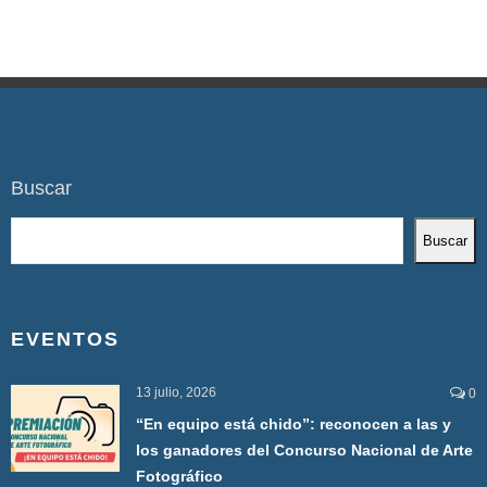
Buscar
Buscar
EVENTOS
13 julio, 2026
0
“En equipo está chido”: reconocen a las y
los ganadores del Concurso Nacional de Arte
Fotográfico