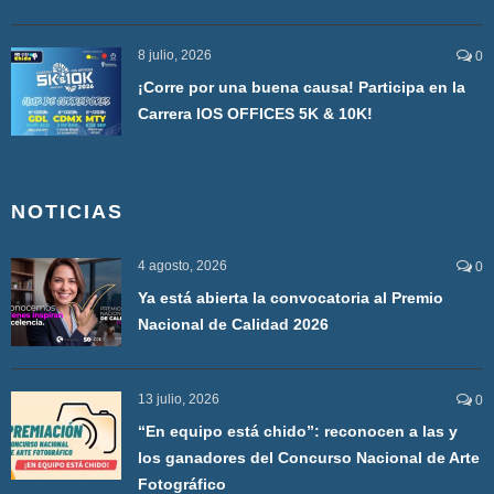
8 julio, 2026
0
¡Corre por una buena causa! Participa en la
Carrera IOS OFFICES 5K & 10K!
NOTICIAS
4 agosto, 2026
0
Ya está abierta la convocatoria al Premio
Nacional de Calidad 2026
13 julio, 2026
0
“En equipo está chido”: reconocen a las y
los ganadores del Concurso Nacional de Arte
Fotográfico