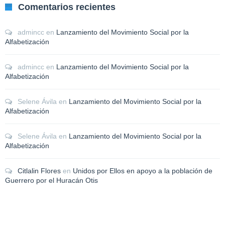
Comentarios recientes
admincc
en
Lanzamiento del Movimiento Social por la
Alfabetización
admincc
en
Lanzamiento del Movimiento Social por la
Alfabetización
Selene Ávila
en
Lanzamiento del Movimiento Social por la
Alfabetización
Selene Ávila
en
Lanzamiento del Movimiento Social por la
Alfabetización
Citlalin Flores
en
Unidos por Ellos en apoyo a la población de
Guerrero por el Huracán Otis