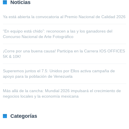
Noticias
Ya está abierta la convocatoria al Premio Nacional de Calidad 2026
“En equipo está chido”: reconocen a las y los ganadores del
Concurso Nacional de Arte Fotográfico
¡Corre por una buena causa! Participa en la Carrera IOS OFFICES
5K & 10K!
Superemos juntos el 7.5: Unidos por Ellos activa campaña de
apoyo para la población de Venezuela
Más allá de la cancha: Mundial 2026 impulsará el crecimiento de
negocios locales y la economía mexicana
Categorías