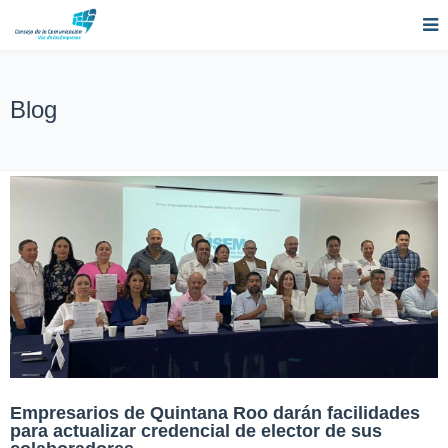
Blog
Empresarios de Quintana Roo darán facilidades
para actualizar credencial de elector de sus