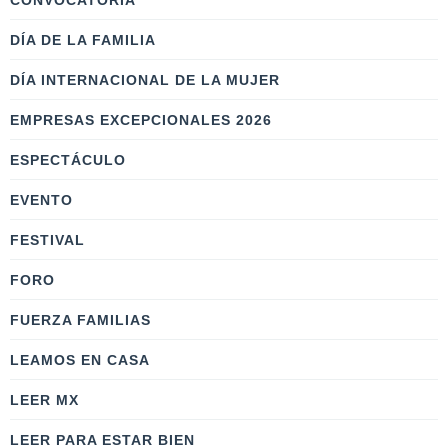
CONVOCATORIA
DÍA DE LA FAMILIA
DÍA INTERNACIONAL DE LA MUJER
EMPRESAS EXCEPCIONALES 2026
ESPECTÁCULO
EVENTO
FESTIVAL
FORO
FUERZA FAMILIAS
LEAMOS EN CASA
LEER MX
LEER PARA ESTAR BIEN