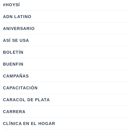
#HOYSÍ
ADN LATINO
ANIVERSARIO
ASÍ SE USA
BOLETÍN
BUENFIN
CAMPAÑAS
CAPACITACIÓN
CARACOL DE PLATA
CARRERA
CLÍNICA EN EL HOGAR