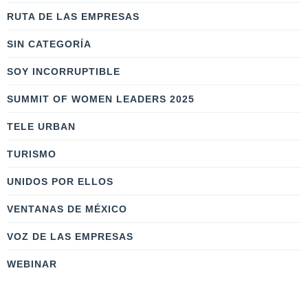
RUTA DE LAS EMPRESAS
SIN CATEGORÍA
SOY INCORRUPTIBLE
SUMMIT OF WOMEN LEADERS 2025
TELE URBAN
TURISMO
UNIDOS POR ELLOS
VENTANAS DE MÉXICO
VOZ DE LAS EMPRESAS
WEBINAR