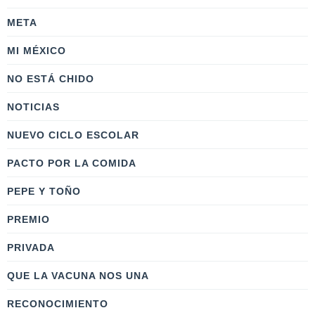
META
MI MÉXICO
NO ESTÁ CHIDO
NOTICIAS
NUEVO CICLO ESCOLAR
PACTO POR LA COMIDA
PEPE Y TOÑO
PREMIO
PRIVADA
QUE LA VACUNA NOS UNA
RECONOCIMIENTO