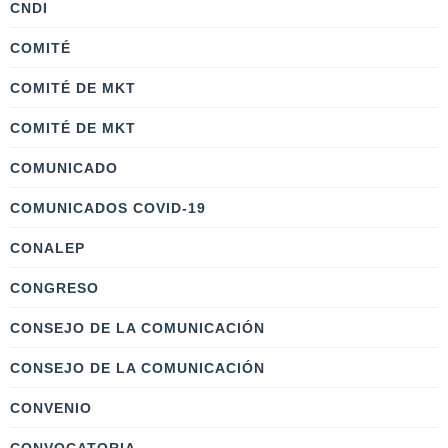
CNDI
COMITÉ
COMITÉ DE MKT
COMITÉ DE MKT
COMUNICADO
COMUNICADOS COVID-19
CONALEP
CONGRESO
CONSEJO DE LA COMUNICACIÓN
CONSEJO DE LA COMUNICACIÓN
CONVENIO