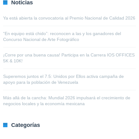
Noticias
Ya está abierta la convocatoria al Premio Nacional de Calidad 2026
“En equipo está chido”: reconocen a las y los ganadores del
Concurso Nacional de Arte Fotográfico
¡Corre por una buena causa! Participa en la Carrera IOS OFFICES
5K & 10K!
Superemos juntos el 7.5: Unidos por Ellos activa campaña de
apoyo para la población de Venezuela
Más allá de la cancha: Mundial 2026 impulsará el crecimiento de
negocios locales y la economía mexicana
Categorías