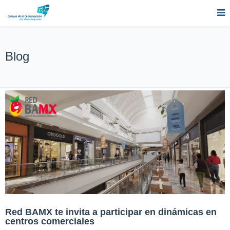
Blog
Red BAMX te invita a participar en dinámicas en
centros comerciales