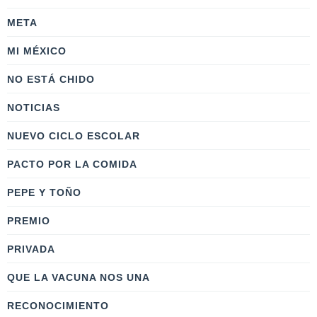
META
MI MÉXICO
NO ESTÁ CHIDO
NOTICIAS
NUEVO CICLO ESCOLAR
PACTO POR LA COMIDA
PEPE Y TOÑO
PREMIO
PRIVADA
QUE LA VACUNA NOS UNA
RECONOCIMIENTO