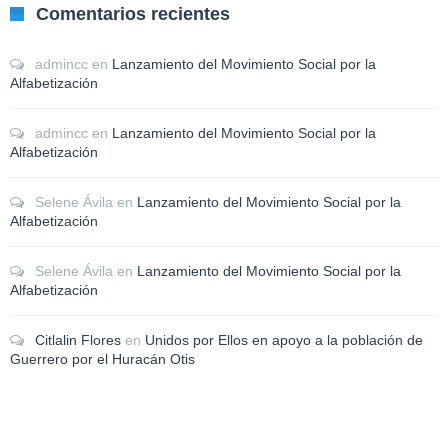
Comentarios recientes
admincc
en
Lanzamiento del Movimiento Social por la
Alfabetización
admincc
en
Lanzamiento del Movimiento Social por la
Alfabetización
Selene Ávila
en
Lanzamiento del Movimiento Social por la
Alfabetización
Selene Ávila
en
Lanzamiento del Movimiento Social por la
Alfabetización
Citlalin Flores
en
Unidos por Ellos en apoyo a la población de
Guerrero por el Huracán Otis