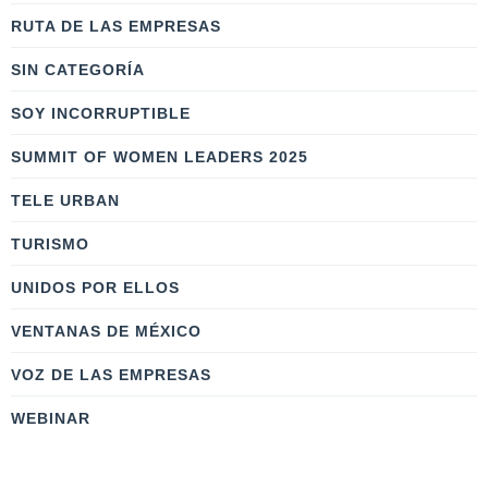
RUTA DE LAS EMPRESAS
SIN CATEGORÍA
SOY INCORRUPTIBLE
SUMMIT OF WOMEN LEADERS 2025
TELE URBAN
TURISMO
UNIDOS POR ELLOS
VENTANAS DE MÉXICO
VOZ DE LAS EMPRESAS
WEBINAR