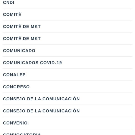
CNDI
COMITÉ
COMITÉ DE MKT
COMITÉ DE MKT
COMUNICADO
COMUNICADOS COVID-19
CONALEP
CONGRESO
CONSEJO DE LA COMUNICACIÓN
CONSEJO DE LA COMUNICACIÓN
CONVENIO