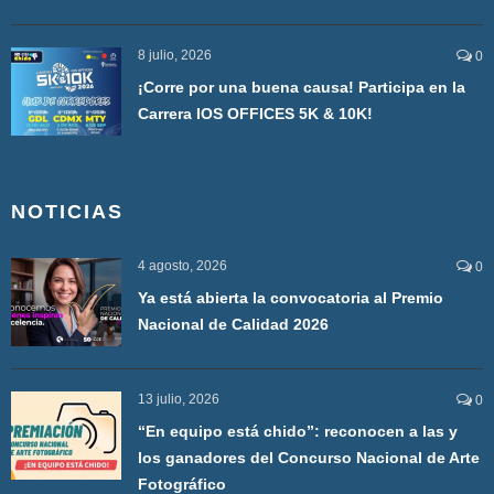
8 julio, 2026
0
¡Corre por una buena causa! Participa en la
Carrera IOS OFFICES 5K & 10K!
NOTICIAS
4 agosto, 2026
0
Ya está abierta la convocatoria al Premio
Nacional de Calidad 2026
13 julio, 2026
0
“En equipo está chido”: reconocen a las y
los ganadores del Concurso Nacional de Arte
Fotográfico