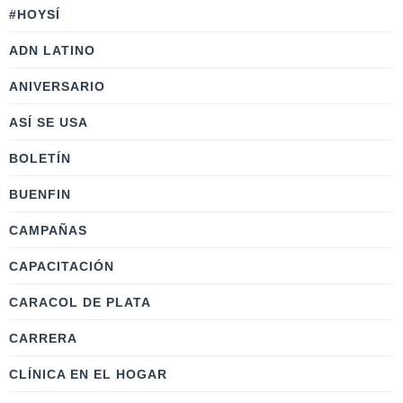
#HOYSÍ
ADN LATINO
ANIVERSARIO
ASÍ SE USA
BOLETÍN
BUENFIN
CAMPAÑAS
CAPACITACIÓN
CARACOL DE PLATA
CARRERA
CLÍNICA EN EL HOGAR