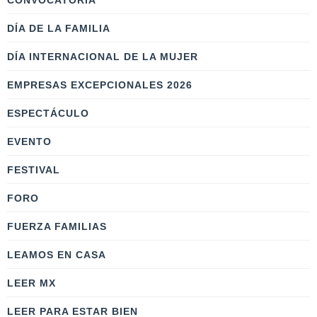
CONVOCATORIA
DÍA DE LA FAMILIA
DÍA INTERNACIONAL DE LA MUJER
EMPRESAS EXCEPCIONALES 2026
ESPECTÁCULO
EVENTO
FESTIVAL
FORO
FUERZA FAMILIAS
LEAMOS EN CASA
LEER MX
LEER PARA ESTAR BIEN