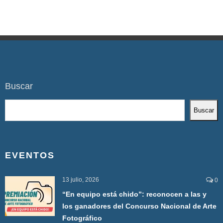
Buscar
Buscar
EVENTOS
13 julio, 2026
0
“En equipo está chido”: reconocen a las y
los ganadores del Concurso Nacional de Arte
Fotográfico