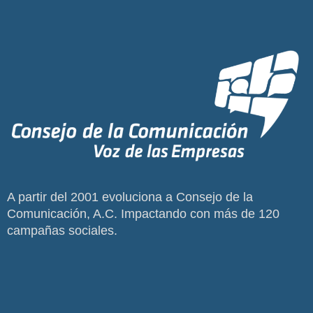
A partir del 2001 evoluciona a Consejo de la
Comunicación, A.C. Impactando con más de 120
campañas sociales.