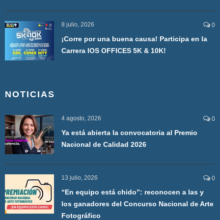
8 julio, 2026
0
¡Corre por una buena causa! Participa en la
Carrera IOS OFFICES 5K & 10K!
NOTICIAS
4 agosto, 2026
0
Ya está abierta la convocatoria al Premio
Nacional de Calidad 2026
13 julio, 2026
0
“En equipo está chido”: reconocen a las y
los ganadores del Concurso Nacional de Arte
Fotográfico