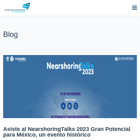
Blog
Asiste al NearshoringTalks 2023 Gran Potencial
para México, un evento histórico