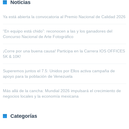
Noticias
Ya está abierta la convocatoria al Premio Nacional de Calidad 2026
“En equipo está chido”: reconocen a las y los ganadores del
Concurso Nacional de Arte Fotográfico
¡Corre por una buena causa! Participa en la Carrera IOS OFFICES
5K & 10K!
Superemos juntos el 7.5: Unidos por Ellos activa campaña de
apoyo para la población de Venezuela
Más allá de la cancha: Mundial 2026 impulsará el crecimiento de
negocios locales y la economía mexicana
Categorías