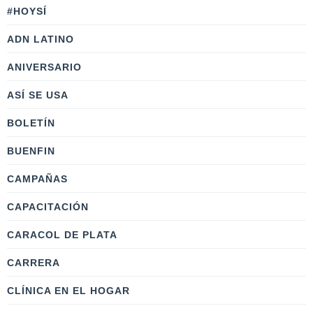
#HOYSÍ
ADN LATINO
ANIVERSARIO
ASÍ SE USA
BOLETÍN
BUENFIN
CAMPAÑAS
CAPACITACIÓN
CARACOL DE PLATA
CARRERA
CLÍNICA EN EL HOGAR