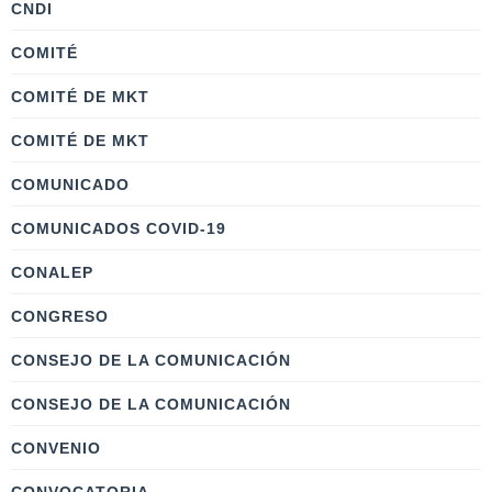
CNDI
COMITÉ
COMITÉ DE MKT
COMITÉ DE MKT
COMUNICADO
COMUNICADOS COVID-19
CONALEP
CONGRESO
CONSEJO DE LA COMUNICACIÓN
CONSEJO DE LA COMUNICACIÓN
CONVENIO