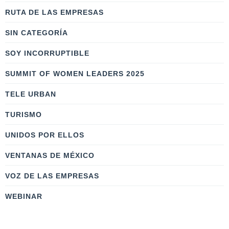
RUTA DE LAS EMPRESAS
SIN CATEGORÍA
SOY INCORRUPTIBLE
SUMMIT OF WOMEN LEADERS 2025
TELE URBAN
TURISMO
UNIDOS POR ELLOS
VENTANAS DE MÉXICO
VOZ DE LAS EMPRESAS
WEBINAR