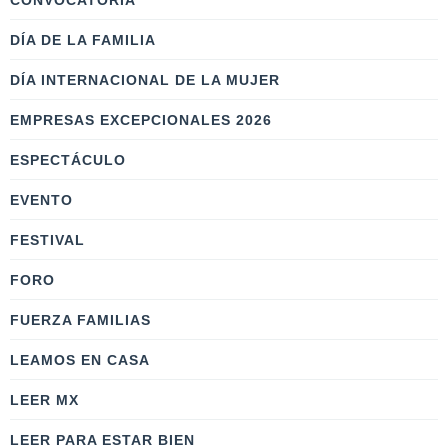
CONVOCATORIA
DÍA DE LA FAMILIA
DÍA INTERNACIONAL DE LA MUJER
EMPRESAS EXCEPCIONALES 2026
ESPECTÁCULO
EVENTO
FESTIVAL
FORO
FUERZA FAMILIAS
LEAMOS EN CASA
LEER MX
LEER PARA ESTAR BIEN