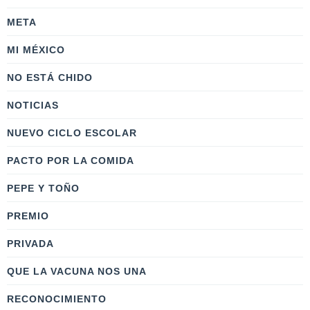
META
MI MÉXICO
NO ESTÁ CHIDO
NOTICIAS
NUEVO CICLO ESCOLAR
PACTO POR LA COMIDA
PEPE Y TOÑO
PREMIO
PRIVADA
QUE LA VACUNA NOS UNA
RECONOCIMIENTO