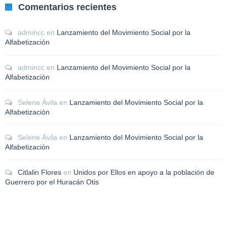
Comentarios recientes
admincc
en
Lanzamiento del Movimiento Social por la
Alfabetización
admincc
en
Lanzamiento del Movimiento Social por la
Alfabetización
Selene Ávila
en
Lanzamiento del Movimiento Social por la
Alfabetización
Selene Ávila
en
Lanzamiento del Movimiento Social por la
Alfabetización
Citlalin Flores
en
Unidos por Ellos en apoyo a la población de
Guerrero por el Huracán Otis