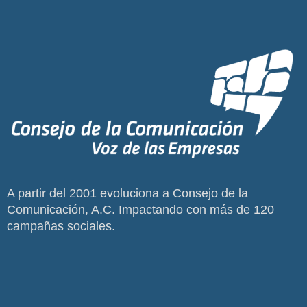
A partir del 2001 evoluciona a Consejo de la
Comunicación, A.C. Impactando con más de 120
campañas sociales.