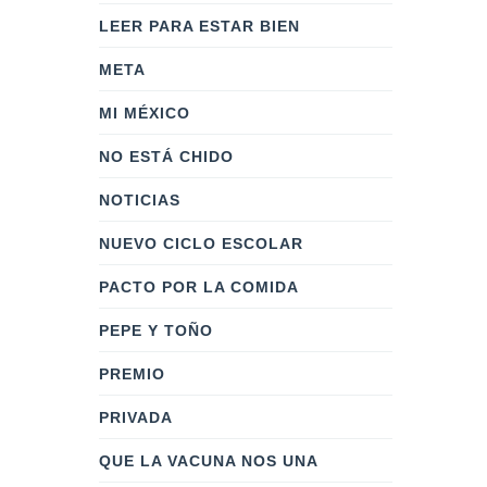
LEER PARA ESTAR BIEN
META
MI MÉXICO
NO ESTÁ CHIDO
NOTICIAS
NUEVO CICLO ESCOLAR
PACTO POR LA COMIDA
PEPE Y TOÑO
PREMIO
PRIVADA
QUE LA VACUNA NOS UNA