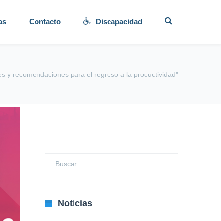
as
Contacto
Discapacidad
s y recomendaciones para el regreso a la productividad"
Noticias