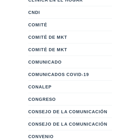
CLÍNICA EN EL HOGAR
CNDI
COMITÉ
COMITÉ DE MKT
COMITÉ DE MKT
COMUNICADO
COMUNICADOS COVID-19
CONALEP
CONGRESO
CONSEJO DE LA COMUNICACIÓN
CONSEJO DE LA COMUNICACIÓN
CONVENIO