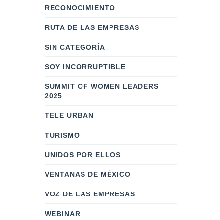
RECONOCIMIENTO
RUTA DE LAS EMPRESAS
SIN CATEGORÍA
SOY INCORRUPTIBLE
SUMMIT OF WOMEN LEADERS
2025
TELE URBAN
TURISMO
UNIDOS POR ELLOS
VENTANAS DE MÉXICO
VOZ DE LAS EMPRESAS
WEBINAR