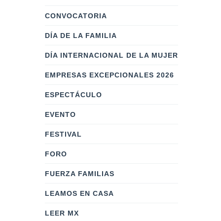
CONVOCATORIA
DÍA DE LA FAMILIA
DÍA INTERNACIONAL DE LA MUJER
EMPRESAS EXCEPCIONALES 2026
ESPECTÁCULO
EVENTO
FESTIVAL
FORO
FUERZA FAMILIAS
LEAMOS EN CASA
LEER MX