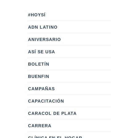
#HOYSÍ
ADN LATINO
ANIVERSARIO
ASÍ SE USA
BOLETÍN
BUENFIN
CAMPAÑAS
CAPACITACIÓN
CARACOL DE PLATA
CARRERA