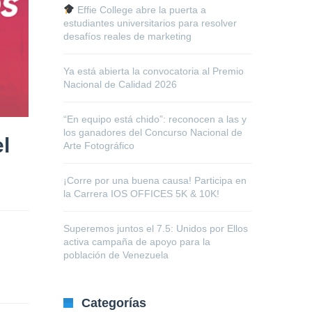
Effie College abre la puerta a
estudiantes universitarios para resolver
desafíos reales de marketing
Ya está abierta la convocatoria al Premio
Nacional de Calidad 2026
“En equipo está chido”: reconocen a las y
los ganadores del Concurso Nacional de
l
Arte Fotográfico
¡Corre por una buena causa! Participa en
la Carrera IOS OFFICES 5K & 10K!
Superemos juntos el 7.5: Unidos por Ellos
activa campaña de apoyo para la
población de Venezuela
Categorías