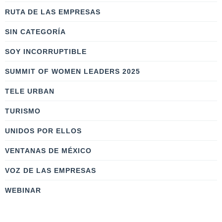
RUTA DE LAS EMPRESAS
SIN CATEGORÍA
SOY INCORRUPTIBLE
SUMMIT OF WOMEN LEADERS 2025
TELE URBAN
TURISMO
UNIDOS POR ELLOS
VENTANAS DE MÉXICO
VOZ DE LAS EMPRESAS
WEBINAR