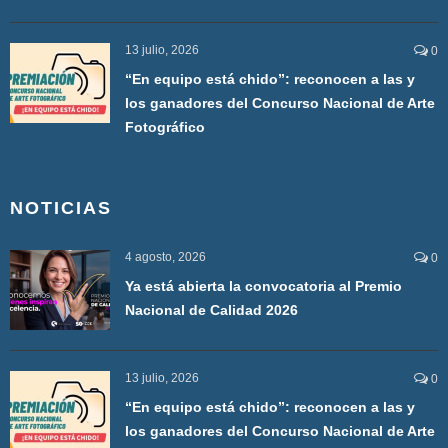
13 julio, 2026
0
“En equipo está chido”: reconocen a las y
los ganadores del Concurso Nacional de Arte
Fotográfico
NOTICIAS
4 agosto, 2026
0
Ya está abierta la convocatoria al Premio
Nacional de Calidad 2026
13 julio, 2026
0
“En equipo está chido”: reconocen a las y
los ganadores del Concurso Nacional de Arte