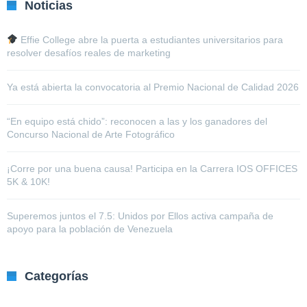
Noticias
Effie College abre la puerta a estudiantes universitarios para
resolver desafíos reales de marketing
Ya está abierta la convocatoria al Premio Nacional de Calidad 2026
“En equipo está chido”: reconocen a las y los ganadores del
Concurso Nacional de Arte Fotográfico
¡Corre por una buena causa! Participa en la Carrera IOS OFFICES
5K & 10K!
Superemos juntos el 7.5: Unidos por Ellos activa campaña de
apoyo para la población de Venezuela
Categorías