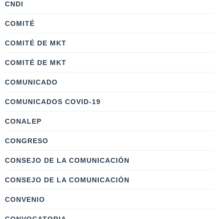
CNDI
COMITÉ
COMITÉ DE MKT
COMITÉ DE MKT
COMUNICADO
COMUNICADOS COVID-19
CONALEP
CONGRESO
CONSEJO DE LA COMUNICACIÓN
CONSEJO DE LA COMUNICACIÓN
CONVENIO