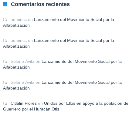
Comentarios recientes
admincc
en
Lanzamiento del Movimiento Social por la
Alfabetización
admincc
en
Lanzamiento del Movimiento Social por la
Alfabetización
Selene Ávila
en
Lanzamiento del Movimiento Social por la
Alfabetización
Selene Ávila
en
Lanzamiento del Movimiento Social por la
Alfabetización
Citlalin Flores
en
Unidos por Ellos en apoyo a la población de
Guerrero por el Huracán Otis