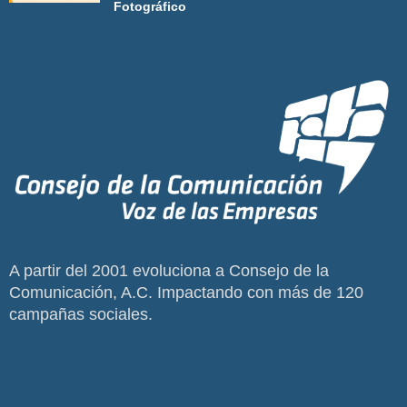
Fotográfico
A partir del 2001 evoluciona a Consejo de la
Comunicación, A.C. Impactando con más de 120
campañas sociales.