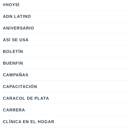
#HOYSÍ
ADN LATINO
ANIVERSARIO
ASÍ SE USA
BOLETÍN
BUENFIN
CAMPAÑAS
CAPACITACIÓN
CARACOL DE PLATA
CARRERA
CLÍNICA EN EL HOGAR