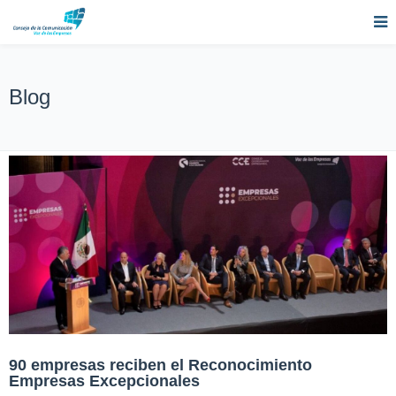
Blog
90 empresas reciben el Reconocimiento
Empresas Excepcionales