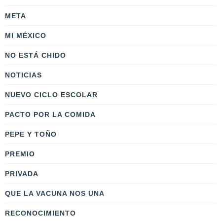
META
MI MÉXICO
NO ESTÁ CHIDO
NOTICIAS
NUEVO CICLO ESCOLAR
PACTO POR LA COMIDA
PEPE Y TOÑO
PREMIO
PRIVADA
QUE LA VACUNA NOS UNA
RECONOCIMIENTO