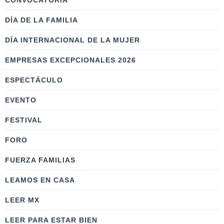
CONVOCATORIA
DÍA DE LA FAMILIA
DÍA INTERNACIONAL DE LA MUJER
EMPRESAS EXCEPCIONALES 2026
ESPECTÁCULO
EVENTO
FESTIVAL
FORO
FUERZA FAMILIAS
LEAMOS EN CASA
LEER MX
LEER PARA ESTAR BIEN