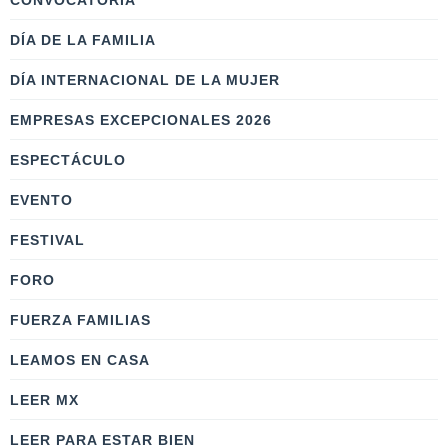
CONVOCATORIA
DÍA DE LA FAMILIA
DÍA INTERNACIONAL DE LA MUJER
EMPRESAS EXCEPCIONALES 2026
ESPECTÁCULO
EVENTO
FESTIVAL
FORO
FUERZA FAMILIAS
LEAMOS EN CASA
LEER MX
LEER PARA ESTAR BIEN