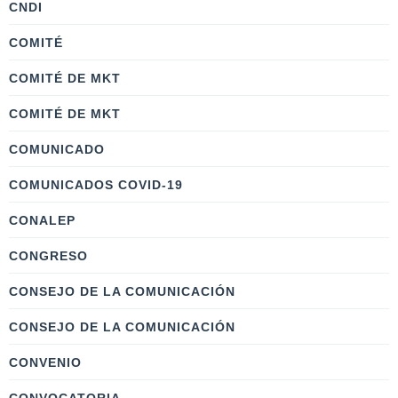
CNDI
COMITÉ
COMITÉ DE MKT
COMITÉ DE MKT
COMUNICADO
COMUNICADOS COVID-19
CONALEP
CONGRESO
CONSEJO DE LA COMUNICACIÓN
CONSEJO DE LA COMUNICACIÓN
CONVENIO