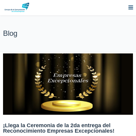
Blog
¡Llega la Ceremonia de la 2da entrega del
Reconocimiento Empresas Excepcionales!