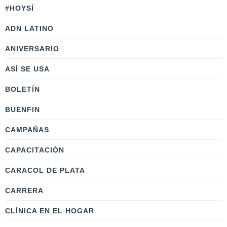
#HOYSÍ
ADN LATINO
ANIVERSARIO
ASÍ SE USA
BOLETÍN
BUENFIN
CAMPAÑAS
CAPACITACIÓN
CARACOL DE PLATA
CARRERA
CLÍNICA EN EL HOGAR