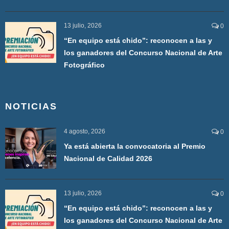
13 julio, 2026
0
“En equipo está chido”: reconocen a las y
los ganadores del Concurso Nacional de Arte
Fotográfico
NOTICIAS
4 agosto, 2026
0
Ya está abierta la convocatoria al Premio
Nacional de Calidad 2026
13 julio, 2026
0
“En equipo está chido”: reconocen a las y
los ganadores del Concurso Nacional de Arte