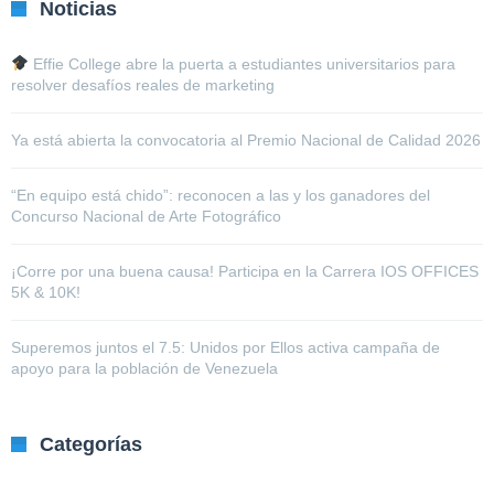
Noticias
Effie College abre la puerta a estudiantes universitarios para
resolver desafíos reales de marketing
Ya está abierta la convocatoria al Premio Nacional de Calidad 2026
“En equipo está chido”: reconocen a las y los ganadores del
Concurso Nacional de Arte Fotográfico
¡Corre por una buena causa! Participa en la Carrera IOS OFFICES
5K & 10K!
Superemos juntos el 7.5: Unidos por Ellos activa campaña de
apoyo para la población de Venezuela
Categorías