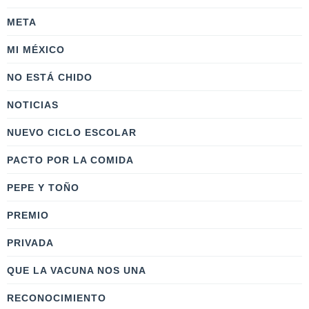
META
MI MÉXICO
NO ESTÁ CHIDO
NOTICIAS
NUEVO CICLO ESCOLAR
PACTO POR LA COMIDA
PEPE Y TOÑO
PREMIO
PRIVADA
QUE LA VACUNA NOS UNA
RECONOCIMIENTO