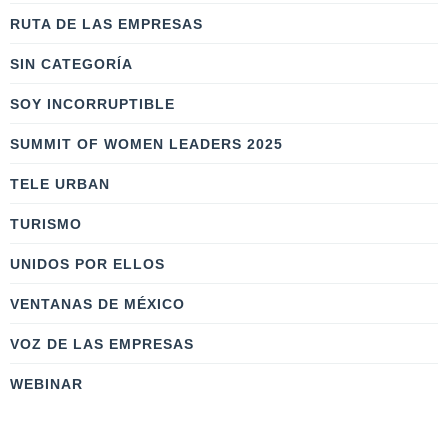
RUTA DE LAS EMPRESAS
SIN CATEGORÍA
SOY INCORRUPTIBLE
SUMMIT OF WOMEN LEADERS 2025
TELE URBAN
TURISMO
UNIDOS POR ELLOS
VENTANAS DE MÉXICO
VOZ DE LAS EMPRESAS
WEBINAR