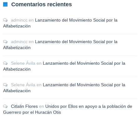
Comentarios recientes
admincc
en
Lanzamiento del Movimiento Social por la
Alfabetización
admincc
en
Lanzamiento del Movimiento Social por la
Alfabetización
Selene Ávila
en
Lanzamiento del Movimiento Social por la
Alfabetización
Selene Ávila
en
Lanzamiento del Movimiento Social por la
Alfabetización
Citlalin Flores
en
Unidos por Ellos en apoyo a la población de
Guerrero por el Huracán Otis