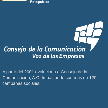
Fotográfico
A partir del 2001 evoluciona a Consejo de la
Comunicación, A.C. Impactando con más de 120
campañas sociales.