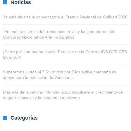
Noticias
Ya está abierta la convocatoria al Premio Nacional de Calidad 2026
“En equipo está chido”: reconocen a las y los ganadores del
Concurso Nacional de Arte Fotográfico
¡Corre por una buena causa! Participa en la Carrera IOS OFFICES
5K & 10K!
Superemos juntos el 7.5: Unidos por Ellos activa campaña de
apoyo para la población de Venezuela
Más allá de la cancha: Mundial 2026 impulsará el crecimiento de
negocios locales y la economía mexicana
Categorías