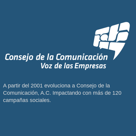
A partir del 2001 evoluciona a Consejo de la
Comunicación, A.C. Impactando con más de 120
campañas sociales.