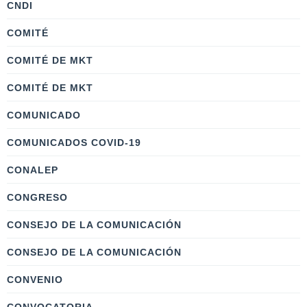
CNDI
COMITÉ
COMITÉ DE MKT
COMITÉ DE MKT
COMUNICADO
COMUNICADOS COVID-19
CONALEP
CONGRESO
CONSEJO DE LA COMUNICACIÓN
CONSEJO DE LA COMUNICACIÓN
CONVENIO