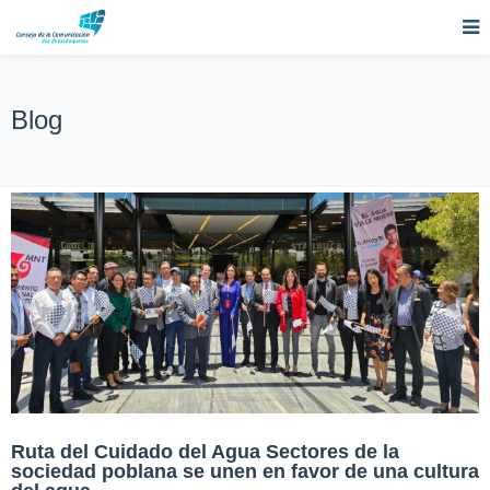
Blog
Ruta del Cuidado del Agua Sectores de la
sociedad poblana se unen en favor de una cultura