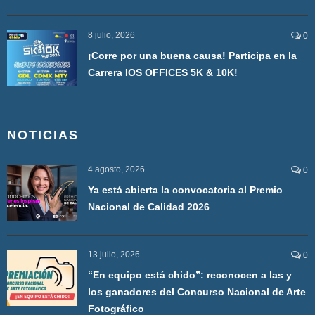
8 julio, 2026
0
¡Corre por una buena causa! Participa en la
Carrera IOS OFFICES 5K & 10K!
NOTICIAS
4 agosto, 2026
0
Ya está abierta la convocatoria al Premio
Nacional de Calidad 2026
13 julio, 2026
0
“En equipo está chido”: reconocen a las y
los ganadores del Concurso Nacional de Arte
Fotográfico