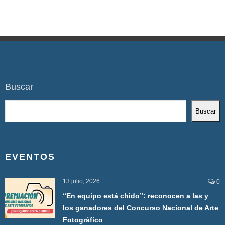
Buscar
Buscar
EVENTOS
13 julio, 2026
0
“En equipo está chido”: reconocen a las y
los ganadores del Concurso Nacional de Arte
Fotográfico