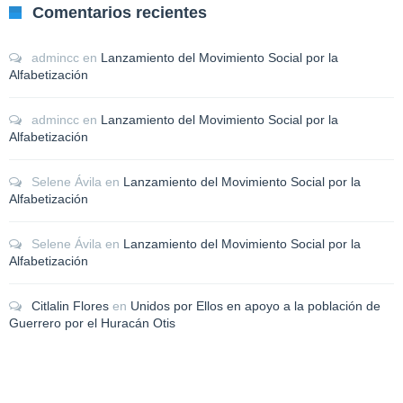
Comentarios recientes
admincc
en
Lanzamiento del Movimiento Social por la
Alfabetización
admincc
en
Lanzamiento del Movimiento Social por la
Alfabetización
Selene Ávila
en
Lanzamiento del Movimiento Social por la
Alfabetización
Selene Ávila
en
Lanzamiento del Movimiento Social por la
Alfabetización
Citlalin Flores
en
Unidos por Ellos en apoyo a la población de
Guerrero por el Huracán Otis