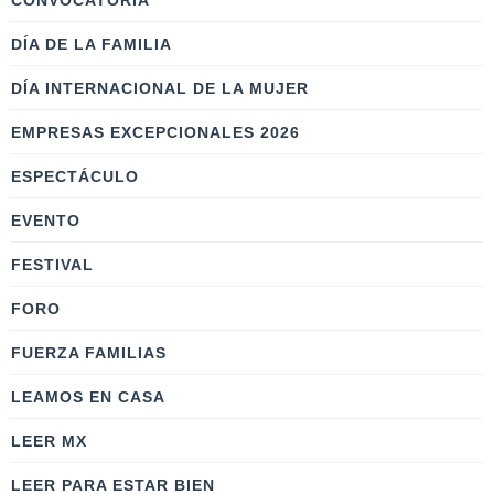
CONVOCATORIA
DÍA DE LA FAMILIA
DÍA INTERNACIONAL DE LA MUJER
EMPRESAS EXCEPCIONALES 2026
ESPECTÁCULO
EVENTO
FESTIVAL
FORO
FUERZA FAMILIAS
LEAMOS EN CASA
LEER MX
LEER PARA ESTAR BIEN