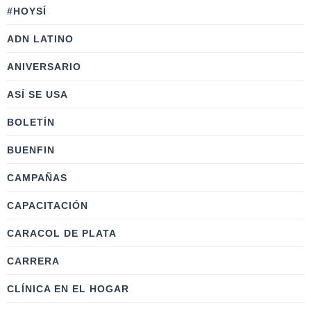
#HOYSÍ
ADN LATINO
ANIVERSARIO
ASÍ SE USA
BOLETÍN
BUENFIN
CAMPAÑAS
CAPACITACIÓN
CARACOL DE PLATA
CARRERA
CLÍNICA EN EL HOGAR