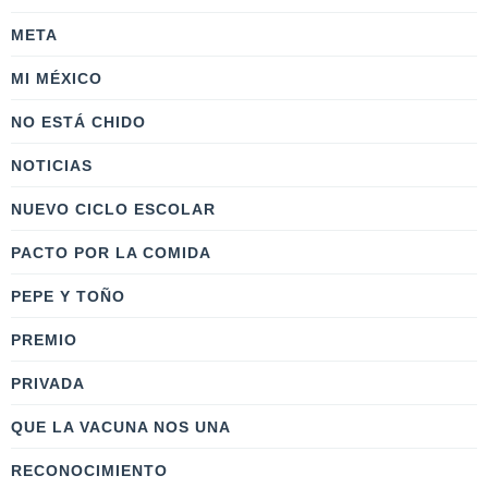
META
MI MÉXICO
NO ESTÁ CHIDO
NOTICIAS
NUEVO CICLO ESCOLAR
PACTO POR LA COMIDA
PEPE Y TOÑO
PREMIO
PRIVADA
QUE LA VACUNA NOS UNA
RECONOCIMIENTO