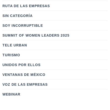
RUTA DE LAS EMPRESAS
SIN CATEGORÍA
SOY INCORRUPTIBLE
SUMMIT OF WOMEN LEADERS 2025
TELE URBAN
TURISMO
UNIDOS POR ELLOS
VENTANAS DE MÉXICO
VOZ DE LAS EMPRESAS
WEBINAR