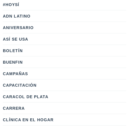
#HOYSÍ
ADN LATINO
ANIVERSARIO
ASÍ SE USA
BOLETÍN
BUENFIN
CAMPAÑAS
CAPACITACIÓN
CARACOL DE PLATA
CARRERA
CLÍNICA EN EL HOGAR