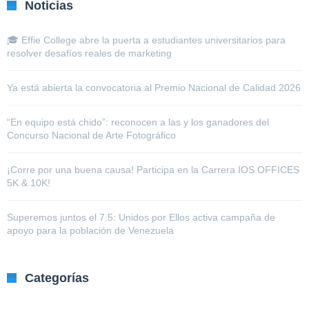
Noticias
🎓 Effie College abre la puerta a estudiantes universitarios para
resolver desafíos reales de marketing
Ya está abierta la convocatoria al Premio Nacional de Calidad 2026
“En equipo está chido”: reconocen a las y los ganadores del
Concurso Nacional de Arte Fotográfico
¡Corre por una buena causa! Participa en la Carrera IOS OFFICES
5K & 10K!
Superemos juntos el 7.5: Unidos por Ellos activa campaña de
apoyo para la población de Venezuela
Categorías