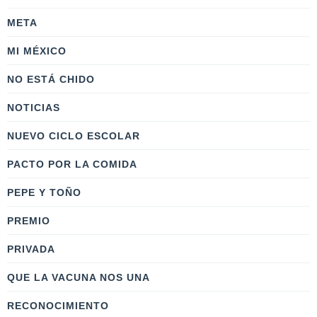
META
MI MÉXICO
NO ESTÁ CHIDO
NOTICIAS
NUEVO CICLO ESCOLAR
PACTO POR LA COMIDA
PEPE Y TOÑO
PREMIO
PRIVADA
QUE LA VACUNA NOS UNA
RECONOCIMIENTO