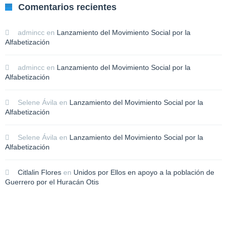
Comentarios recientes
admincc
en
Lanzamiento del Movimiento Social por la
Alfabetización
admincc
en
Lanzamiento del Movimiento Social por la
Alfabetización
Selene Ávila
en
Lanzamiento del Movimiento Social por la
Alfabetización
Selene Ávila
en
Lanzamiento del Movimiento Social por la
Alfabetización
Citlalin Flores
en
Unidos por Ellos en apoyo a la población de
Guerrero por el Huracán Otis