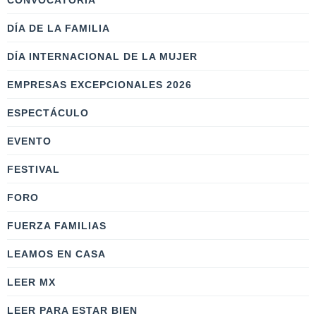
CONVOCATORIA
DÍA DE LA FAMILIA
DÍA INTERNACIONAL DE LA MUJER
EMPRESAS EXCEPCIONALES 2026
ESPECTÁCULO
EVENTO
FESTIVAL
FORO
FUERZA FAMILIAS
LEAMOS EN CASA
LEER MX
LEER PARA ESTAR BIEN