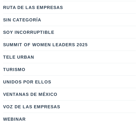
RUTA DE LAS EMPRESAS
SIN CATEGORÍA
SOY INCORRUPTIBLE
SUMMIT OF WOMEN LEADERS 2025
TELE URBAN
TURISMO
UNIDOS POR ELLOS
VENTANAS DE MÉXICO
VOZ DE LAS EMPRESAS
WEBINAR