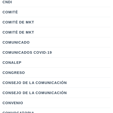
CNDI
COMITÉ
COMITÉ DE MKT
COMITÉ DE MKT
COMUNICADO
COMUNICADOS COVID-19
CONALEP
CONGRESO
CONSEJO DE LA COMUNICACIÓN
CONSEJO DE LA COMUNICACIÓN
CONVENIO