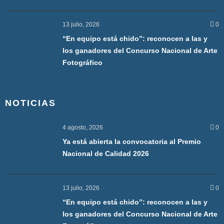
13 julio, 2026
0
“En equipo está chido”: reconocen a las y
los ganadores del Concurso Nacional de Arte
Fotográfico
NOTICIAS
4 agosto, 2026
0
Ya está abierta la convocatoria al Premio
Nacional de Calidad 2026
13 julio, 2026
0
“En equipo está chido”: reconocen a las y
los ganadores del Concurso Nacional de Arte