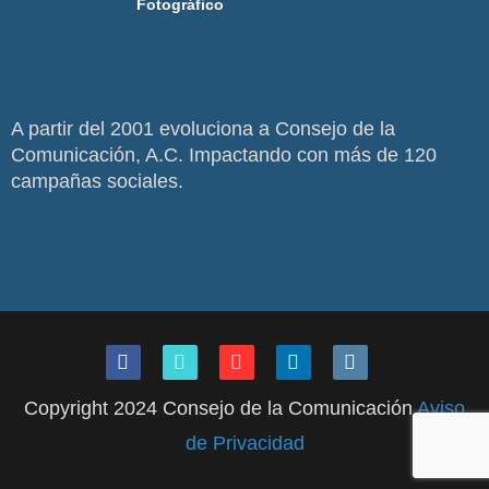
Fotográfico
A partir del 2001 evoluciona a Consejo de la
Comunicación, A.C. Impactando con más de 120
campañas sociales.
Copyright 2024 Consejo de la Comunicación
Aviso
de Privacidad