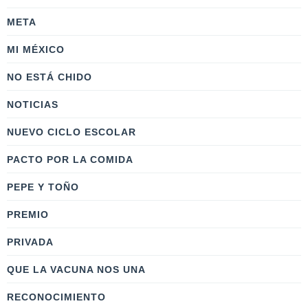
META
MI MÉXICO
NO ESTÁ CHIDO
NOTICIAS
NUEVO CICLO ESCOLAR
PACTO POR LA COMIDA
PEPE Y TOÑO
PREMIO
PRIVADA
QUE LA VACUNA NOS UNA
RECONOCIMIENTO