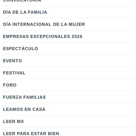
CONVOCATORIA
DÍA DE LA FAMILIA
DÍA INTERNACIONAL DE LA MUJER
EMPRESAS EXCEPCIONALES 2026
ESPECTÁCULO
EVENTO
FESTIVAL
FORO
FUERZA FAMILIAS
LEAMOS EN CASA
LEER MX
LEER PARA ESTAR BIEN