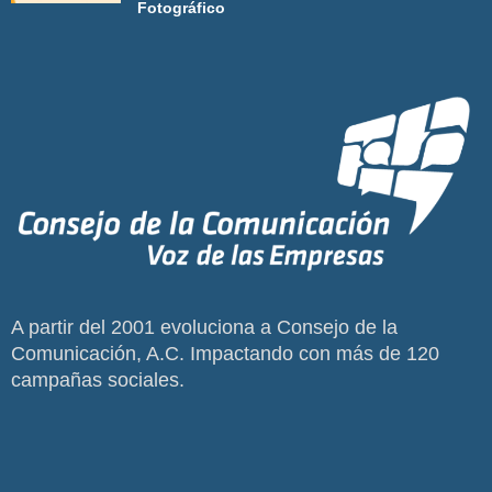
Fotográfico
A partir del 2001 evoluciona a Consejo de la
Comunicación, A.C. Impactando con más de 120
campañas sociales.