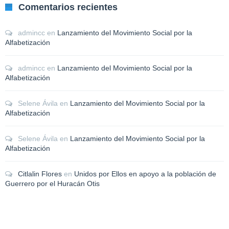
Comentarios recientes
admincc
en
Lanzamiento del Movimiento Social por la
Alfabetización
admincc
en
Lanzamiento del Movimiento Social por la
Alfabetización
Selene Ávila
en
Lanzamiento del Movimiento Social por la
Alfabetización
Selene Ávila
en
Lanzamiento del Movimiento Social por la
Alfabetización
Citlalin Flores
en
Unidos por Ellos en apoyo a la población de
Guerrero por el Huracán Otis