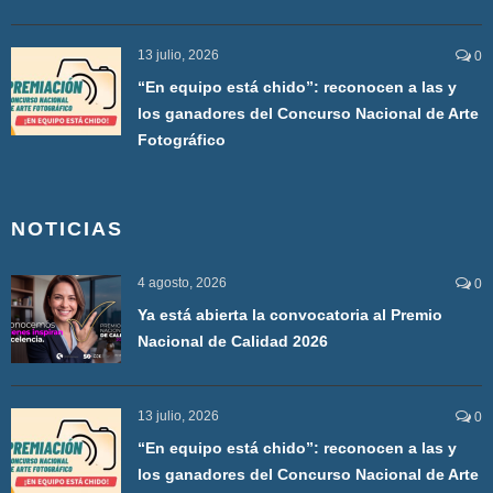
13 julio, 2026
0
“En equipo está chido”: reconocen a las y
los ganadores del Concurso Nacional de Arte
Fotográfico
NOTICIAS
4 agosto, 2026
0
Ya está abierta la convocatoria al Premio
Nacional de Calidad 2026
13 julio, 2026
0
“En equipo está chido”: reconocen a las y
los ganadores del Concurso Nacional de Arte