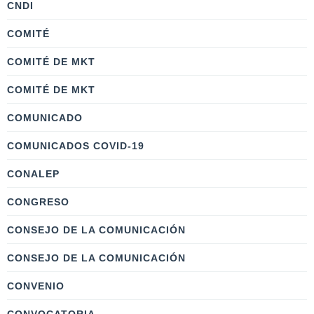
CNDI
COMITÉ
COMITÉ DE MKT
COMITÉ DE MKT
COMUNICADO
COMUNICADOS COVID-19
CONALEP
CONGRESO
CONSEJO DE LA COMUNICACIÓN
CONSEJO DE LA COMUNICACIÓN
CONVENIO