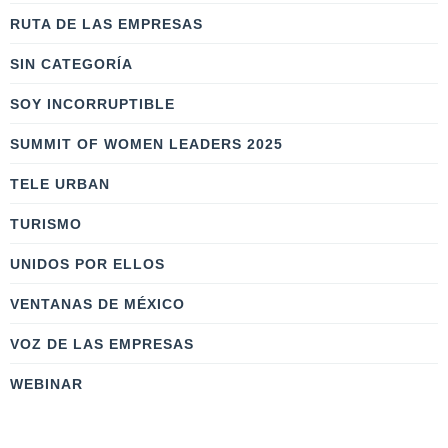
RUTA DE LAS EMPRESAS
SIN CATEGORÍA
SOY INCORRUPTIBLE
SUMMIT OF WOMEN LEADERS 2025
TELE URBAN
TURISMO
UNIDOS POR ELLOS
VENTANAS DE MÉXICO
VOZ DE LAS EMPRESAS
WEBINAR