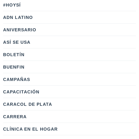
#HOYSÍ
ADN LATINO
ANIVERSARIO
ASÍ SE USA
BOLETÍN
BUENFIN
CAMPAÑAS
CAPACITACIÓN
CARACOL DE PLATA
CARRERA
CLÍNICA EN EL HOGAR