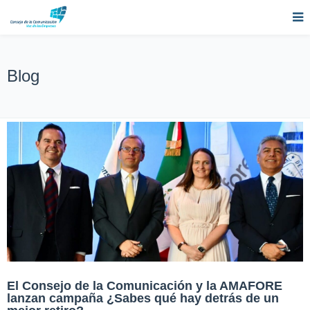
Blog
El Consejo de la Comunicación y la AMAFORE
lanzan campaña ¿Sabes qué hay detrás de un