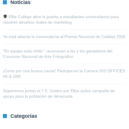
Noticias
Effie College abre la puerta a estudiantes universitarios para
resolver desafíos reales de marketing
Ya está abierta la convocatoria al Premio Nacional de Calidad 2026
“En equipo está chido”: reconocen a las y los ganadores del
Concurso Nacional de Arte Fotográfico
¡Corre por una buena causa! Participa en la Carrera IOS OFFICES
5K & 10K!
Superemos juntos el 7.5: Unidos por Ellos activa campaña de
apoyo para la población de Venezuela
Categorías