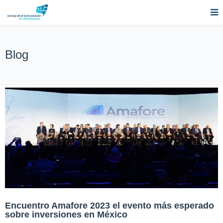
Blog
Encuentro Amafore 2023 el evento más esperado
sobre inversiones en México