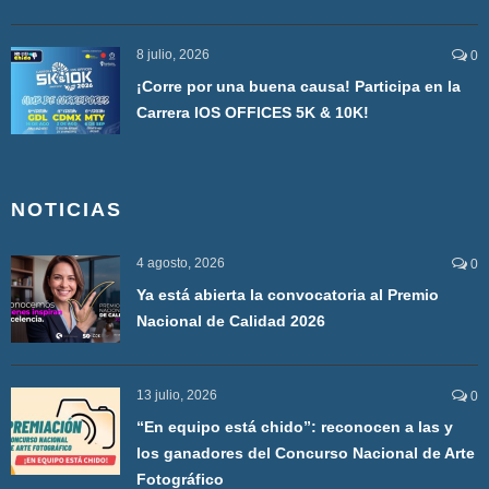
8 julio, 2026
0
¡Corre por una buena causa! Participa en la
Carrera IOS OFFICES 5K & 10K!
NOTICIAS
4 agosto, 2026
0
Ya está abierta la convocatoria al Premio
Nacional de Calidad 2026
13 julio, 2026
0
“En equipo está chido”: reconocen a las y
los ganadores del Concurso Nacional de Arte
Fotográfico