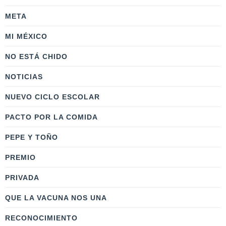
META
MI MÉXICO
NO ESTÁ CHIDO
NOTICIAS
NUEVO CICLO ESCOLAR
PACTO POR LA COMIDA
PEPE Y TOÑO
PREMIO
PRIVADA
QUE LA VACUNA NOS UNA
RECONOCIMIENTO