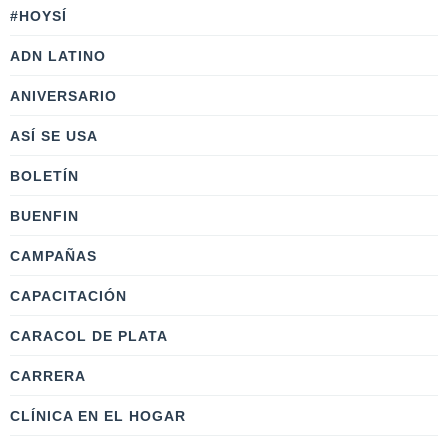
#HOYSÍ
ADN LATINO
ANIVERSARIO
ASÍ SE USA
BOLETÍN
BUENFIN
CAMPAÑAS
CAPACITACIÓN
CARACOL DE PLATA
CARRERA
CLÍNICA EN EL HOGAR