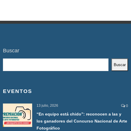
Buscar
Buscar
EVENTOS
13 julio, 2026
0
“En equipo está chido”: reconocen a las y
los ganadores del Concurso Nacional de Arte
Fotográfico