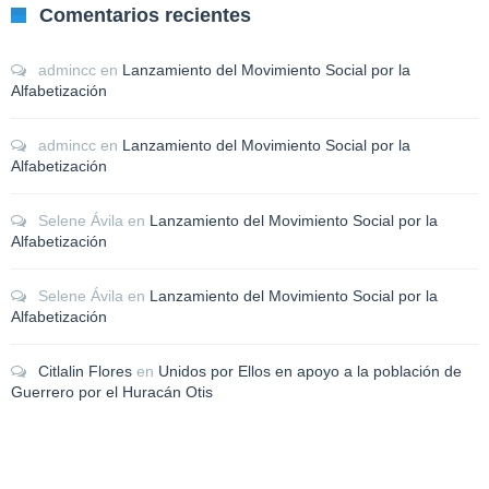
Comentarios recientes
admincc
en
Lanzamiento del Movimiento Social por la
Alfabetización
admincc
en
Lanzamiento del Movimiento Social por la
Alfabetización
Selene Ávila
en
Lanzamiento del Movimiento Social por la
Alfabetización
Selene Ávila
en
Lanzamiento del Movimiento Social por la
Alfabetización
Citlalin Flores
en
Unidos por Ellos en apoyo a la población de
Guerrero por el Huracán Otis