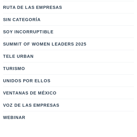
RUTA DE LAS EMPRESAS
SIN CATEGORÍA
SOY INCORRUPTIBLE
SUMMIT OF WOMEN LEADERS 2025
TELE URBAN
TURISMO
UNIDOS POR ELLOS
VENTANAS DE MÉXICO
VOZ DE LAS EMPRESAS
WEBINAR