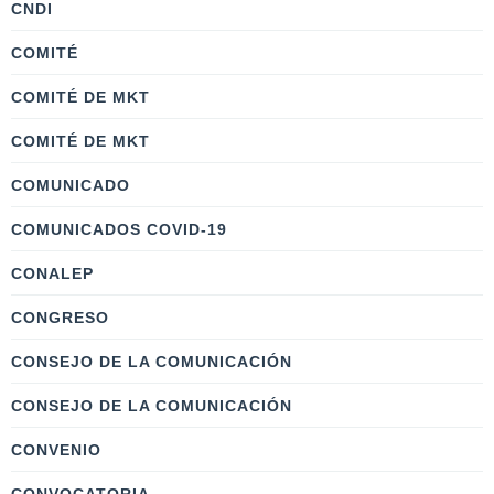
CNDI
COMITÉ
COMITÉ DE MKT
COMITÉ DE MKT
COMUNICADO
COMUNICADOS COVID-19
CONALEP
CONGRESO
CONSEJO DE LA COMUNICACIÓN
CONSEJO DE LA COMUNICACIÓN
CONVENIO