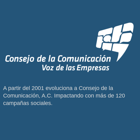
A partir del 2001 evoluciona a Consejo de la
Comunicación, A.C. Impactando con más de 120
campañas sociales.