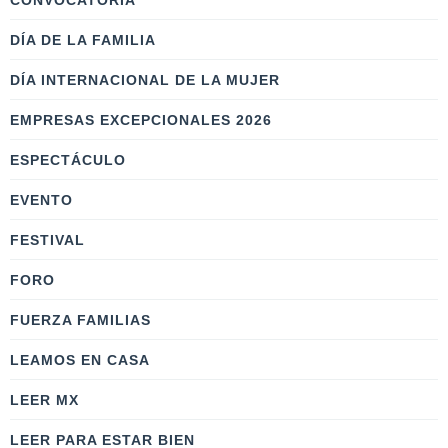
CONVOCATORIA
DÍA DE LA FAMILIA
DÍA INTERNACIONAL DE LA MUJER
EMPRESAS EXCEPCIONALES 2026
ESPECTÁCULO
EVENTO
FESTIVAL
FORO
FUERZA FAMILIAS
LEAMOS EN CASA
LEER MX
LEER PARA ESTAR BIEN